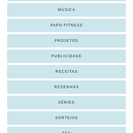
MÚSICA
PAPO FITNESS
PROJETOS
PUBLICIDADE
RECEITAS
RESENHAS
SÉRIES
SORTEIOS