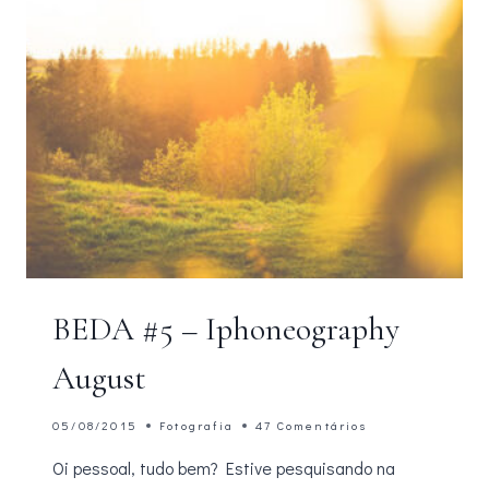
BEDA #5 – Iphoneography
August
05/08/2015
Fotografia
47 Comentários
Oi pessoal, tudo bem? Estive pesquisando na