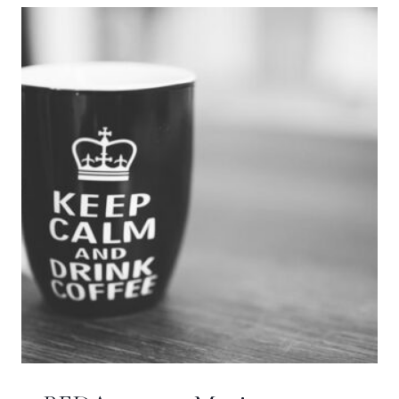
LITERÁRIOS
AGOSTO/SETEMBRO