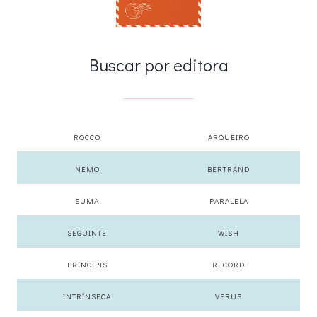
Buscar por editora
ROCCO
ARQUEIRO
NEMO
BERTRAND
SUMA
PARALELA
SEGUINTE
WISH
PRINCIPIS
RECORD
INTRÍNSECA
VERUS