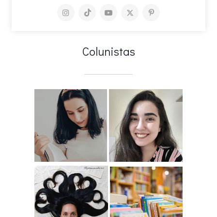
Colunistas