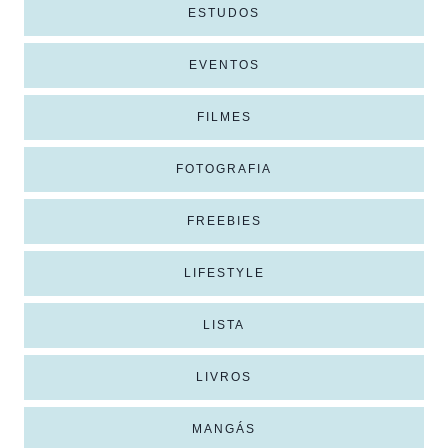
ESTUDOS
EVENTOS
FILMES
FOTOGRAFIA
FREEBIES
LIFESTYLE
LISTA
LIVROS
MANGÁS