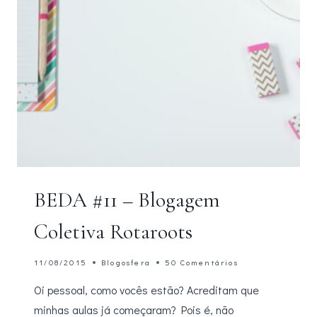
BEDA #11 – Blogagem
Coletiva Rotaroots
11/08/2015
Blogosfera
50 Comentários
Oi pessoal, como vocês estão? Acreditam que
minhas aulas já começaram? Pois é, não