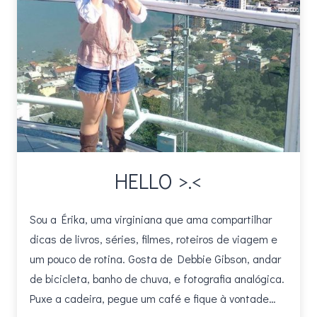
HELLO >.<
Sou a Érika, uma virginiana que ama compartilhar
dicas de livros, séries, filmes, roteiros de viagem e
um pouco de rotina. Gosta de Debbie Gibson, andar
de bicicleta, banho de chuva, e fotografia analógica.
Puxe a cadeira, pegue um café e fique à vontade…