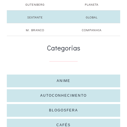
GUTENBERG
PLANETA
SEXTANTE
GLOBAL
M. BRANCO
COMPANHIA
Categorias
ANIME
AUTOCONHECIMENTO
BLOGOSFERA
CAFÉS