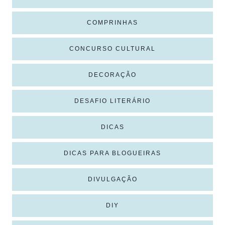
COMPRINHAS
CONCURSO CULTURAL
DECORAÇÃO
DESAFIO LITERÁRIO
DICAS
DICAS PARA BLOGUEIRAS
DIVULGAÇÃO
DIY