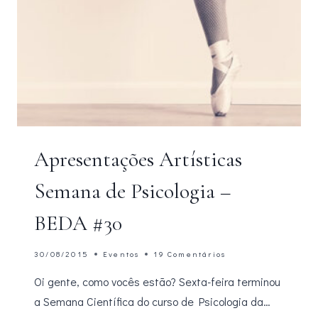
Apresentações Artísticas
Semana de Psicologia –
BEDA #30
30/08/2015
Eventos
19 Comentários
Oi gente, como vocês estão? Sexta-feira terminou
a Semana Científica do curso de Psicologia da…