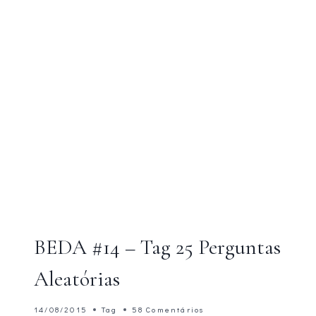
DO
MEU
QUARTO
BEDA #14 – Tag 25 Perguntas
Aleatórias
14/08/2015
Tag
58 Comentários