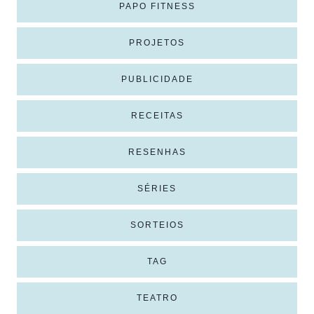
PAPO FITNESS
PROJETOS
PUBLICIDADE
RECEITAS
RESENHAS
SÉRIES
SORTEIOS
TAG
TEATRO