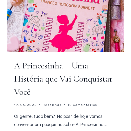
A Princesinha – Uma
História que Vai Conquistar
Você
19/05/2022
Resenhas
10 Comentários
Oi gente, tudo bem? No post de hoje vamos
conversar um pouquinho sobre A Princesinha,…