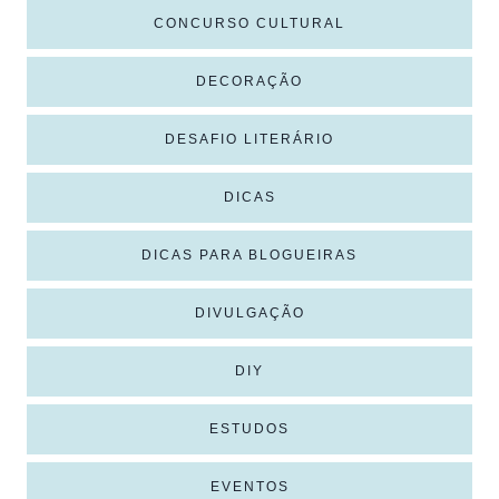
CONCURSO CULTURAL
DECORAÇÃO
DESAFIO LITERÁRIO
DICAS
DICAS PARA BLOGUEIRAS
DIVULGAÇÃO
DIY
ESTUDOS
EVENTOS