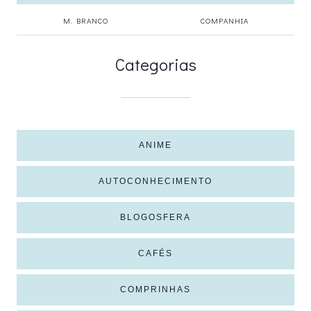
M. BRANCO
COMPANHIA
Categorias
ANIME
AUTOCONHECIMENTO
BLOGOSFERA
CAFÉS
COMPRINHAS