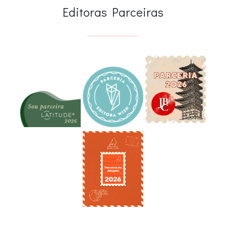
Editoras Parceiras