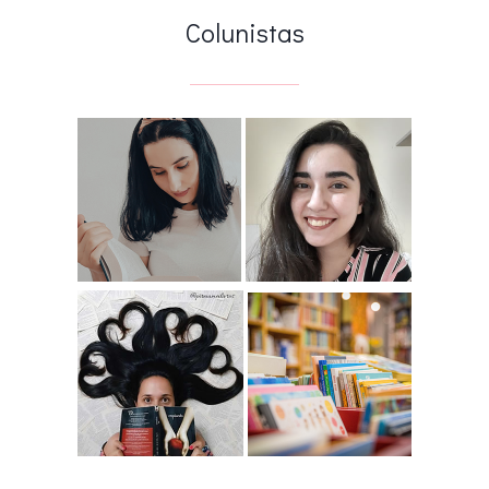
Colunistas