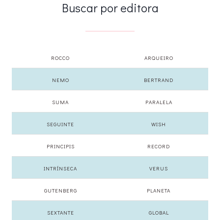
Buscar por editora
ROCCO
ARQUEIRO
NEMO
BERTRAND
SUMA
PARALELA
SEGUINTE
WISH
PRINCIPIS
RECORD
INTRÍNSECA
VERUS
GUTENBERG
PLANETA
SEXTANTE
GLOBAL