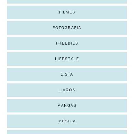
FILMES
FOTOGRAFIA
FREEBIES
LIFESTYLE
LISTA
LIVROS
MANGÁS
MÚSICA