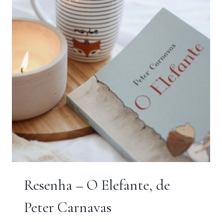
Resenha – O Elefante, de
Peter Carnavas