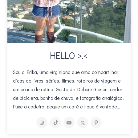
HELLO >.<
Sou a Érika, uma virginiana que ama compartilhar
dicas de livros, séries, filmes, roteiros de viagem e
um pouco de rotina. Gosta de Debbie Gibson, andar
de bicicleta, banho de chuva, e fotografia analógica.
Puxe a cadeira, pegue um café e fique à vontade…