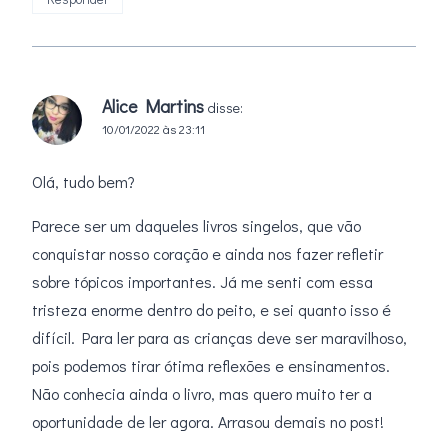
Alice Martins
disse:
10/01/2022 às 23:11
Olá, tudo bem?
Parece ser um daqueles livros singelos, que vão
conquistar nosso coração e ainda nos fazer refletir
sobre tópicos importantes. Já me senti com essa
tristeza enorme dentro do peito, e sei quanto isso é
difícil. Para ler para as crianças deve ser maravilhoso,
pois podemos tirar ótima reflexões e ensinamentos.
Não conhecia ainda o livro, mas quero muito ter a
oportunidade de ler agora. Arrasou demais no post!