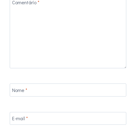
Comentário
*
Nome
*
E-mail
*