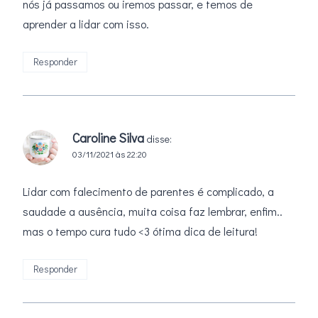
nós já passamos ou iremos passar, e temos de
aprender a lidar com isso.
Responder
Caroline Silva
disse:
03/11/2021 às 22:20
Lidar com falecimento de parentes é complicado, a
saudade a ausência, muita coisa faz lembrar, enfim..
mas o tempo cura tudo <3 ótima dica de leitura!
Responder