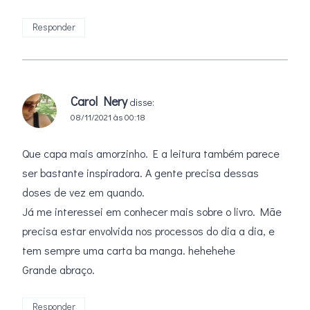
Responder
Carol Nery
disse:
08/11/2021 às 00:18
Que capa mais amorzinho. E a leitura também parece
ser bastante inspiradora. A gente precisa dessas
doses de vez em quando.
Já me interessei em conhecer mais sobre o livro. Mãe
precisa estar envolvida nos processos do dia a dia, e
tem sempre uma carta ba manga. hehehehe
Grande abraço.
Responder