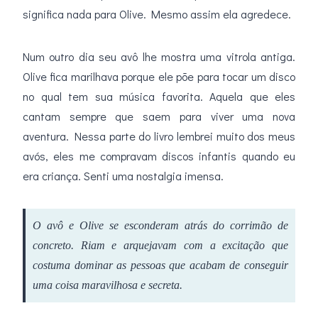
significa nada para Olive. Mesmo assim ela agredece.
Num outro dia seu avô lhe mostra uma vitrola antiga.
Olive fica marilhava porque ele põe para tocar um disco
no qual tem sua música favorita. Aquela que eles
cantam sempre que saem para viver uma nova
aventura. Nessa parte do livro lembrei muito dos meus
avós, eles me compravam discos infantis quando eu
era criança. Senti uma nostalgia imensa.
O avô e Olive se esconderam atrás do corrimão de
concreto. Riam e arquejavam com a excitação que
costuma dominar as pessoas que acabam de conseguir
uma coisa maravilhosa e secreta.