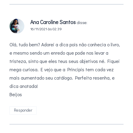
Ana Caroline Santos
disse:
16/11/2021 às 02:39
Olá, tudo bem? Adorei a dica pois não conhecia o livro,
e mesmo sendo um enredo que pode nos levar a
tristeza, sinto que eles teus seus objetivos né. Fiquei
mega curiosa. E vejo que a Principis tem cada vez
mais aumentado seu catálogo. Perfeita resenha, e
dica anotada!
Beijos
Responder