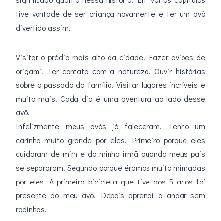
tive vontade de ser criança novamente e ter um avô
divertido assim.
Visitar o prédio mais alto da cidade. Fazer aviões de
origami. Ter contato com a natureza. Ouvir histórias
sobre o passado da família. Visitar lugares incríveis e
muito mais! Cada dia é uma aventura ao lado desse
avô.
Infelizmente meus avós já faleceram. Tenho um
carinho muito grande por eles. Primeiro porque eles
cuidaram de mim e da minha irmã quando meus pais
se separaram. Segundo porque éramos muito mimadas
por eles. A primeira bicicleta que tive aos 5 anos foi
presente do meu avô. Depois aprendi a andar sem
rodinhas.