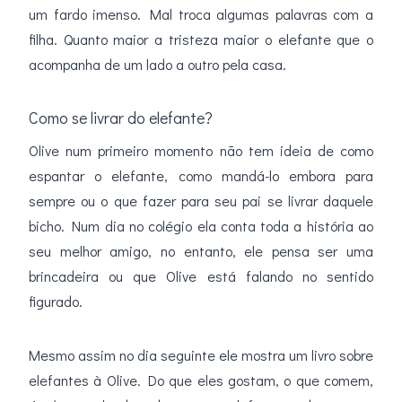
um fardo imenso. Mal troca algumas palavras com a
filha. Quanto maior a tristeza maior o elefante que o
acompanha de um lado a outro pela casa.
Como se livrar do elefante?
Olive num primeiro momento não tem ideia de como
espantar o elefante, como mandá-lo embora para
sempre ou o que fazer para seu pai se livrar daquele
bicho. Num dia no colégio ela conta toda a história ao
seu melhor amigo, no entanto, ele pensa ser uma
brincadeira ou que Olive está falando no sentido
figurado.
Mesmo assim no dia seguinte ele mostra um livro sobre
elefantes à Olive. Do que eles gostam, o que comem,