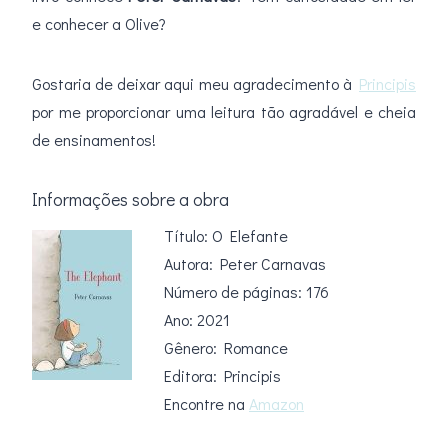
e conhecer a Olive?
Gostaria de deixar aqui meu agradecimento à
Principis
por me proporcionar uma leitura tão agradável e cheia
de ensinamentos!
Informações sobre a obra
Título: O Elefante
Autora: Peter Carnavas
Número de páginas: 176
Ano: 2021
Gênero: Romance
Editora: Principis
Encontre na
Amazon