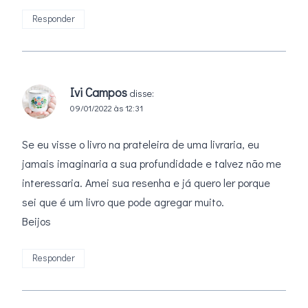
Responder
Ivi Campos
disse:
09/01/2022 às 12:31
Se eu visse o livro na prateleira de uma livraria, eu
jamais imaginaria a sua profundidade e talvez não me
interessaria. Amei sua resenha e já quero ler porque
sei que é um livro que pode agregar muito.
Beijos
Responder