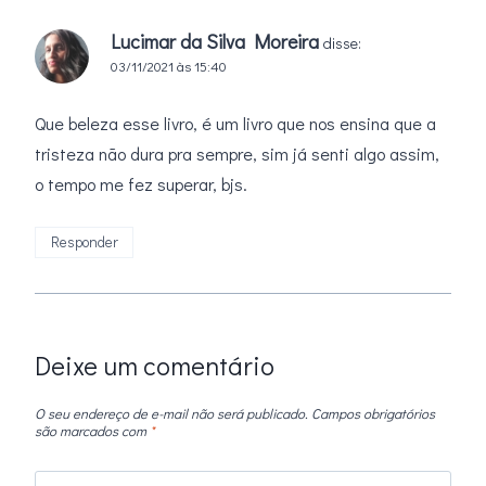
Lucimar da Silva Moreira
disse:
03/11/2021 às 15:40
Que beleza esse livro, é um livro que nos ensina que a
tristeza não dura pra sempre, sim já senti algo assim,
o tempo me fez superar, bjs.
Responder
Deixe um comentário
O seu endereço de e-mail não será publicado.
Campos obrigatórios
são marcados com
*