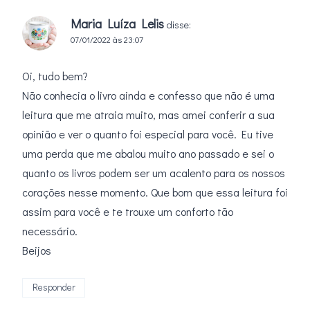
Maria Luíza Lelis
disse:
07/01/2022 às 23:07
Oi, tudo bem?
Não conhecia o livro ainda e confesso que não é uma
leitura que me atraia muito, mas amei conferir a sua
opinião e ver o quanto foi especial para você. Eu tive
uma perda que me abalou muito ano passado e sei o
quanto os livros podem ser um acalento para os nossos
corações nesse momento. Que bom que essa leitura foi
assim para você e te trouxe um conforto tão
necessário.
Beijos
Responder