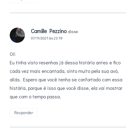
Camille Pezzino
disse:
07/11/2021 às 23:19
Oi!
Eu tinha visto resenhas já dessa história antes e fico
cada vez mais encantada, sinto muito pela sua avó,
aliás. Espero que você tenha se confortado com essa
história, porque é isso que você disse, ela vai mostrar
que com o tempo passa.
Responder