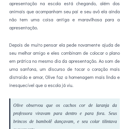
apresentação na escola está chegando, além dos
animais que acompanham seu pai e seu avô ela ainda
não tem uma coisa antiga e maravilhosa para a
apresentação.
Depois de muito pensar ela pede novamente ajuda de
seu melhor amigo e eles combinam de colocar o plano
em prática no mesmo dia da apresentação. Ao som de
uma sanfona, um discurso de tocar o coração mais
distraído e amor, Olive faz a homenagem mais linda e
inesquecível que a escola já viu.
Olive observou que os cachos cor de laranja da
professora viravam para dentro e para fora. Seus
brincos de bambolê dançavam, e seu colar tilintava