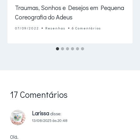
Traumas, Sonhos e Desejos em Pequena
Coreografia do Adeus
07/09/2022
Resenhas
6 Comentários
17 Comentários
Larissa
disse:
13/08/2025 às 20:48
Olá.