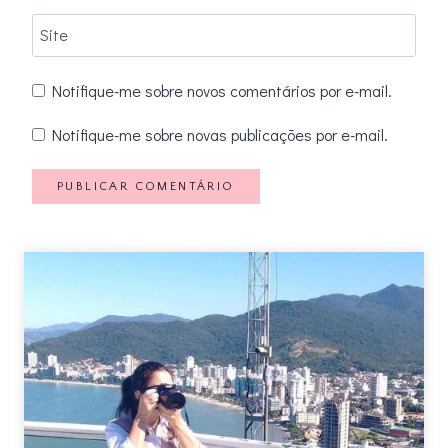
Site
Notifique-me sobre novos comentários por e-mail.
Notifique-me sobre novas publicações por e-mail.