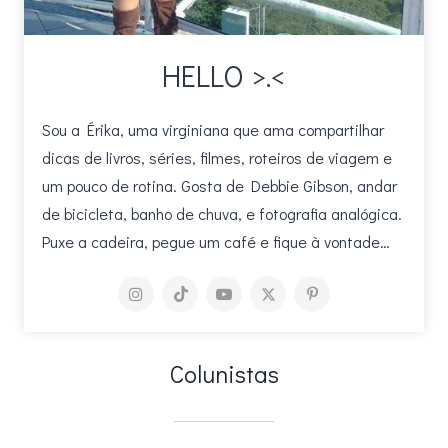
HELLO >.<
Sou a Érika, uma virginiana que ama compartilhar
dicas de livros, séries, filmes, roteiros de viagem e
um pouco de rotina. Gosta de Debbie Gibson, andar
de bicicleta, banho de chuva, e fotografia analógica.
Puxe a cadeira, pegue um café e fique à vontade…
Colunistas