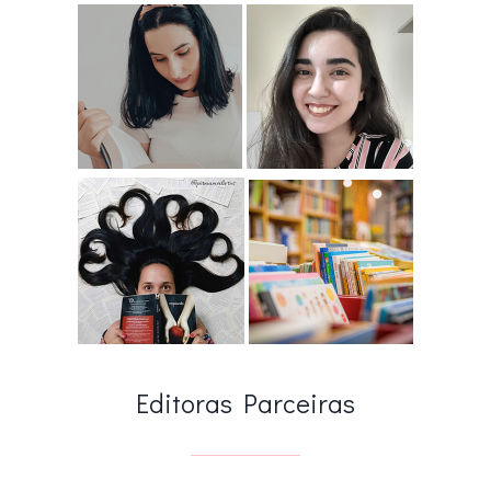
Editoras Parceiras