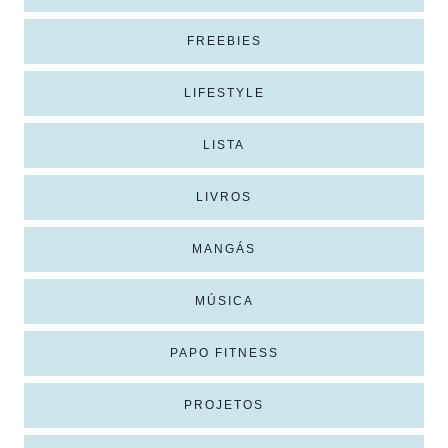
FREEBIES
LIFESTYLE
LISTA
LIVROS
MANGÁS
MÚSICA
PAPO FITNESS
PROJETOS