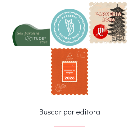
Buscar por editora