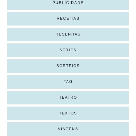
PUBLICIDADE
RECEITAS
RESENHAS
SÉRIES
SORTEIOS
TAG
TEATRO
TEXTOS
VIAGENS