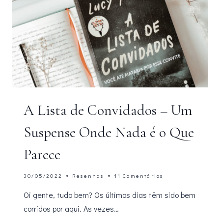
A Lista de Convidados – Um
Suspense Onde Nada é o Que
Parece
30/05/2022
Resenhas
11 Comentários
Oi gente, tudo bem? Os últimos dias têm sido bem
corridos por aqui. As vezes…