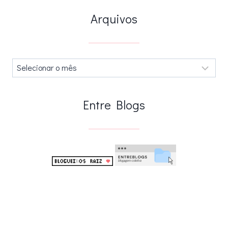
Arquivos
Arquivos
.
Entre Blogs