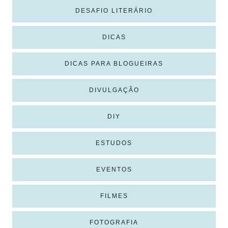
DESAFIO LITERÁRIO
DICAS
DICAS PARA BLOGUEIRAS
DIVULGAÇÃO
DIY
ESTUDOS
EVENTOS
FILMES
FOTOGRAFIA