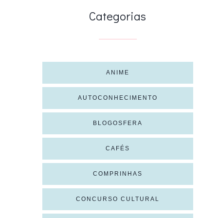
Categorias
ANIME
AUTOCONHECIMENTO
BLOGOSFERA
CAFÉS
COMPRINHAS
CONCURSO CULTURAL