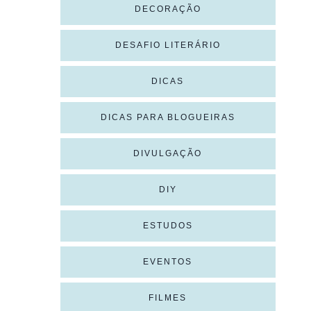
DECORAÇÃO
DESAFIO LITERÁRIO
DICAS
DICAS PARA BLOGUEIRAS
DIVULGAÇÃO
DIY
ESTUDOS
EVENTOS
FILMES