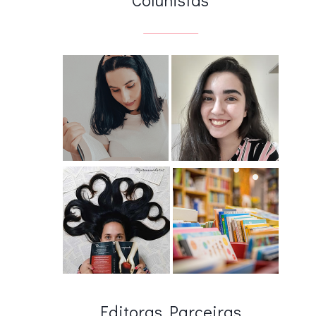
Editoras Parceiras