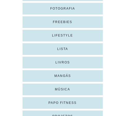
FOTOGRAFIA
FREEBIES
LIFESTYLE
LISTA
LIVROS
MANGÁS
MÚSICA
PAPO FITNESS