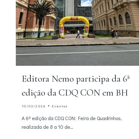
Editora Nemo participa da 6ª
edição da CDQ CON em BH
10/03/2024
Eventos
A 6ª edição da CDQ CON: Feira de Quadrinhos,
realizada de 8 a 10 de…