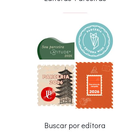
Buscar por editora