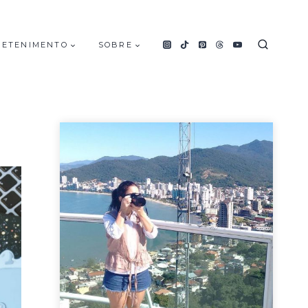
RETENIMENTO
SOBRE