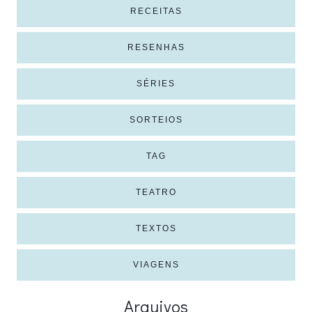
RECEITAS
RESENHAS
SÉRIES
SORTEIOS
TAG
TEATRO
TEXTOS
VIAGENS
Arquivos