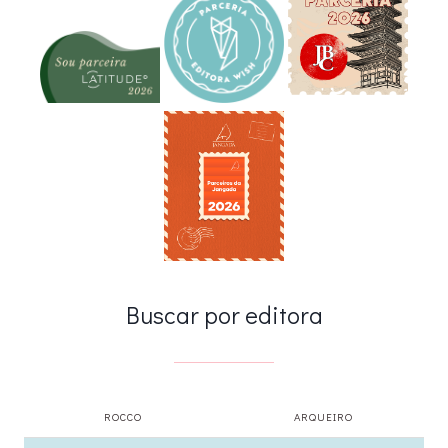
Buscar por editora
ROCCO
ARQUEIRO