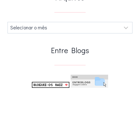
Arquivos
.
Entre Blogs