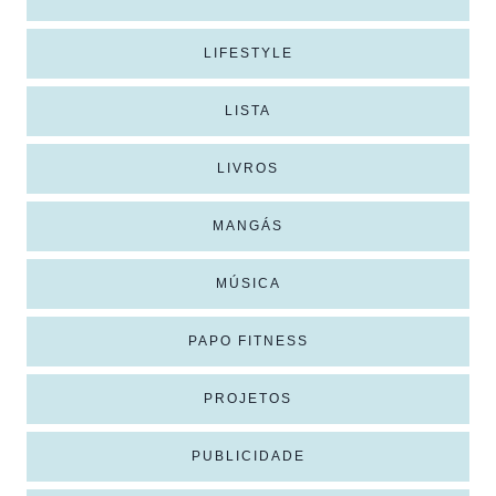
LIFESTYLE
LISTA
LIVROS
MANGÁS
MÚSICA
PAPO FITNESS
PROJETOS
PUBLICIDADE