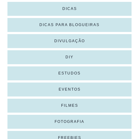
DICAS
DICAS PARA BLOGUEIRAS
DIVULGAÇÃO
DIY
ESTUDOS
EVENTOS
FILMES
FOTOGRAFIA
FREEBIES