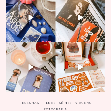
RESENHAS
FILMES
SÉRIES
VIAGENS
FOTOGRAFIA