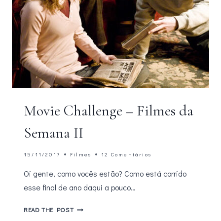
Movie Challenge – Filmes da
Semana II
15/11/2017
Filmes
12 Comentários
Oi gente, como vocês estão? Como está corrido
esse final de ano daqui a pouco…
MOVIE
READ THE POST
CHALLENGE