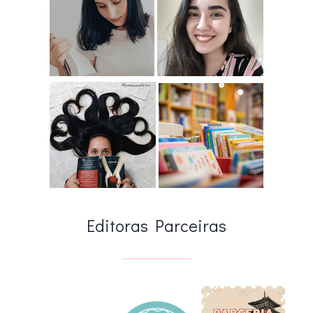
Editoras Parceiras