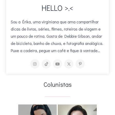
HELLO >.<
Sou a Érika, uma virginiana que ama compartilhar
dicas de livros, séries, filmes, roteiros de viagem e
um pouco de rotina. Gosta de Debbie Gibson, andar
de bicicleta, banho de chuva, e fotografia analógica.
Puxe a cadeira, pegue um café e fique à vontade…
Colunistas