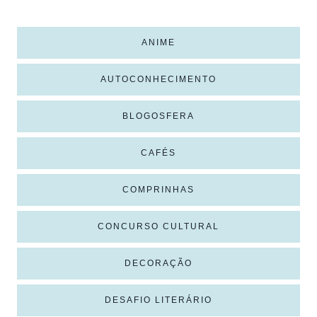
ANIME
AUTOCONHECIMENTO
BLOGOSFERA
CAFÉS
COMPRINHAS
CONCURSO CULTURAL
DECORAÇÃO
DESAFIO LITERÁRIO