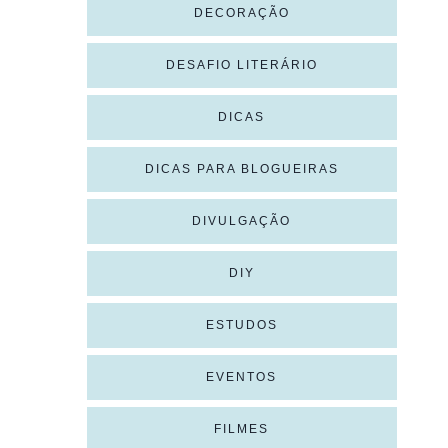
DECORAÇÃO
DESAFIO LITERÁRIO
DICAS
DICAS PARA BLOGUEIRAS
DIVULGAÇÃO
DIY
ESTUDOS
EVENTOS
FILMES