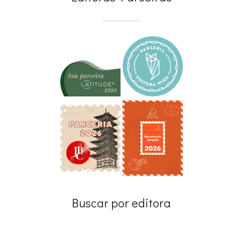
Buscar por editora