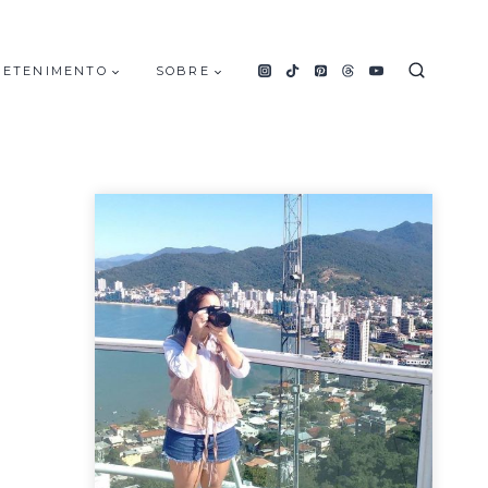
RETENIMENTO
SOBRE