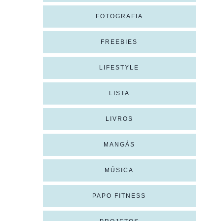
FOTOGRAFIA
FREEBIES
LIFESTYLE
LISTA
LIVROS
MANGÁS
MÚSICA
PAPO FITNESS