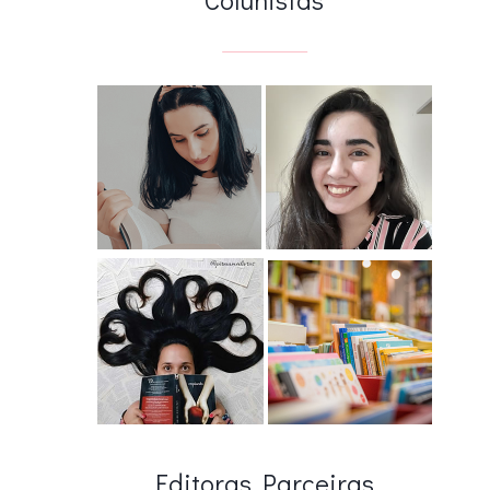
Editoras Parceiras