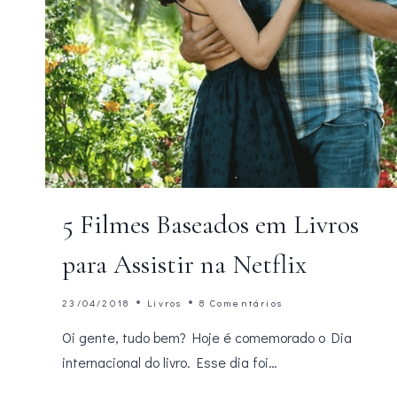
5 Filmes Baseados em Livros
para Assistir na Netflix
23/04/2018
Livros
8 Comentários
Oi gente, tudo bem? Hoje é comemorado o Dia
internacional do livro. Esse dia foi…