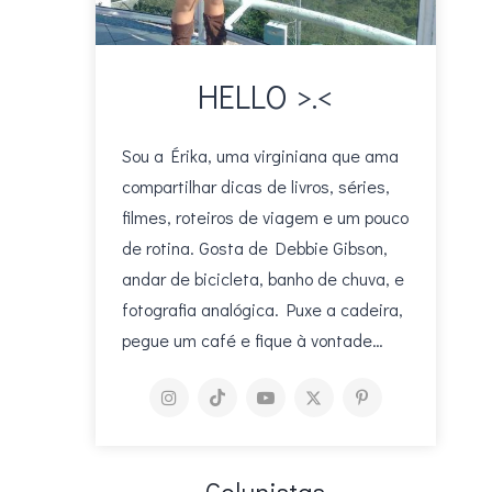
HELLO >.<
Sou a Érika, uma virginiana que ama
compartilhar dicas de livros, séries,
filmes, roteiros de viagem e um pouco
de rotina. Gosta de Debbie Gibson,
andar de bicicleta, banho de chuva, e
fotografia analógica. Puxe a cadeira,
pegue um café e fique à vontade…
Colunistas