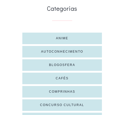
Categorias
ANIME
AUTOCONHECIMENTO
BLOGOSFERA
CAFÉS
COMPRINHAS
CONCURSO CULTURAL