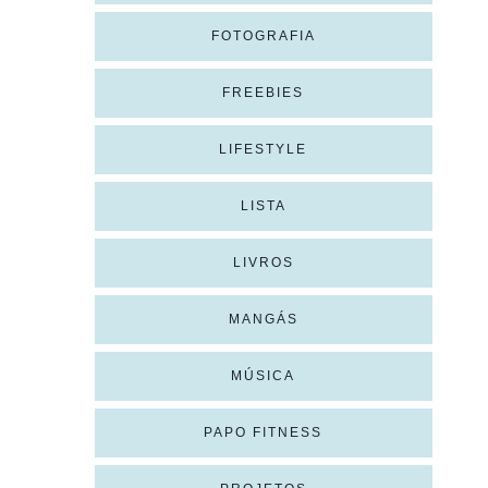
FOTOGRAFIA
FREEBIES
LIFESTYLE
LISTA
LIVROS
MANGÁS
MÚSICA
PAPO FITNESS