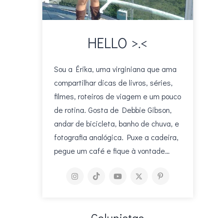
HELLO >.<
Sou a Érika, uma virginiana que ama
compartilhar dicas de livros, séries,
filmes, roteiros de viagem e um pouco
de rotina. Gosta de Debbie Gibson,
andar de bicicleta, banho de chuva, e
fotografia analógica. Puxe a cadeira,
pegue um café e fique à vontade…
Colunistas