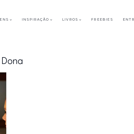
GENS
INSPIRAÇÃO
LIVROS
FREEBIES
ENT
Dona