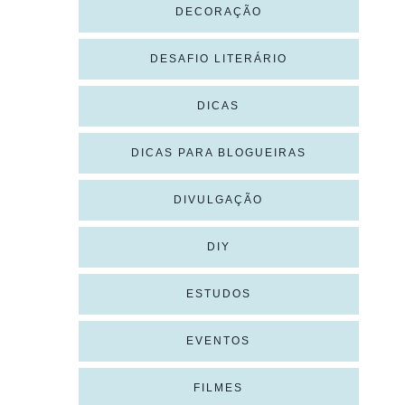
DECORAÇÃO
DESAFIO LITERÁRIO
DICAS
DICAS PARA BLOGUEIRAS
DIVULGAÇÃO
DIY
ESTUDOS
EVENTOS
FILMES