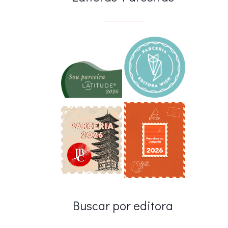
Buscar por editora