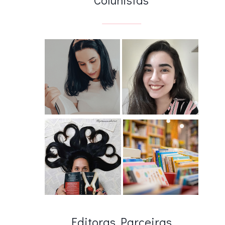
Editoras Parceiras