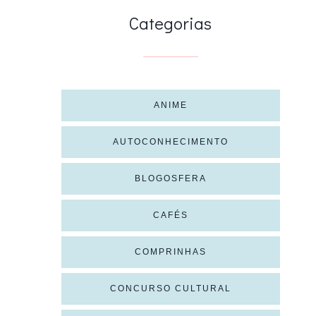
Categorias
ANIME
AUTOCONHECIMENTO
BLOGOSFERA
CAFÉS
COMPRINHAS
CONCURSO CULTURAL