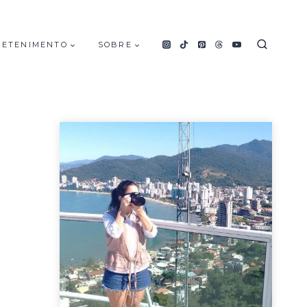
RETENIMENTO
SOBRE