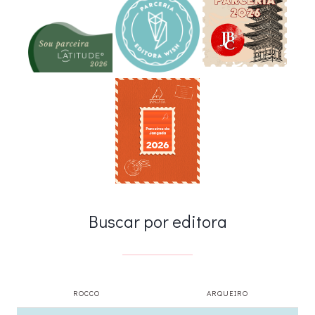
Buscar por editora
ROCCO
ARQUEIRO