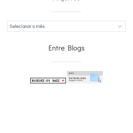
Arquivos
.
Entre Blogs