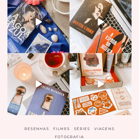
RESENHAS
FILMES
SÉRIES
VIAGENS
FOTOGRAFIA