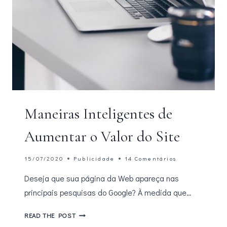
Maneiras Inteligentes de
Aumentar o Valor do Site
15/07/2020
Publicidade
14 Comentários
Deseja que sua página da Web apareça nas
principais pesquisas do Google? À medida que…
MANEIRAS
READ THE POST
INTELIGENTES