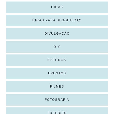
DICAS
DICAS PARA BLOGUEIRAS
DIVULGAÇÃO
DIY
ESTUDOS
EVENTOS
FILMES
FOTOGRAFIA
FREEBIES