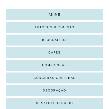
ANIME
AUTOCONHECIMENTO
BLOGOSFERA
CAFÉS
COMPRINHAS
CONCURSO CULTURAL
DECORAÇÃO
DESAFIO LITERÁRIO