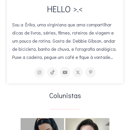
HELLO >.<
Sou a Érika, uma virginiana que ama compartilhar
dicas de livros, séries, filmes, roteiros de viagem e
um pouco de rotina. Gosta de Debbie Gibson, andar
de bicicleta, banho de chuva, e fotografia analógica.
Puxe a cadeira, pegue um café e fique à vontade…
Colunistas