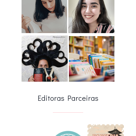
Editoras Parceiras