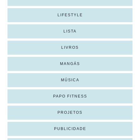
LIFESTYLE
LISTA
LIVROS
MANGÁS
MÚSICA
PAPO FITNESS
PROJETOS
PUBLICIDADE