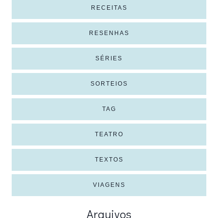
RECEITAS
RESENHAS
SÉRIES
SORTEIOS
TAG
TEATRO
TEXTOS
VIAGENS
Arquivos