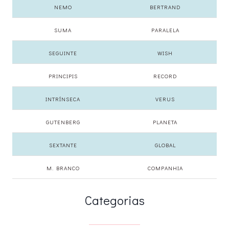
NEMO
BERTRAND
SUMA
PARALELA
SEGUINTE
WISH
PRINCIPIS
RECORD
INTRÍNSECA
VERUS
GUTENBERG
PLANETA
SEXTANTE
GLOBAL
M. BRANCO
COMPANHIA
Categorias