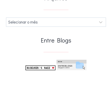
Arquivos
.
Entre Blogs