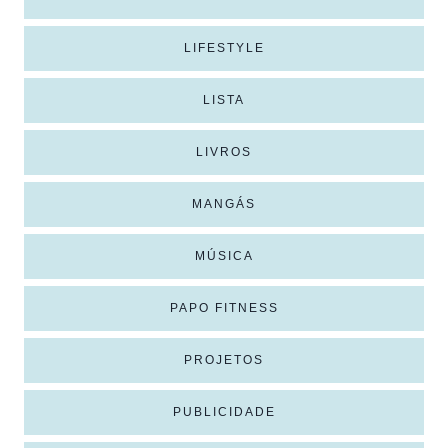
LIFESTYLE
LISTA
LIVROS
MANGÁS
MÚSICA
PAPO FITNESS
PROJETOS
PUBLICIDADE