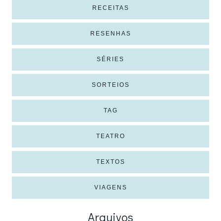
RECEITAS
RESENHAS
SÉRIES
SORTEIOS
TAG
TEATRO
TEXTOS
VIAGENS
Arquivos