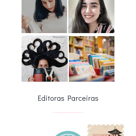
Editoras Parceiras