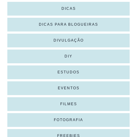
DICAS
DICAS PARA BLOGUEIRAS
DIVULGAÇÃO
DIY
ESTUDOS
EVENTOS
FILMES
FOTOGRAFIA
FREEBIES