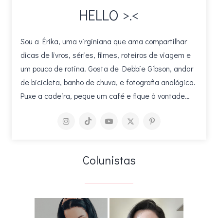
HELLO >.<
Sou a Érika, uma virginiana que ama compartilhar
dicas de livros, séries, filmes, roteiros de viagem e
um pouco de rotina. Gosta de Debbie Gibson, andar
de bicicleta, banho de chuva, e fotografia analógica.
Puxe a cadeira, pegue um café e fique à vontade…
Colunistas