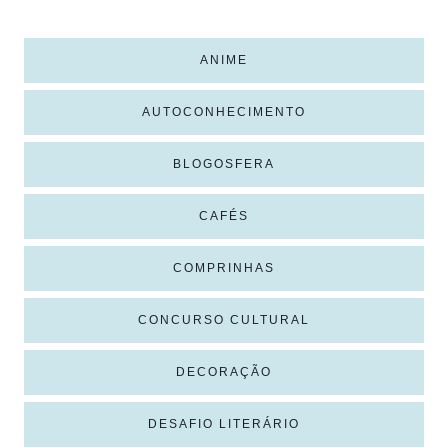
ANIME
AUTOCONHECIMENTO
BLOGOSFERA
CAFÉS
COMPRINHAS
CONCURSO CULTURAL
DECORAÇÃO
DESAFIO LITERÁRIO