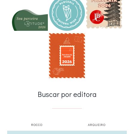
Buscar por editora
ROCCO
ARQUEIRO