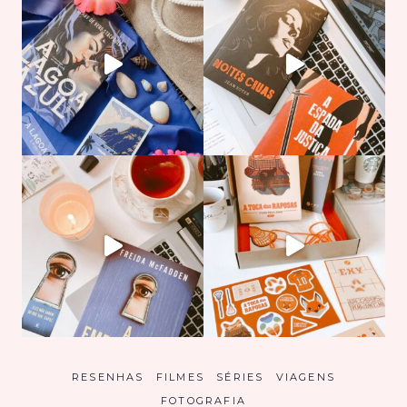
RESENHAS
FILMES
SÉRIES
VIAGENS
FOTOGRAFIA