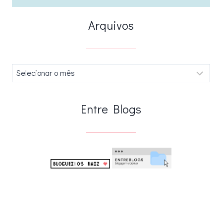
Arquivos
Arquivos
.
Entre Blogs