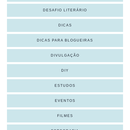
DESAFIO LITERÁRIO
DICAS
DICAS PARA BLOGUEIRAS
DIVULGAÇÃO
DIY
ESTUDOS
EVENTOS
FILMES