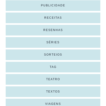
PUBLICIDADE
RECEITAS
RESENHAS
SÉRIES
SORTEIOS
TAG
TEATRO
TEXTOS
VIAGENS