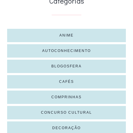
Categorias
ANIME
AUTOCONHECIMENTO
BLOGOSFERA
CAFÉS
COMPRINHAS
CONCURSO CULTURAL
DECORAÇÃO