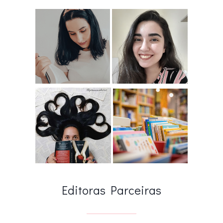
Editoras Parceiras