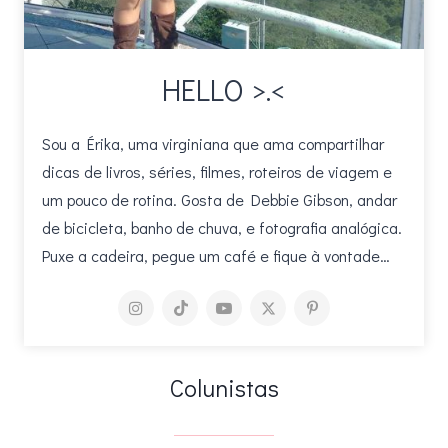
HELLO >.<
Sou a Érika, uma virginiana que ama compartilhar
dicas de livros, séries, filmes, roteiros de viagem e
um pouco de rotina. Gosta de Debbie Gibson, andar
de bicicleta, banho de chuva, e fotografia analógica.
Puxe a cadeira, pegue um café e fique à vontade…
Colunistas