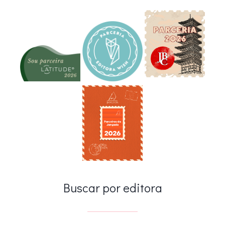
Buscar por editora