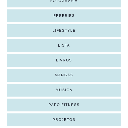
FOTOGRAFIA
FREEBIES
LIFESTYLE
LISTA
LIVROS
MANGÁS
MÚSICA
PAPO FITNESS
PROJETOS