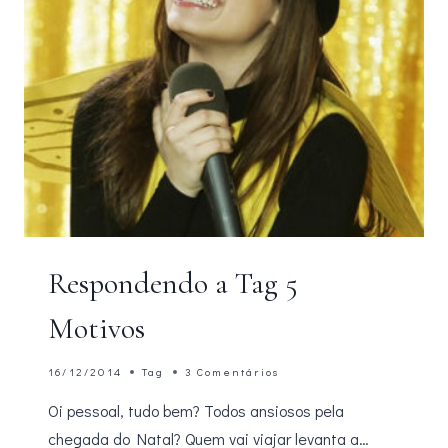
Respondendo a Tag 5
Motivos
16/12/2014
Tag
3 Comentários
Oi pessoal, tudo bem? Todos ansiosos pela
chegada do Natal? Quem vai viajar levanta a…