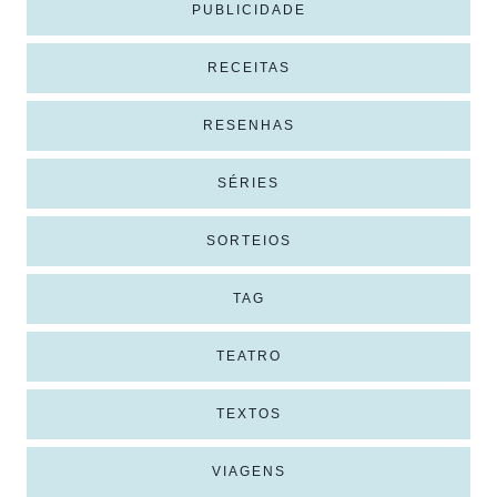
PUBLICIDADE
RECEITAS
RESENHAS
SÉRIES
SORTEIOS
TAG
TEATRO
TEXTOS
VIAGENS