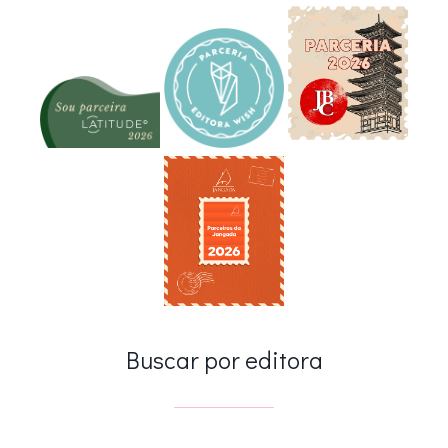
Buscar por editora