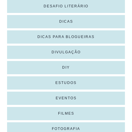
DESAFIO LITERÁRIO
DICAS
DICAS PARA BLOGUEIRAS
DIVULGAÇÃO
DIY
ESTUDOS
EVENTOS
FILMES
FOTOGRAFIA