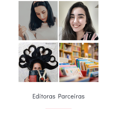
Editoras Parceiras