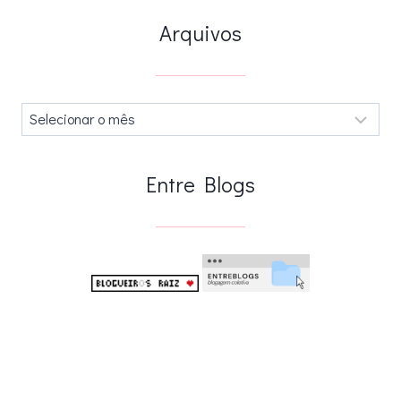
Arquivos
Arquivos
.
Entre Blogs