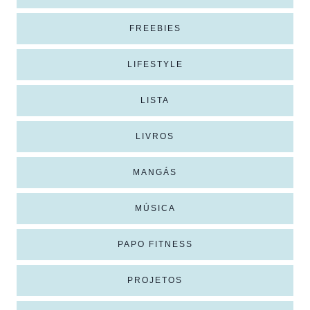
FREEBIES
LIFESTYLE
LISTA
LIVROS
MANGÁS
MÚSICA
PAPO FITNESS
PROJETOS