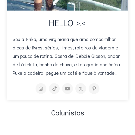
HELLO >.<
Sou a Érika, uma virginiana que ama compartilhar
dicas de livros, séries, filmes, roteiros de viagem e
um pouco de rotina. Gosta de Debbie Gibson, andar
de bicicleta, banho de chuva, e fotografia analógica.
Puxe a cadeira, pegue um café e fique à vontade…
Colunistas