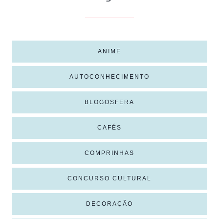
ANIME
AUTOCONHECIMENTO
BLOGOSFERA
CAFÉS
COMPRINHAS
CONCURSO CULTURAL
DECORAÇÃO