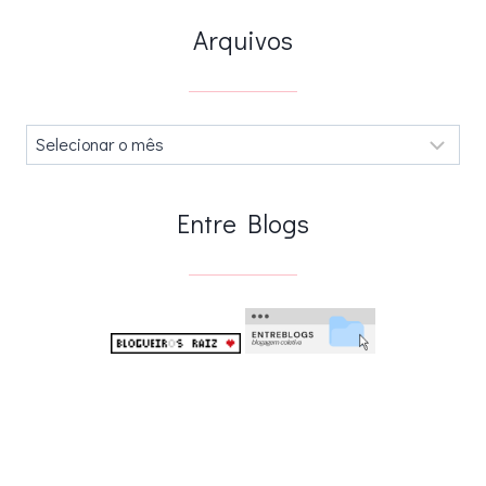
Arquivos
Arquivos
.
Entre Blogs