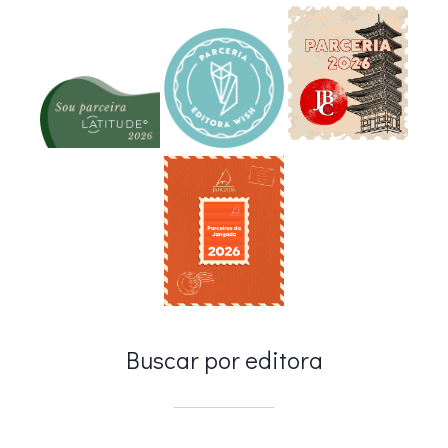
Buscar por editora