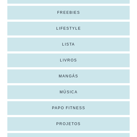
FREEBIES
LIFESTYLE
LISTA
LIVROS
MANGÁS
MÚSICA
PAPO FITNESS
PROJETOS