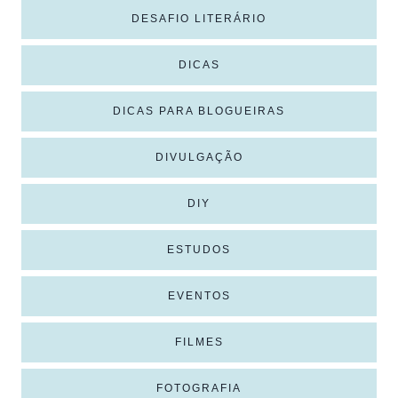
DESAFIO LITERÁRIO
DICAS
DICAS PARA BLOGUEIRAS
DIVULGAÇÃO
DIY
ESTUDOS
EVENTOS
FILMES
FOTOGRAFIA