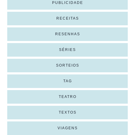
PUBLICIDADE
RECEITAS
RESENHAS
SÉRIES
SORTEIOS
TAG
TEATRO
TEXTOS
VIAGENS