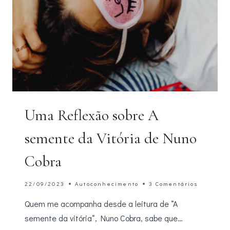
Uma Reflexão sobre A
semente da Vitória de Nuno
Cobra
22/09/2023
Autoconhecimento
3 Comentários
Quem me acompanha desde a leitura de “A
semente da vitória“, Nuno Cobra, sabe que…