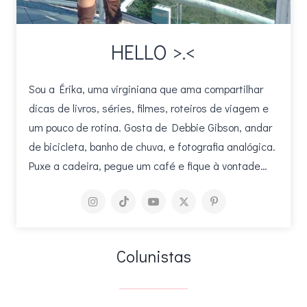
HELLO >.<
Sou a Érika, uma virginiana que ama compartilhar
dicas de livros, séries, filmes, roteiros de viagem e
um pouco de rotina. Gosta de Debbie Gibson, andar
de bicicleta, banho de chuva, e fotografia analógica.
Puxe a cadeira, pegue um café e fique à vontade…
Colunistas