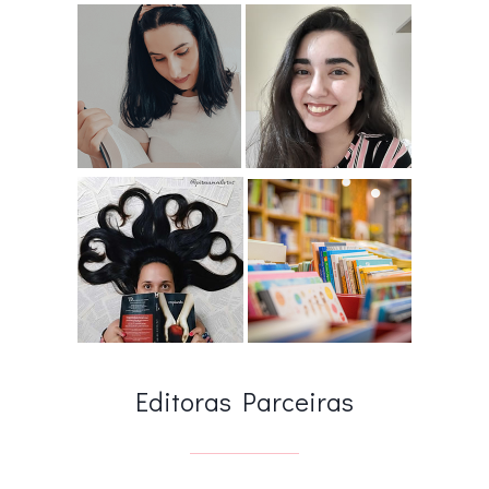
Editoras Parceiras