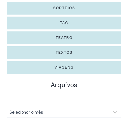
SORTEIOS
TAG
TEATRO
TEXTOS
VIAGENS
Arquivos
Arquivos
.