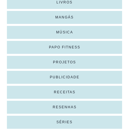
LIVROS
MANGÁS
MÚSICA
PAPO FITNESS
PROJETOS
PUBLICIDADE
RECEITAS
RESENHAS
SÉRIES