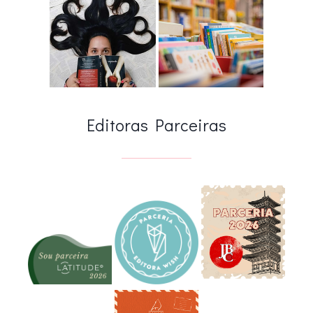
Editoras Parceiras