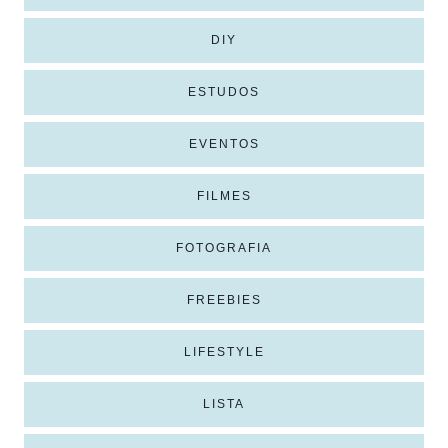
DIY
ESTUDOS
EVENTOS
FILMES
FOTOGRAFIA
FREEBIES
LIFESTYLE
LISTA