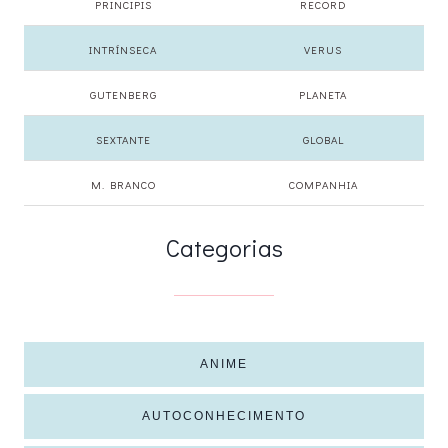
PRINCIPIS
RECORD
INTRÍNSECA
VERUS
GUTENBERG
PLANETA
SEXTANTE
GLOBAL
M. BRANCO
COMPANHIA
Categorias
ANIME
AUTOCONHECIMENTO