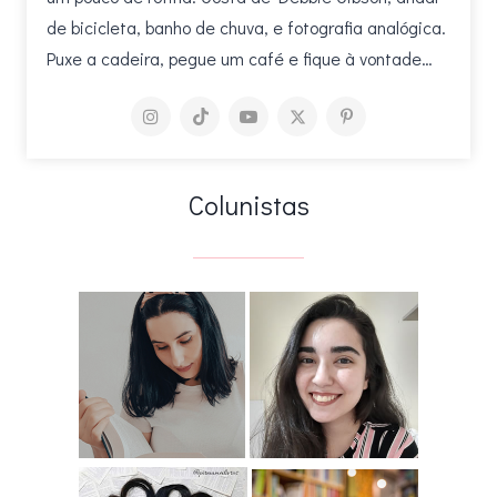
de bicicleta, banho de chuva, e fotografia analógica.
Puxe a cadeira, pegue um café e fique à vontade…
Colunistas