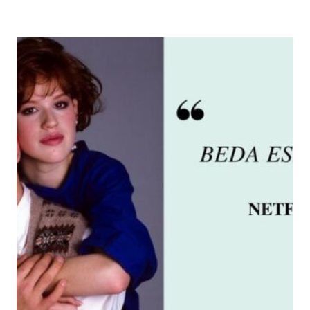
CHRISTMAS
WISHLIST