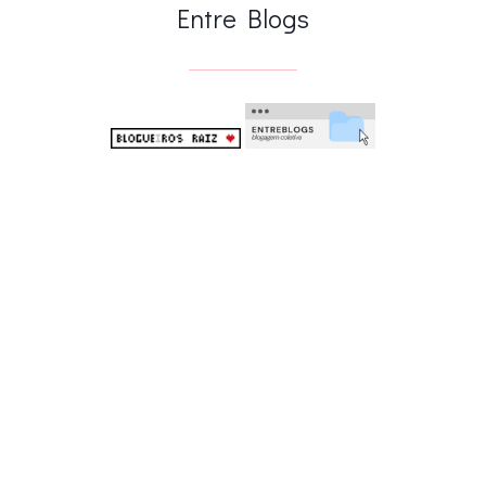
Entre Blogs