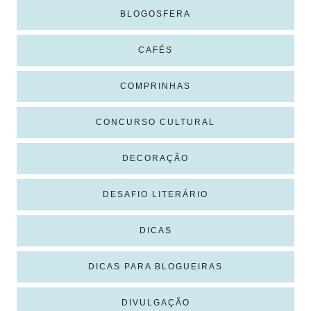
BLOGOSFERA
CAFÉS
COMPRINHAS
CONCURSO CULTURAL
DECORAÇÃO
DESAFIO LITERÁRIO
DICAS
DICAS PARA BLOGUEIRAS
DIVULGAÇÃO