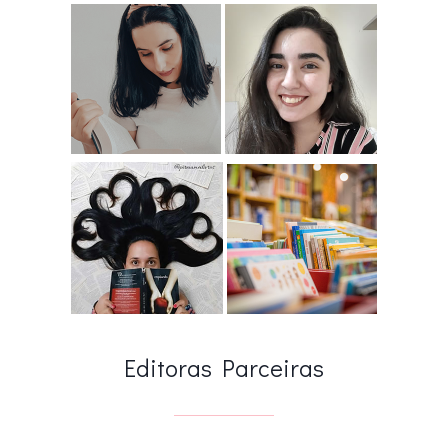
Editoras Parceiras