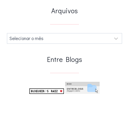
Arquivos
Arquivos
.
Entre Blogs