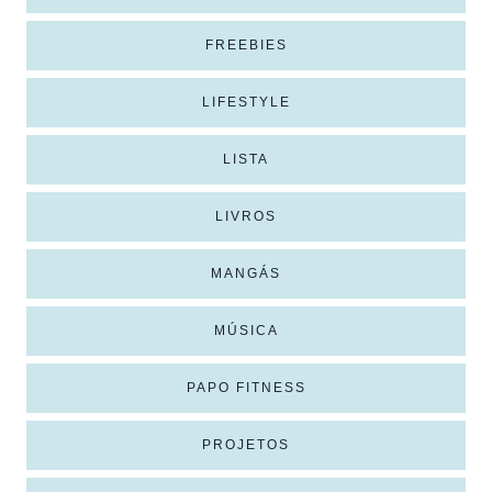
FREEBIES
LIFESTYLE
LISTA
LIVROS
MANGÁS
MÚSICA
PAPO FITNESS
PROJETOS