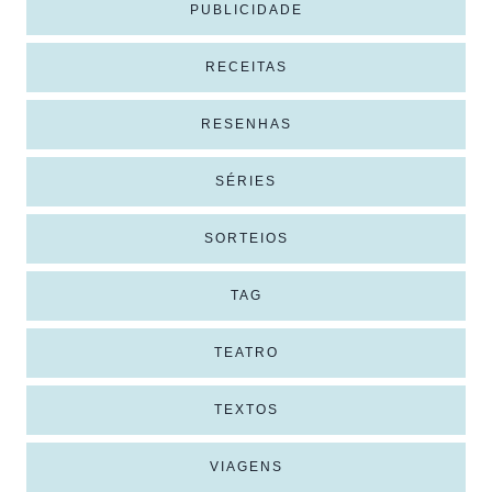
PUBLICIDADE
RECEITAS
RESENHAS
SÉRIES
SORTEIOS
TAG
TEATRO
TEXTOS
VIAGENS