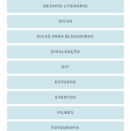
DESAFIO LITERÁRIO
DICAS
DICAS PARA BLOGUEIRAS
DIVULGAÇÃO
DIY
ESTUDOS
EVENTOS
FILMES
FOTOGRAFIA