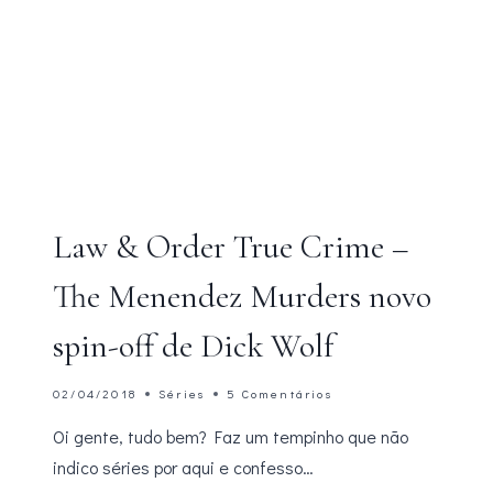
Law & Order True Crime –
The Menendez Murders novo
spin-off de Dick Wolf
02/04/2018
Séries
5 Comentários
Oi gente, tudo bem? Faz um tempinho que não
indico séries por aqui e confesso…