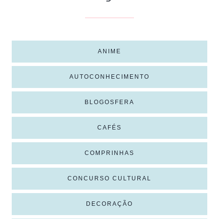
ANIME
AUTOCONHECIMENTO
BLOGOSFERA
CAFÉS
COMPRINHAS
CONCURSO CULTURAL
DECORAÇÃO