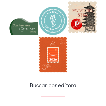
Buscar por editora