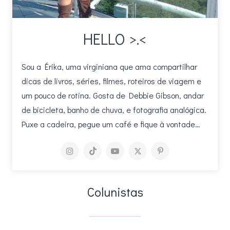
HELLO >.<
Sou a Érika, uma virginiana que ama compartilhar
dicas de livros, séries, filmes, roteiros de viagem e
um pouco de rotina. Gosta de Debbie Gibson, andar
de bicicleta, banho de chuva, e fotografia analógica.
Puxe a cadeira, pegue um café e fique à vontade…
Colunistas