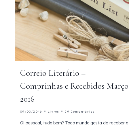
Correio Literário –
Comprinhas e Recebidos Março
2016
09/03/2016
Livros
29 Comentários
Oi pessoal, tudo bem? Todo mundo gosta de receber a