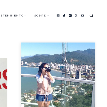
RETENIMENTO
SOBRE