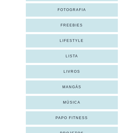
FOTOGRAFIA
FREEBIES
LIFESTYLE
LISTA
LIVROS
MANGÁS
MÚSICA
PAPO FITNESS