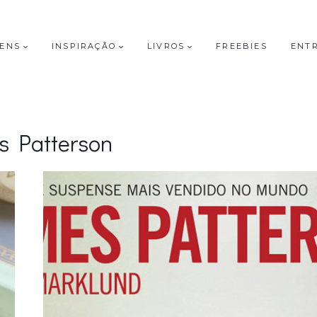
GENS
INSPIRAÇÃO
LIVROS
FREEBIES
ENT
s Patterson