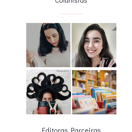
Editoras Parceiras