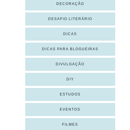
DECORAÇÃO
DESAFIO LITERÁRIO
DICAS
DICAS PARA BLOGUEIRAS
DIVULGAÇÃO
DIY
ESTUDOS
EVENTOS
FILMES