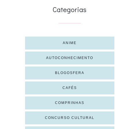
Categorias
ANIME
AUTOCONHECIMENTO
BLOGOSFERA
CAFÉS
COMPRINHAS
CONCURSO CULTURAL