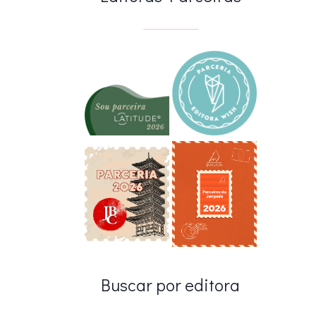
Buscar por editora