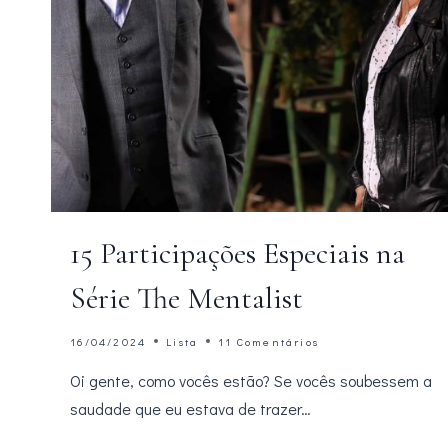
15 Participações Especiais na
Série The Mentalist
16/04/2024
Lista
11 Comentários
Oi gente, como vocês estão? Se vocês soubessem a
saudade que eu estava de trazer…