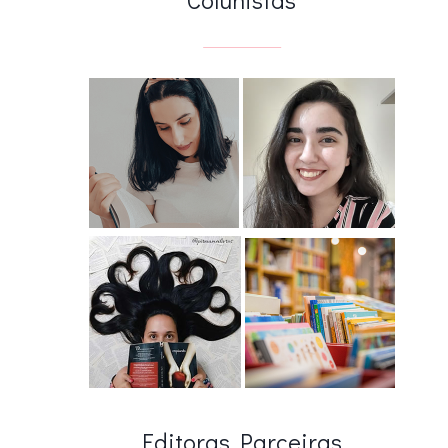
Editoras Parceiras