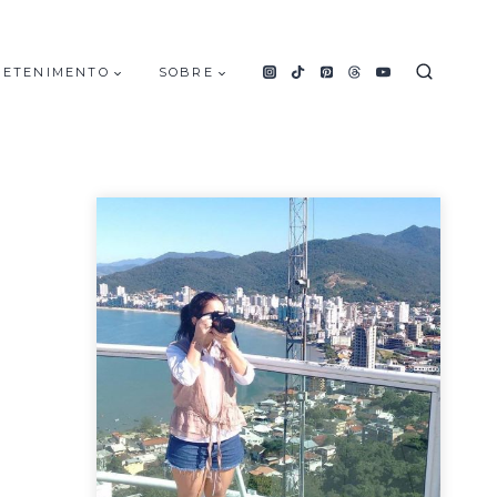
RETENIMENTO
SOBRE