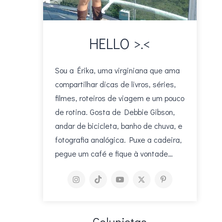
HELLO >.<
Sou a Érika, uma virginiana que ama
compartilhar dicas de livros, séries,
filmes, roteiros de viagem e um pouco
de rotina. Gosta de Debbie Gibson,
andar de bicicleta, banho de chuva, e
fotografia analógica. Puxe a cadeira,
pegue um café e fique à vontade…
Colunistas