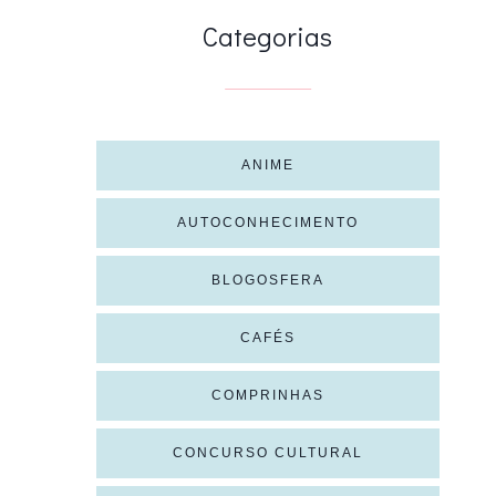
Categorias
ANIME
AUTOCONHECIMENTO
BLOGOSFERA
CAFÉS
COMPRINHAS
CONCURSO CULTURAL