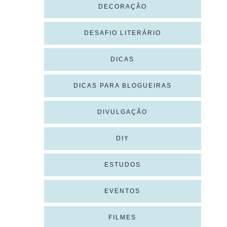
DECORAÇÃO
DESAFIO LITERÁRIO
DICAS
DICAS PARA BLOGUEIRAS
DIVULGAÇÃO
DIY
ESTUDOS
EVENTOS
FILMES