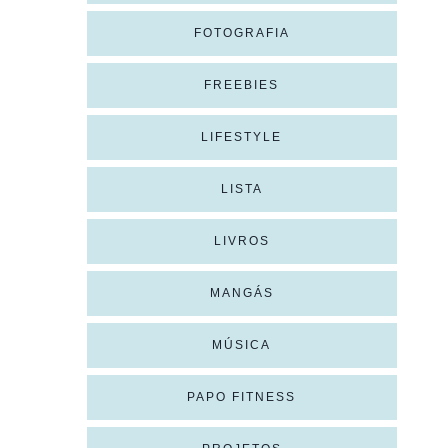
FOTOGRAFIA
FREEBIES
LIFESTYLE
LISTA
LIVROS
MANGÁS
MÚSICA
PAPO FITNESS