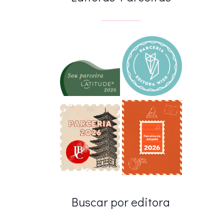
Buscar por editora