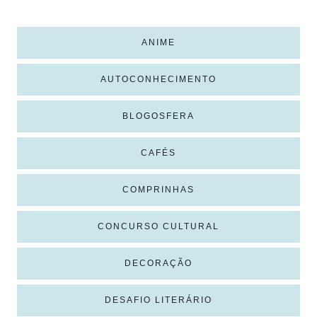
ANIME
AUTOCONHECIMENTO
BLOGOSFERA
CAFÉS
COMPRINHAS
CONCURSO CULTURAL
DECORAÇÃO
DESAFIO LITERÁRIO