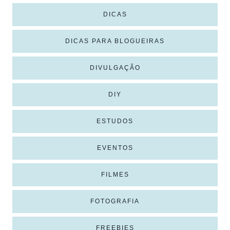
DICAS
DICAS PARA BLOGUEIRAS
DIVULGAÇÃO
DIY
ESTUDOS
EVENTOS
FILMES
FOTOGRAFIA
FREEBIES