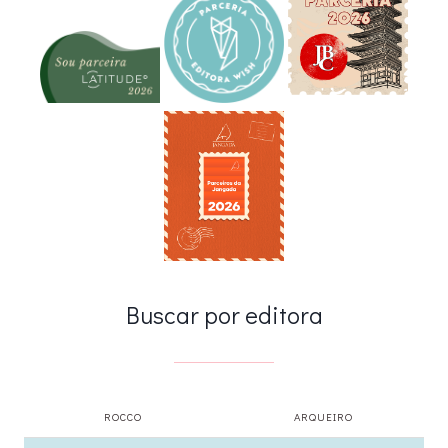
Buscar por editora
ROCCO
ARQUEIRO