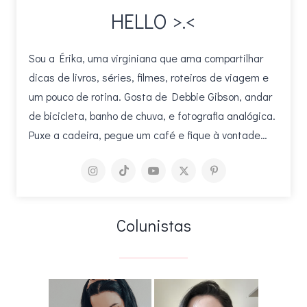
HELLO >.<
Sou a Érika, uma virginiana que ama compartilhar
dicas de livros, séries, filmes, roteiros de viagem e
um pouco de rotina. Gosta de Debbie Gibson, andar
de bicicleta, banho de chuva, e fotografia analógica.
Puxe a cadeira, pegue um café e fique à vontade…
Colunistas