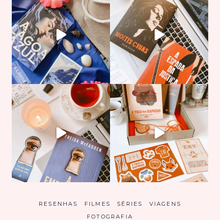
RESENHAS
FILMES
SÉRIES
VIAGENS
FOTOGRAFIA