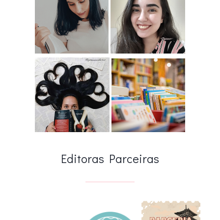
Editoras Parceiras