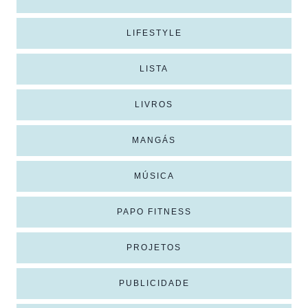
LIFESTYLE
LISTA
LIVROS
MANGÁS
MÚSICA
PAPO FITNESS
PROJETOS
PUBLICIDADE