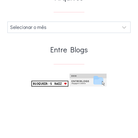
Arquivos
.
Entre Blogs