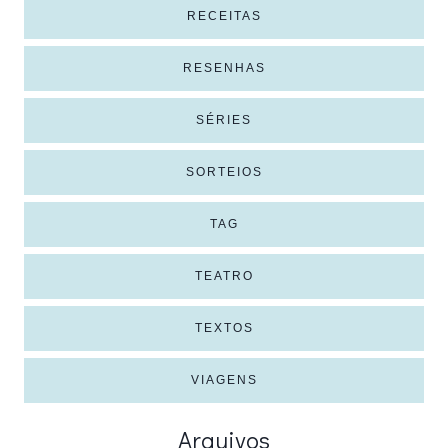
RECEITAS
RESENHAS
SÉRIES
SORTEIOS
TAG
TEATRO
TEXTOS
VIAGENS
Arquivos