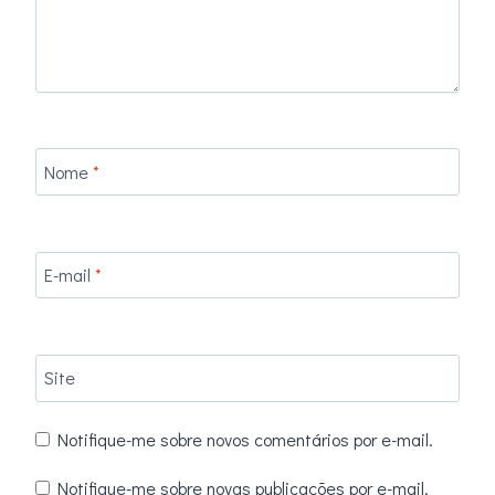
Nome
*
E-mail
*
Site
Notifique-me sobre novos comentários por e-mail.
Notifique-me sobre novas publicações por e-mail.