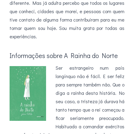
diferente. Mas já adulta percebo que todos os lugares
que conheci, cidades que morei, e pessoas com quem
tive contato de alguma forma contribuiram para eu me
tornar quem sou hoje. Sou muita grata por todas as
experiências.
Informações sobre A Rainha do Norte
Ser estrangeiro num país
longínquo não é fácil. E ser feliz
para sempre também não. Que o
diga a rainha desta história. No
seu caso, a tristeza já durava há
tanto tempo que o rei começou a
ficar seriamente preocupado.
Habituado a comandar exércitos