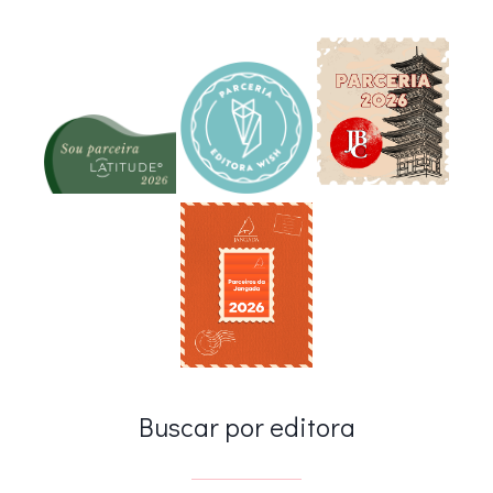
Buscar por editora