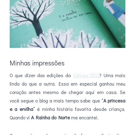
Minhas impressões
O que dizer das edições da
Editora SESI
? Uma mais
linda do que a outra. Essa em especial ganhou meu
coração antes mesmo de chegar aqui em casa. Se
você segue o blog a mais tempo sabe que “
A princesa
e a ervilha
” é minha história favorita desde criança.
Quando vi
A Rainha do Norte
me encantei.