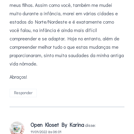
meus filhos. Assim como você, também me mudei
muito durante a infância, morei em várias cidades e
estados do Norte/Nordeste e é exatamente como
você falou, na infância é ainda mais difícil
compreender e se adaptar. Hoje no entanto, além de
compreender melhor tudo o que estas mudanças me
proporcionaram, sinto muita saudades da minha antiga
vida nômade.
Abraços!
Responder
Open Kloset By Karina
disse:
11/01/2022 às 06:01