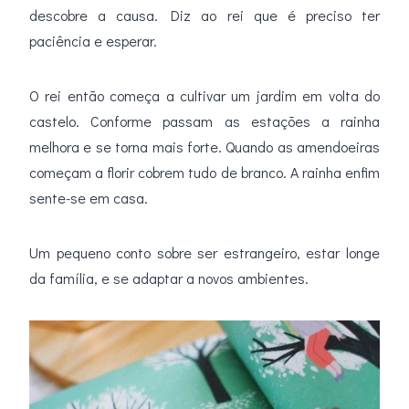
descobre a causa. Diz ao rei que é preciso ter
paciência e esperar.
O rei então começa a cultivar um jardim em volta do
castelo. Conforme passam as estações a rainha
melhora e se torna mais forte. Quando as amendoeiras
começam a florir cobrem tudo de branco. A rainha enfim
sente-se em casa.
Um pequeno conto sobre ser estrangeiro, estar longe
da família, e se adaptar a novos ambientes.