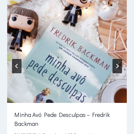
Minha Avó Pede Desculpas – Fredrik
Backman