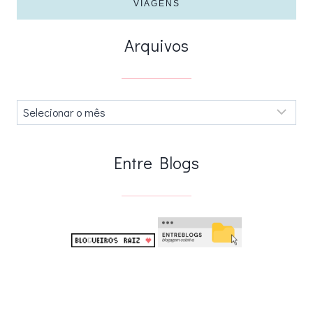
VIAGENS
Arquivos
Arquivos
.
Entre Blogs