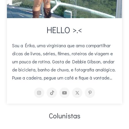
HELLO >.<
Sou a Érika, uma virginiana que ama compartilhar
dicas de livros, séries, filmes, roteiros de viagem e
um pouco de rotina. Gosta de Debbie Gibson, andar
de bicicleta, banho de chuva, e fotografia analógica.
Puxe a cadeira, pegue um café e fique à vontade…
Colunistas