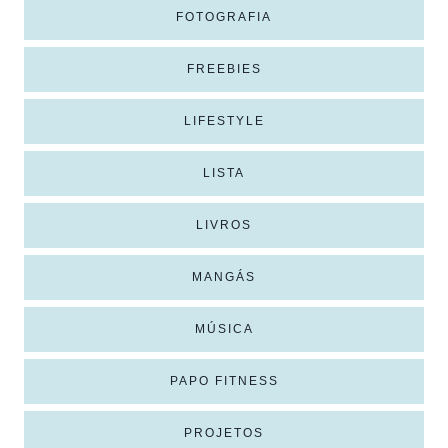
FOTOGRAFIA
FREEBIES
LIFESTYLE
LISTA
LIVROS
MANGÁS
MÚSICA
PAPO FITNESS
PROJETOS