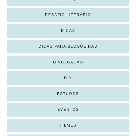
DESAFIO LITERÁRIO
DICAS
DICAS PARA BLOGUEIRAS
DIVULGAÇÃO
DIY
ESTUDOS
EVENTOS
FILMES