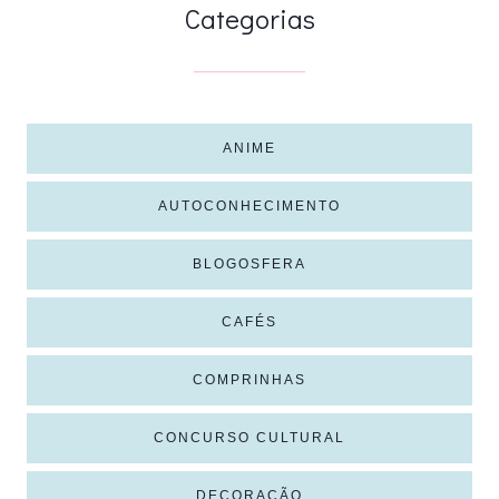
Categorias
ANIME
AUTOCONHECIMENTO
BLOGOSFERA
CAFÉS
COMPRINHAS
CONCURSO CULTURAL
DECORAÇÃO