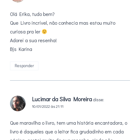
Olá Erika, tudo bem?
Que Livro incrível, não conhecia mas estou muito
curiosa pra ler
Adorei a sua resenha!
Bjs Karina
Responder
Lucimar da Silva Moreira
disse:
10/01/2022 às 21:11
Que maravilha o livro, tem uma história encantadora, o
livro é daqueles que o leitor fica grudadinho em cada