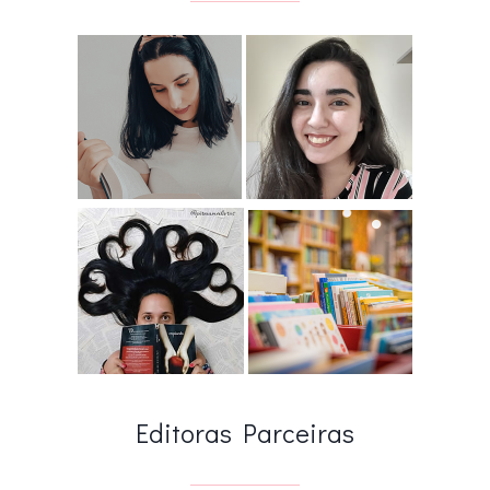
Editoras Parceiras