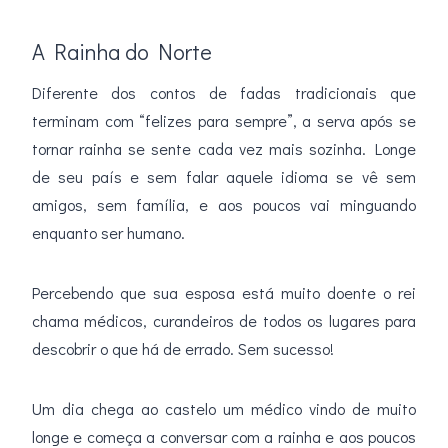
A Rainha do Norte
Diferente dos contos de fadas tradicionais que
terminam com “felizes para sempre”, a serva após se
tornar rainha se sente cada vez mais sozinha. Longe
de seu país e sem falar aquele idioma se vê sem
amigos, sem família, e aos poucos vai minguando
enquanto ser humano.
Percebendo que sua esposa está muito doente o rei
chama médicos, curandeiros de todos os lugares para
descobrir o que há de errado. Sem sucesso!
Um dia chega ao castelo um médico vindo de muito
longe e começa a conversar com a rainha e aos poucos