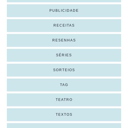
PUBLICIDADE
RECEITAS
RESENHAS
SÉRIES
SORTEIOS
TAG
TEATRO
TEXTOS