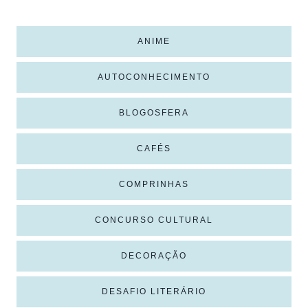
ANIME
AUTOCONHECIMENTO
BLOGOSFERA
CAFÉS
COMPRINHAS
CONCURSO CULTURAL
DECORAÇÃO
DESAFIO LITERÁRIO