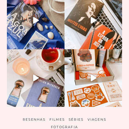
RESENHAS
FILMES
SÉRIES
VIAGENS
FOTOGRAFIA