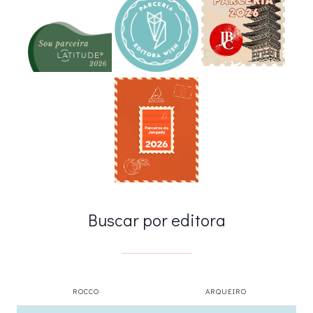
Buscar por editora
ROCCO
ARQUEIRO