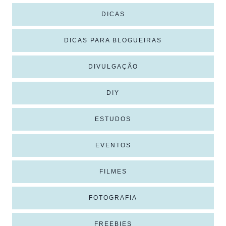
DICAS
DICAS PARA BLOGUEIRAS
DIVULGAÇÃO
DIY
ESTUDOS
EVENTOS
FILMES
FOTOGRAFIA
FREEBIES