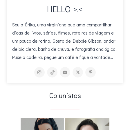
HELLO >.<
Sou a Érika, uma virginiana que ama compartilhar
dicas de livros, séries, filmes, roteiros de viagem e
um pouco de rotina. Gosta de Debbie Gibson, andar
de bicicleta, banho de chuva, e fotografia analógica.
Puxe a cadeira, pegue um café e fique à vontade…
Colunistas