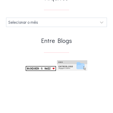
Arquivos
.
Entre Blogs