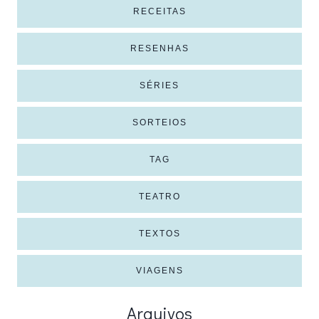
RECEITAS
RESENHAS
SÉRIES
SORTEIOS
TAG
TEATRO
TEXTOS
VIAGENS
Arquivos