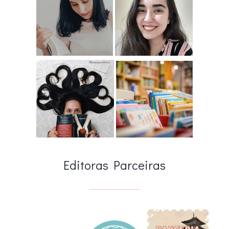
Editoras Parceiras