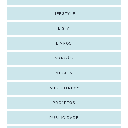
LIFESTYLE
LISTA
LIVROS
MANGÁS
MÚSICA
PAPO FITNESS
PROJETOS
PUBLICIDADE