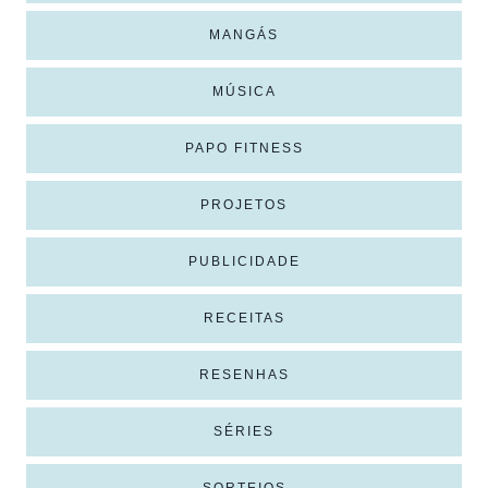
MANGÁS
MÚSICA
PAPO FITNESS
PROJETOS
PUBLICIDADE
RECEITAS
RESENHAS
SÉRIES