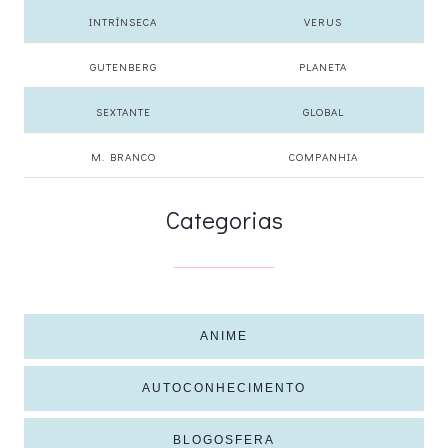
INTRÍNSECA
VERUS
GUTENBERG
PLANETA
SEXTANTE
GLOBAL
M. BRANCO
COMPANHIA
Categorias
ANIME
AUTOCONHECIMENTO
BLOGOSFERA