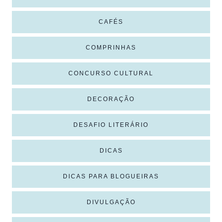
CAFÉS
COMPRINHAS
CONCURSO CULTURAL
DECORAÇÃO
DESAFIO LITERÁRIO
DICAS
DICAS PARA BLOGUEIRAS
DIVULGAÇÃO