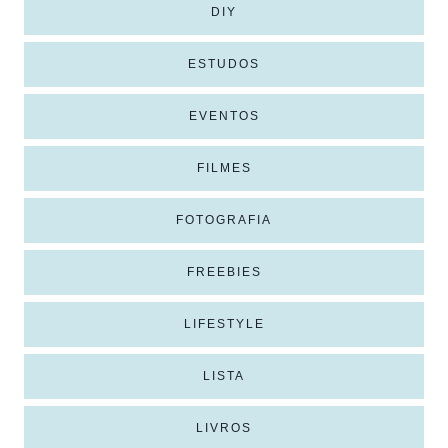
DIY
ESTUDOS
EVENTOS
FILMES
FOTOGRAFIA
FREEBIES
LIFESTYLE
LISTA
LIVROS