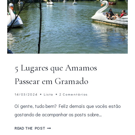
5 Lugares que Amamos
Passear em Gramado
14/03/2024
Lista
2 Comentários
Oi gente, tudo bem? Feliz demais que vocês estão
gostando de acompanhar os posts sobre…
5
READ THE POST
LUGARES