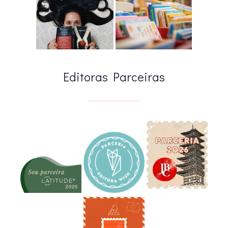
Editoras Parceiras