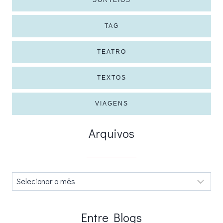
SORTEIOS
TAG
TEATRO
TEXTOS
VIAGENS
Arquivos
Arquivos
.
Entre Blogs