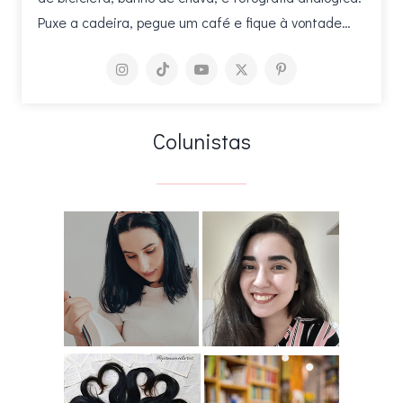
Puxe a cadeira, pegue um café e fique à vontade…
Colunistas