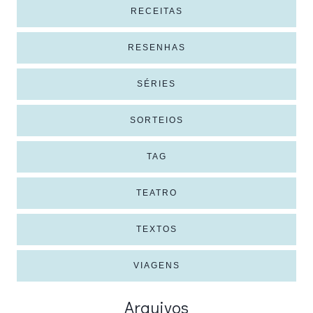
RECEITAS
RESENHAS
SÉRIES
SORTEIOS
TAG
TEATRO
TEXTOS
VIAGENS
Arquivos