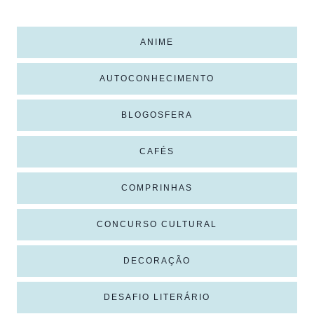
ANIME
AUTOCONHECIMENTO
BLOGOSFERA
CAFÉS
COMPRINHAS
CONCURSO CULTURAL
DECORAÇÃO
DESAFIO LITERÁRIO