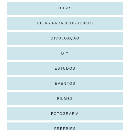
DICAS
DICAS PARA BLOGUEIRAS
DIVULGAÇÃO
DIY
ESTUDOS
EVENTOS
FILMES
FOTOGRAFIA
FREEBIES