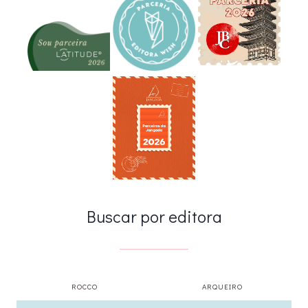
Buscar por editora
ROCCO
ARQUEIRO