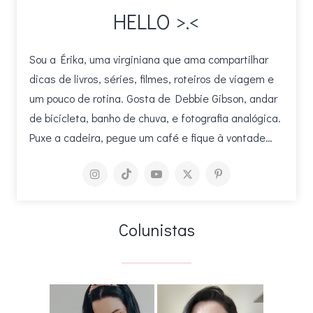
HELLO >.<
Sou a Érika, uma virginiana que ama compartilhar
dicas de livros, séries, filmes, roteiros de viagem e
um pouco de rotina. Gosta de Debbie Gibson, andar
de bicicleta, banho de chuva, e fotografia analógica.
Puxe a cadeira, pegue um café e fique à vontade…
Colunistas