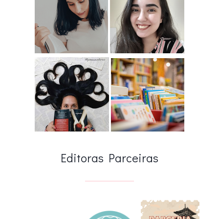
Editoras Parceiras