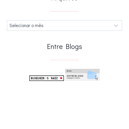
Arquivos
.
Entre Blogs