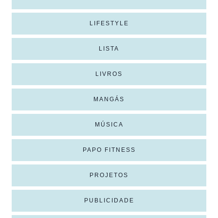
LIFESTYLE
LISTA
LIVROS
MANGÁS
MÚSICA
PAPO FITNESS
PROJETOS
PUBLICIDADE