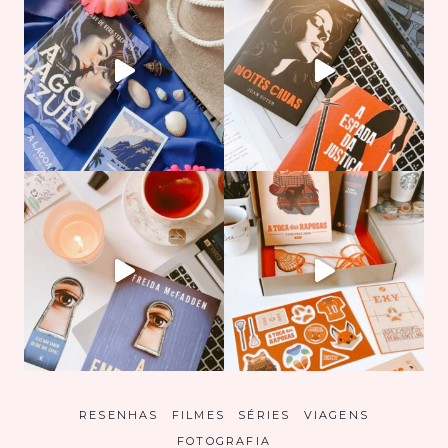
RESENHAS
FILMES
SÉRIES
VIAGENS
FOTOGRAFIA