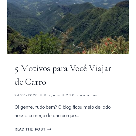
5 Motivos para Você Viajar
de Carro
24/01/2020
Viagens
28 Comentários
Oi gente, tudo bem? O blog ficou meio de lado
nesse começo de ano porque…
5
READ THE POST
MOTIVOS