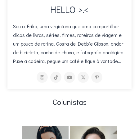
HELLO >.<
Sou a Érika, uma virginiana que ama compartilhar
dicas de livros, séries, filmes, roteiros de viagem e
um pouco de rotina. Gosta de Debbie Gibson, andar
de bicicleta, banho de chuva, e fotografia analógica.
Puxe a cadeira, pegue um café e fique à vontade…
Colunistas