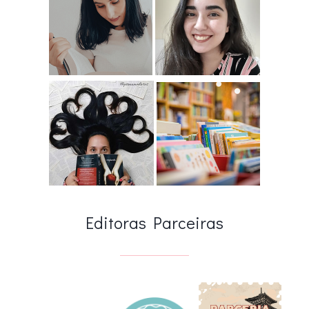
Editoras Parceiras