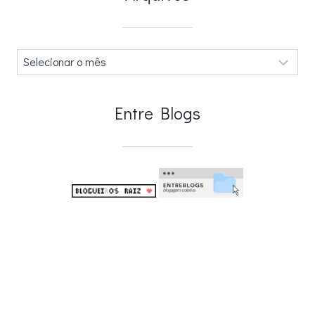
Arquivos
.
Entre Blogs