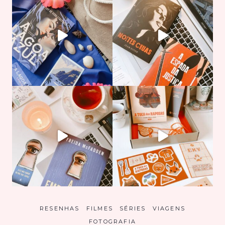
RESENHAS
FILMES
SÉRIES
VIAGENS
FOTOGRAFIA