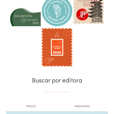
Buscar por editora
ROCCO
ARQUEIRO