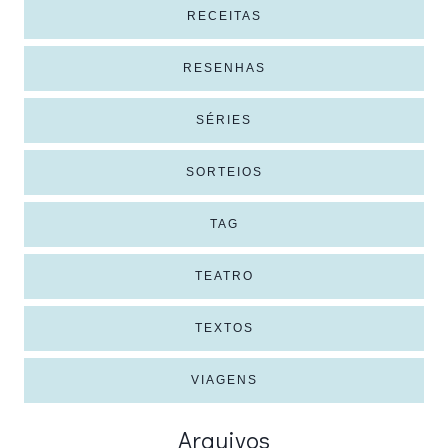
RECEITAS
RESENHAS
SÉRIES
SORTEIOS
TAG
TEATRO
TEXTOS
VIAGENS
Arquivos