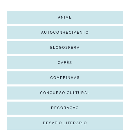
ANIME
AUTOCONHECIMENTO
BLOGOSFERA
CAFÉS
COMPRINHAS
CONCURSO CULTURAL
DECORAÇÃO
DESAFIO LITERÁRIO