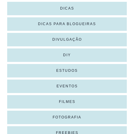
DICAS
DICAS PARA BLOGUEIRAS
DIVULGAÇÃO
DIY
ESTUDOS
EVENTOS
FILMES
FOTOGRAFIA
FREEBIES