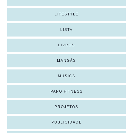
LIFESTYLE
LISTA
LIVROS
MANGÁS
MÚSICA
PAPO FITNESS
PROJETOS
PUBLICIDADE