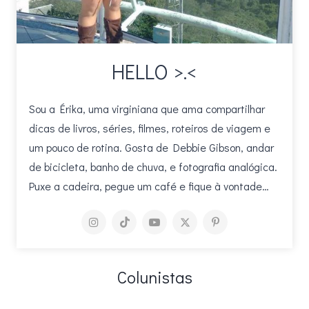
HELLO >.<
Sou a Érika, uma virginiana que ama compartilhar
dicas de livros, séries, filmes, roteiros de viagem e
um pouco de rotina. Gosta de Debbie Gibson, andar
de bicicleta, banho de chuva, e fotografia analógica.
Puxe a cadeira, pegue um café e fique à vontade…
Colunistas