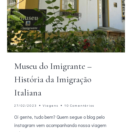
Museu do Imigrante –
História da Imigração
Italiana
27/02/2023
Viagens
10 Comentários
Oi gente, tudo bem? Quem segue o blog pelo
instagram vem acompanhando nossa viagem