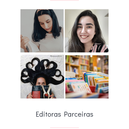
Editoras Parceiras