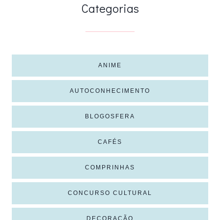
Categorias
ANIME
AUTOCONHECIMENTO
BLOGOSFERA
CAFÉS
COMPRINHAS
CONCURSO CULTURAL
DECORAÇÃO