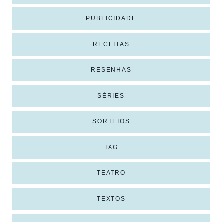
PUBLICIDADE
RECEITAS
RESENHAS
SÉRIES
SORTEIOS
TAG
TEATRO
TEXTOS