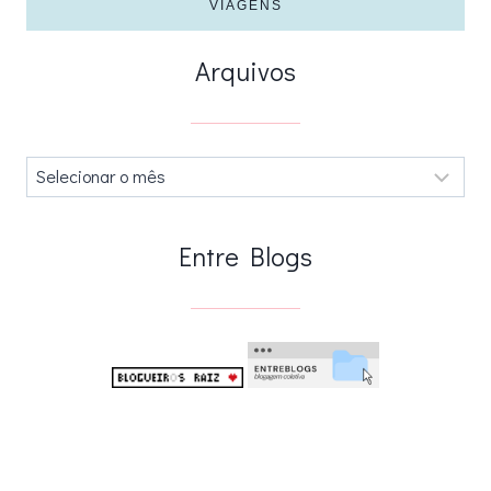
VIAGENS
Arquivos
Arquivos
.
Entre Blogs