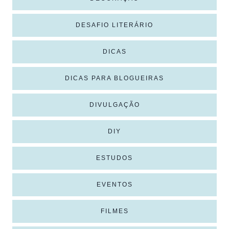
DESAFIO LITERÁRIO
DICAS
DICAS PARA BLOGUEIRAS
DIVULGAÇÃO
DIY
ESTUDOS
EVENTOS
FILMES