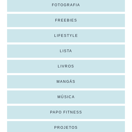
FOTOGRAFIA
FREEBIES
LIFESTYLE
LISTA
LIVROS
MANGÁS
MÚSICA
PAPO FITNESS
PROJETOS