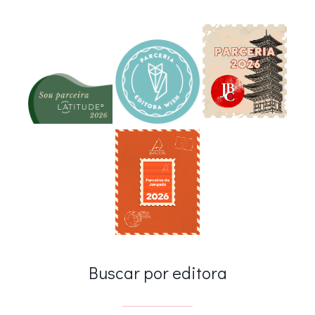
Buscar por editora