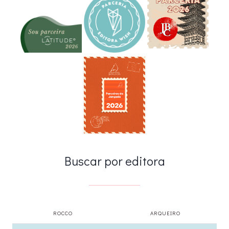
Buscar por editora
ROCCO
ARQUEIRO