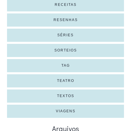
RECEITAS
RESENHAS
SÉRIES
SORTEIOS
TAG
TEATRO
TEXTOS
VIAGENS
Arquivos