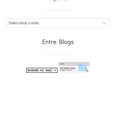
Arquivos
.
Entre Blogs