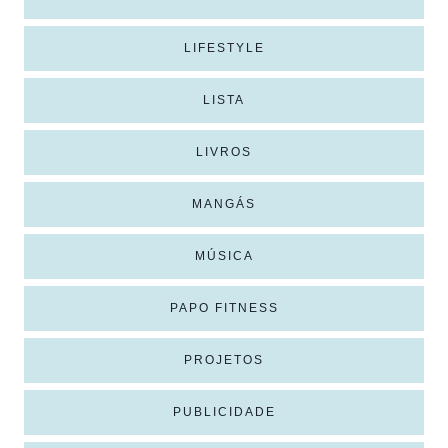
LIFESTYLE
LISTA
LIVROS
MANGÁS
MÚSICA
PAPO FITNESS
PROJETOS
PUBLICIDADE