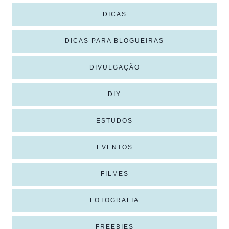
DICAS
DICAS PARA BLOGUEIRAS
DIVULGAÇÃO
DIY
ESTUDOS
EVENTOS
FILMES
FOTOGRAFIA
FREEBIES