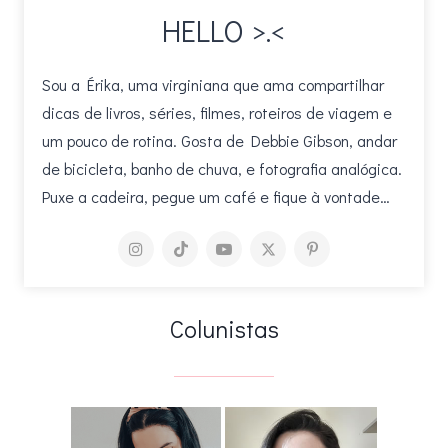
HELLO >.<
Sou a Érika, uma virginiana que ama compartilhar
dicas de livros, séries, filmes, roteiros de viagem e
um pouco de rotina. Gosta de Debbie Gibson, andar
de bicicleta, banho de chuva, e fotografia analógica.
Puxe a cadeira, pegue um café e fique à vontade…
Colunistas