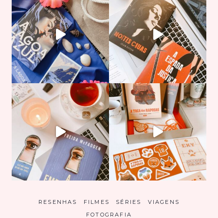
RESENHAS
FILMES
SÉRIES
VIAGENS
FOTOGRAFIA