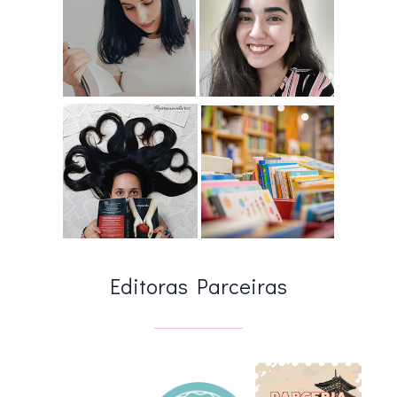
Editoras Parceiras