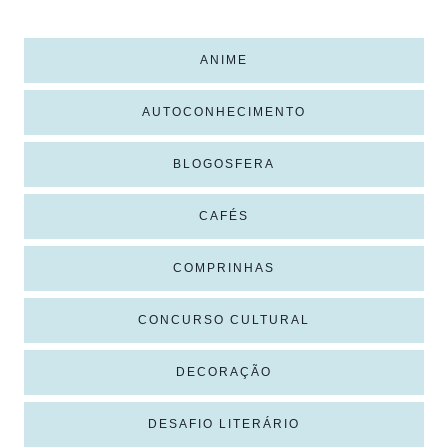
ANIME
AUTOCONHECIMENTO
BLOGOSFERA
CAFÉS
COMPRINHAS
CONCURSO CULTURAL
DECORAÇÃO
DESAFIO LITERÁRIO