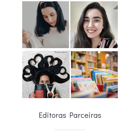
Editoras Parceiras