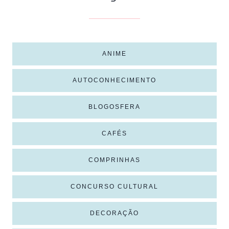
ANIME
AUTOCONHECIMENTO
BLOGOSFERA
CAFÉS
COMPRINHAS
CONCURSO CULTURAL
DECORAÇÃO