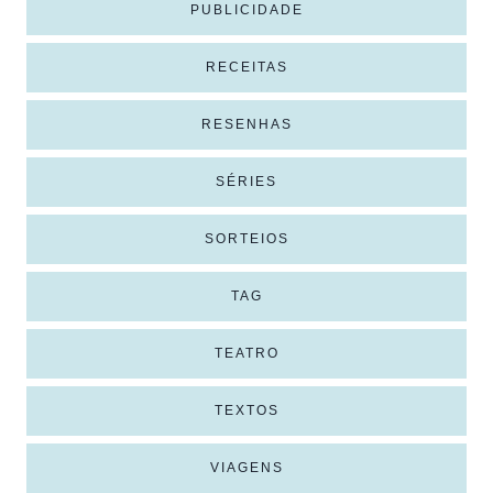
PUBLICIDADE
RECEITAS
RESENHAS
SÉRIES
SORTEIOS
TAG
TEATRO
TEXTOS
VIAGENS