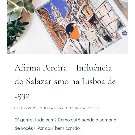
Afirma Pereira – Influência
do Salazarismo na Lisboa de
1930
03/02/2023
Resenhas
16 Comentários
Oi gente, tudo bem? Como está sendo a semana
de vocês? Por aqui bem corrido…