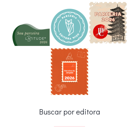
Buscar por editora