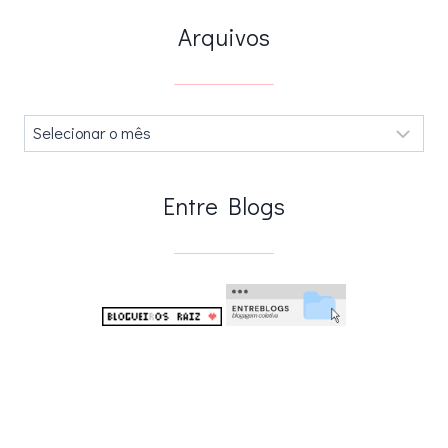
Arquivos
Arquivos
.
Entre Blogs