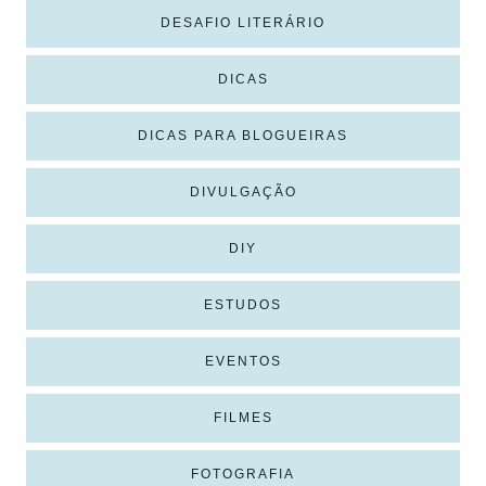
DESAFIO LITERÁRIO
DICAS
DICAS PARA BLOGUEIRAS
DIVULGAÇÃO
DIY
ESTUDOS
EVENTOS
FILMES
FOTOGRAFIA