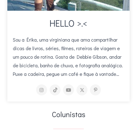
HELLO >.<
Sou a Érika, uma virginiana que ama compartilhar
dicas de livros, séries, filmes, roteiros de viagem e
um pouco de rotina. Gosta de Debbie Gibson, andar
de bicicleta, banho de chuva, e fotografia analógica.
Puxe a cadeira, pegue um café e fique à vontade…
Colunistas