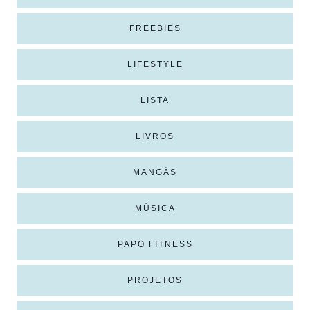
FREEBIES
LIFESTYLE
LISTA
LIVROS
MANGÁS
MÚSICA
PAPO FITNESS
PROJETOS