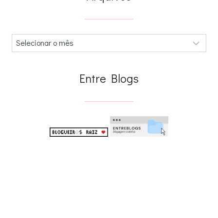
Arquivos
.
Entre Blogs