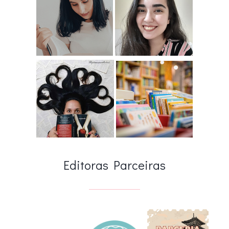
Editoras Parceiras