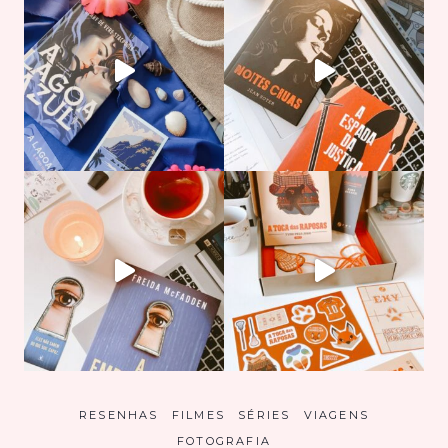
RESENHAS
FILMES
SÉRIES
VIAGENS
FOTOGRAFIA