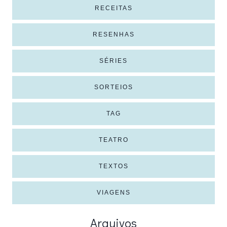
RECEITAS
RESENHAS
SÉRIES
SORTEIOS
TAG
TEATRO
TEXTOS
VIAGENS
Arquivos