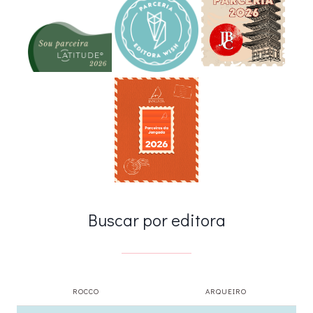
Buscar por editora
ROCCO
ARQUEIRO