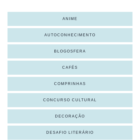
ANIME
AUTOCONHECIMENTO
BLOGOSFERA
CAFÉS
COMPRINHAS
CONCURSO CULTURAL
DECORAÇÃO
DESAFIO LITERÁRIO