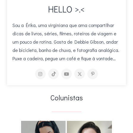
HELLO >.<
Sou a Érika, uma virginiana que ama compartilhar
dicas de livros, séries, filmes, roteiros de viagem e
um pouco de rotina. Gosta de Debbie Gibson, andar
de bicicleta, banho de chuva, e fotografia analógica.
Puxe a cadeira, pegue um café e fique à vontade…
Colunistas