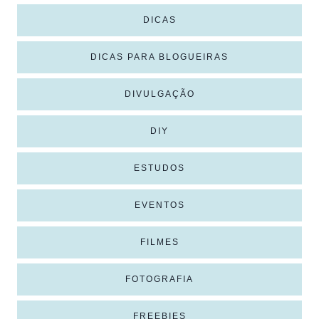
DICAS
DICAS PARA BLOGUEIRAS
DIVULGAÇÃO
DIY
ESTUDOS
EVENTOS
FILMES
FOTOGRAFIA
FREEBIES