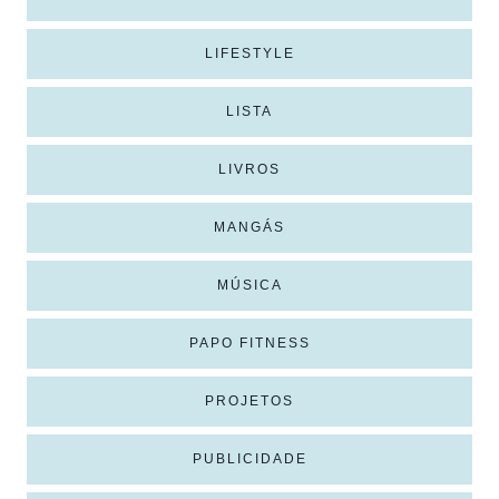
LIFESTYLE
LISTA
LIVROS
MANGÁS
MÚSICA
PAPO FITNESS
PROJETOS
PUBLICIDADE