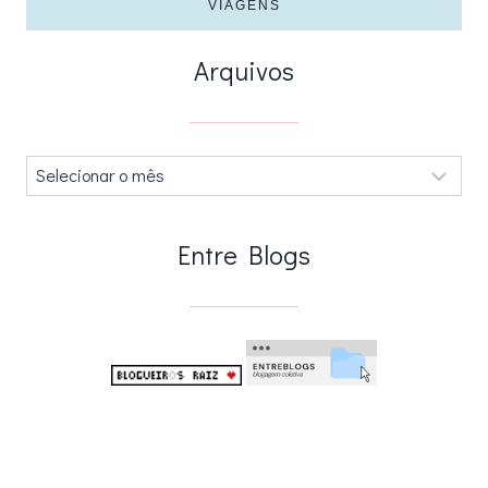
VIAGENS
Arquivos
Arquivos
.
Entre Blogs