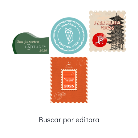
Buscar por editora