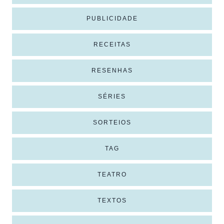
PUBLICIDADE
RECEITAS
RESENHAS
SÉRIES
SORTEIOS
TAG
TEATRO
TEXTOS