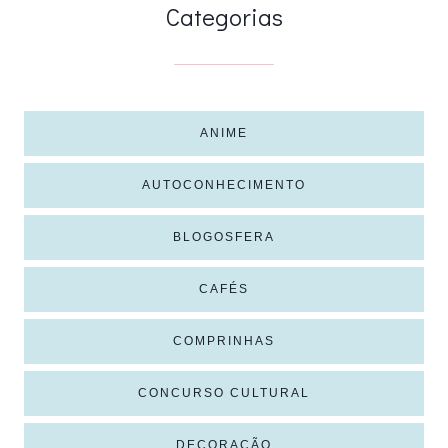
Categorias
ANIME
AUTOCONHECIMENTO
BLOGOSFERA
CAFÉS
COMPRINHAS
CONCURSO CULTURAL
DECORAÇÃO