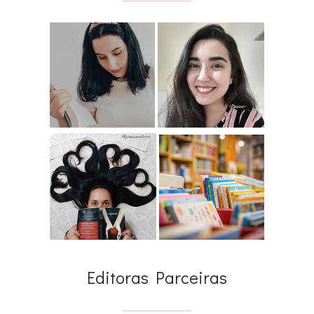
Editoras Parceiras