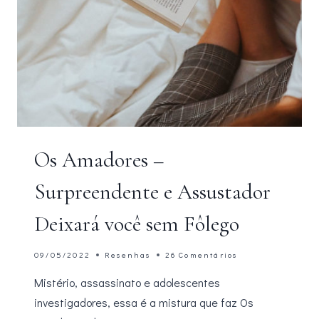
Os Amadores –
Surpreendente e Assustador
Deixará você sem Fôlego
09/05/2022
Resenhas
26 Comentários
Mistério, assassinato e adolescentes
investigadores, essa é a mistura que faz Os