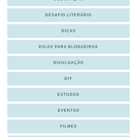
DESAFIO LITERÁRIO
DICAS
DICAS PARA BLOGUEIRAS
DIVULGAÇÃO
DIY
ESTUDOS
EVENTOS
FILMES