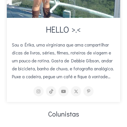
HELLO >.<
Sou a Érika, uma virginiana que ama compartilhar
dicas de livros, séries, filmes, roteiros de viagem e
um pouco de rotina. Gosta de Debbie Gibson, andar
de bicicleta, banho de chuva, e fotografia analógica.
Puxe a cadeira, pegue um café e fique à vontade…
Colunistas