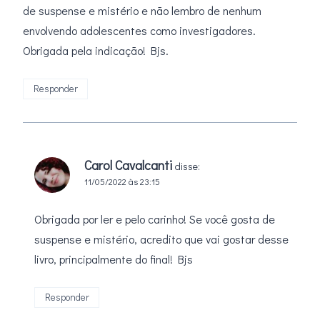
de suspense e mistério e não lembro de nenhum
envolvendo adolescentes como investigadores.
Obrigada pela indicação! Bjs.
Responder
Carol Cavalcanti
disse:
11/05/2022 às 23:15
Obrigada por ler e pelo carinho! Se você gosta de
suspense e mistério, acredito que vai gostar desse
livro, principalmente do final! Bjs
Responder