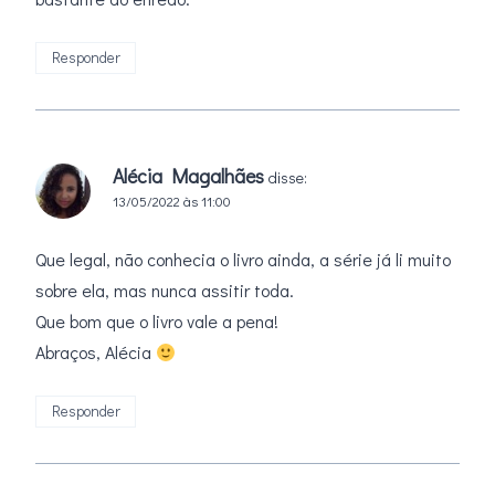
Responder
Alécia Magalhães
disse:
13/05/2022 às 11:00
Que legal, não conhecia o livro ainda, a série já li muito
sobre ela, mas nunca assitir toda.
Que bom que o livro vale a pena!
Abraços, Alécia
Responder