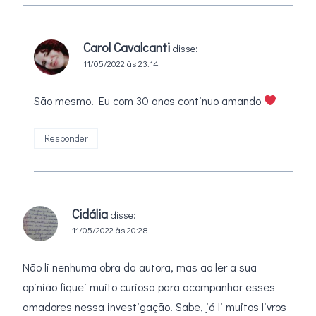
Carol Cavalcanti
disse:
11/05/2022 às 23:14
São mesmo! Eu com 30 anos continuo amando
Responder
Cidália
disse:
11/05/2022 às 20:28
Não li nenhuma obra da autora, mas ao ler a sua
opinião fiquei muito curiosa para acompanhar esses
amadores nessa investigação. Sabe, já li muitos livros