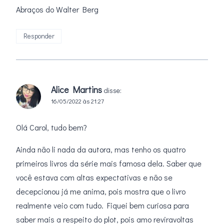
Abraços do Walter Berg
Responder
Alice Martins
disse:
16/05/2022 às 21:27
Olá Carol, tudo bem?
Ainda não li nada da autora, mas tenho os quatro
primeiros livros da série mais famosa dela. Saber que
você estava com altas expectativas e não se
decepcionou já me anima, pois mostra que o livro
realmente veio com tudo. Fiquei bem curiosa para
saber mais a respeito do plot, pois amo reviravoltas