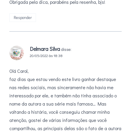
Obrigada pela dica, parabéns pela resenha, bjs!
Responder
Delmara Silva
disse:
20/05/2022 às 18:38
Olá Carol,
faz dias que estou vendo este livro ganhar destaque
nas redes sociais, mas sinceramente não havia me
interessado por ele, e também não tinha associado o
nome da autora a sua série mais famosa… Mas
voltando a história, você conseguiu chamar minha
atenção, gostei de várias informações que você
compartilhou, as principais delas são o fato de a autora