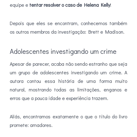
equipe e
tentar resolver o caso de Helena Kelly
!
Depois que eles se encontram, conhecemos também
os outros membros da investigação: Brett e Madison.
Adolescentes investigando um crime
Apesar de parecer, acaba não sendo estranho que seja
um grupo de adolescentes investigando um crime. A
autora contou essa história de uma forma muito
natural, mostrando todas as limitações, enganos e
erros que a pouca idade e experiência trazem.
Aliás, encontramos exatamente o que o título do livro
promete: amadores.