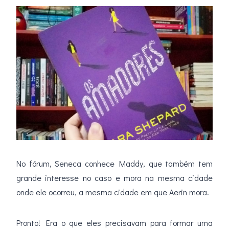
No fórum, Seneca conhece Maddy, que também tem
grande interesse no caso e mora na mesma cidade
onde ele ocorreu, a mesma cidade em que Aerin mora.
Pronto! Era o que eles precisavam para formar uma