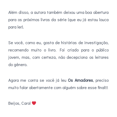
Além disso, a autora também deixou uma boa abertura
para os próximos livros da série (que eu já estou louca
para ler).
Se você, como eu, gosta de histórias de investigação,
recomendo muito o livro. Foi criado para o público
jovem, mas, com certeza, não decepciona os leitores
do gênero.
Agora me conta se você já leu
Os Amadores
, preciso
muito falar abertamente com alguém sobre esse final!!!
Beijos, Carol