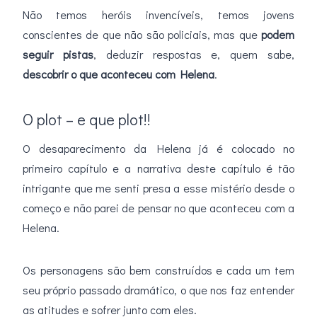
Não temos heróis invencíveis, temos jovens
conscientes de que não são policiais, mas que
podem
seguir pistas
, deduzir respostas e, quem sabe,
descobrir o que aconteceu com Helena
.
O plot – e que plot!!
O desaparecimento da Helena já é colocado no
primeiro capítulo e a narrativa deste capítulo é tão
intrigante que me senti presa a esse mistério desde o
começo e não parei de pensar no que aconteceu com a
Helena.
Os personagens são bem construídos e cada um tem
seu próprio passado dramático, o que nos faz entender
as atitudes e sofrer junto com eles.