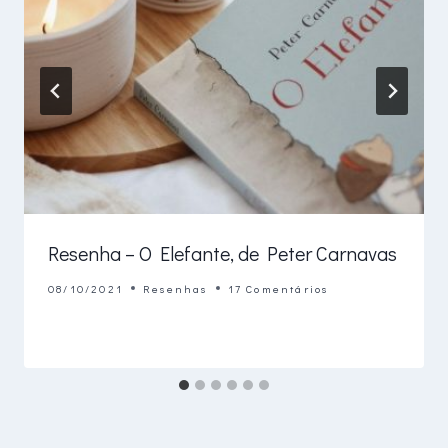
Resenha – O Elefante, de Peter Carnavas
08/10/2021
Resenhas
17 Comentários