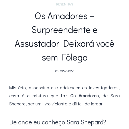
RESENHAS
Os Amadores –
Surpreendente e
Assustador Deixará você
sem Fôlego
09/05/2022
Mistério, assassinato e adolescentes investigadores,
essa é a mistura que faz
Os Amadores
, de Sara
Shepard, ser um livro viciante e difícil de largar!
De onde eu conheço Sara Shepard?