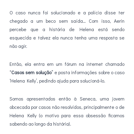
O caso nunca foi solucionado e a polícia disse ter
chegado a um beco sem saída… Com isso, Aerin
percebe que a história de Helena está sendo
esquecida e talvez ela nunca tenha uma resposta se
não agir.
Então, ela entra em um fórum na internet chamado
“
Casos sem solução
” e posta informações sobre o caso
‘Helena Kelly’, pedindo ajuda para solucioná-lo.
Somos apresentados então à Seneca, uma jovem
obcecada por casos não resolvidos, principalmente o de
Helena Kelly (o motivo para essa obsessão ficamos
sabendo ao longo da história).