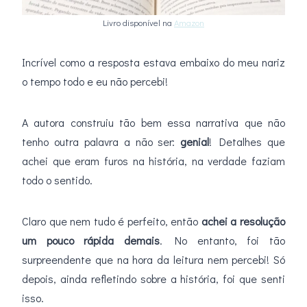
Livro disponível na
Amazon
Incrível como a resposta estava embaixo do meu nariz
o tempo todo e eu não percebi!
A autora construiu tão bem essa narrativa que não
tenho outra palavra a não ser:
genial
! Detalhes que
achei que eram furos na história, na verdade faziam
todo o sentido.
Claro que nem tudo é perfeito, então
achei a resolução
um pouco rápida demais
. No entanto, foi tão
surpreendente que na hora da leitura nem percebi! Só
depois, ainda refletindo sobre a história, foi que senti
isso.