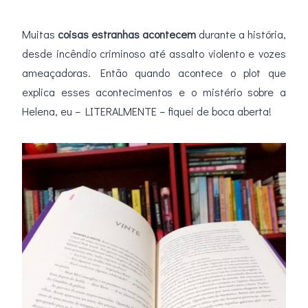
Muitas
coisas estranhas acontecem
durante a história,
desde incêndio criminoso até assalto violento e vozes
ameaçadoras. Então quando acontece o plot que
explica esses acontecimentos e o mistério sobre a
Helena, eu – LITERALMENTE – fiquei de boca aberta!