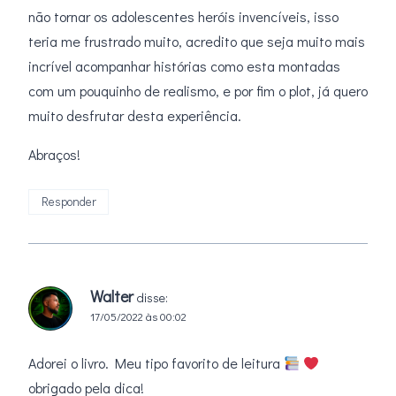
não tornar os adolescentes heróis invencíveis, isso
teria me frustrado muito, acredito que seja muito mais
incrível acompanhar histórias como esta montadas
com um pouquinho de realismo, e por fim o plot, já quero
muito desfrutar desta experiência.
Abraços!
Responder
Walter
disse:
17/05/2022 às 00:02
Adorei o livro. Meu tipo favorito de leitura
obrigado pela dica!