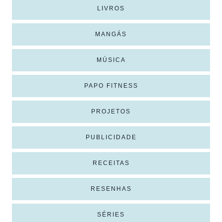
LIVROS
MANGÁS
MÚSICA
PAPO FITNESS
PROJETOS
PUBLICIDADE
RECEITAS
RESENHAS
SÉRIES