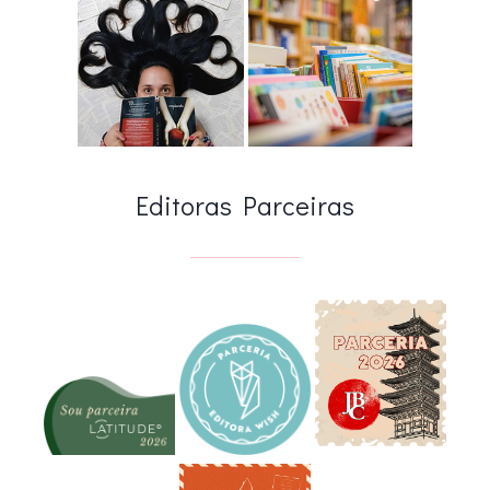
Editoras Parceiras