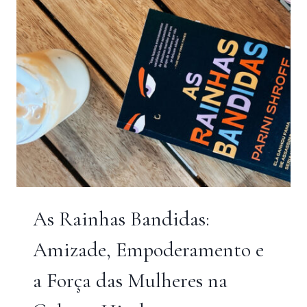
ANOS
1990
As Rainhas Bandidas:
Amizade, Empoderamento e
a Força das Mulheres na