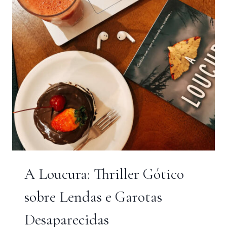
JAPÃO
A Loucura: Thriller Gótico
sobre Lendas e Garotas
Desaparecidas