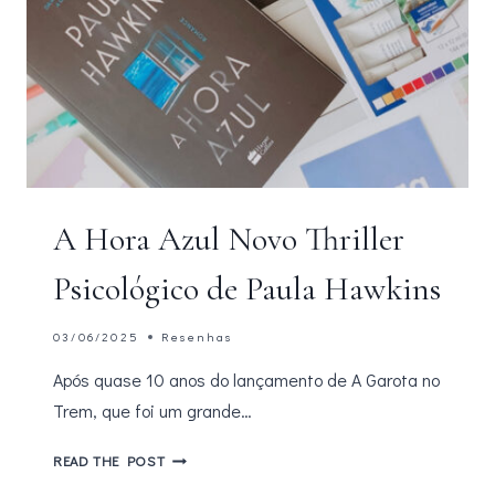
A Hora Azul Novo Thriller
Psicológico de Paula Hawkins
03/06/2025
Resenhas
Após quase 10 anos do lançamento de A Garota no
Trem, que foi um grande…
A
READ THE POST
HORA