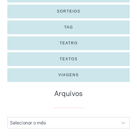
SORTEIOS
TAG
TEATRO
TEXTOS
VIAGENS
Arquivos
Arquivos
.