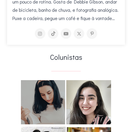
um pouco de rotina. Gosta de Debbie Gibson, andar
de bicicleta, banho de chuva, e fotografia analógica.
Puxe a cadeira, pegue um café e fique à vontade…
Colunistas