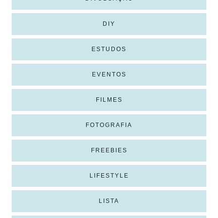
DIY
ESTUDOS
EVENTOS
FILMES
FOTOGRAFIA
FREEBIES
LIFESTYLE
LISTA