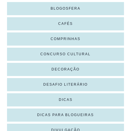
BLOGOSFERA
CAFÉS
COMPRINHAS
CONCURSO CULTURAL
DECORAÇÃO
DESAFIO LITERÁRIO
DICAS
DICAS PARA BLOGUEIRAS
DIVULGAÇÃO