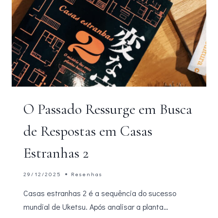
O Passado Ressurge em Busca
de Respostas em Casas
Estranhas 2
29/12/2025
Resenhas
Casas estranhas 2 é a sequência do sucesso
mundial de Uketsu. Após analisar a planta…