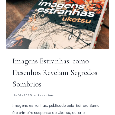
Imagens Estranhas: como
Desenhos Revelam Segredos
Sombrios
19/09/2025
Resenhas
Imagens estranhas, publicado pela Editora Suma,
é o primeiro suspense de Uketsu, autor e