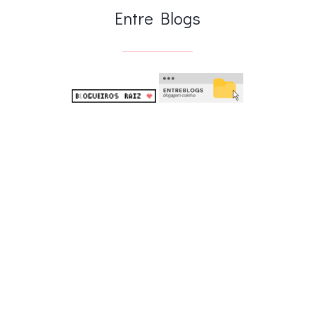
Entre Blogs