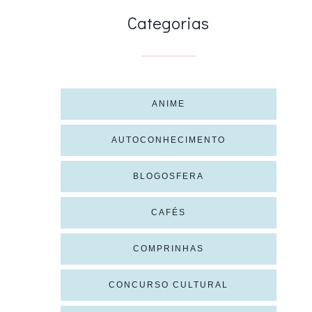
Categorias
ANIME
AUTOCONHECIMENTO
BLOGOSFERA
CAFÉS
COMPRINHAS
CONCURSO CULTURAL