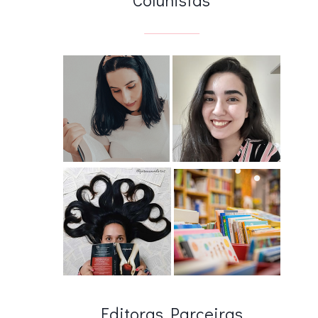
Editoras Parceiras