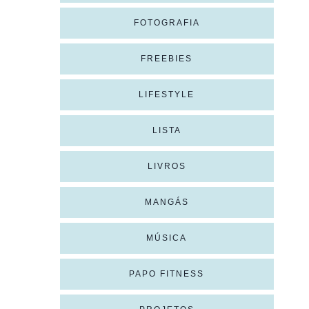
FOTOGRAFIA
FREEBIES
LIFESTYLE
LISTA
LIVROS
MANGÁS
MÚSICA
PAPO FITNESS