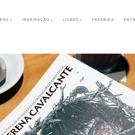
GENS
INSPIRAÇÃO
LIVROS
FREEBIES
ENT