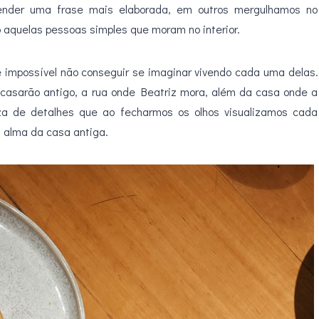
eender uma frase mais elaborada, em outros mergulhamos no
 aquelas pessoas simples que moram no interior.
 impossível não conseguir se imaginar vivendo cada uma delas.
casarão antigo, a rua onde Beatriz mora, além da casa onde a
za de detalhes que ao fecharmos os olhos visualizamos cada
a alma da casa antiga.