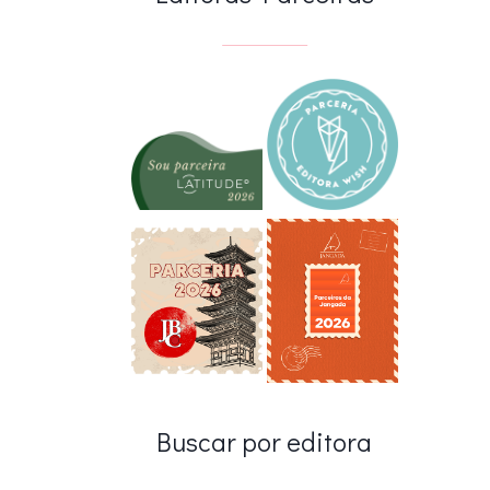
Buscar por editora