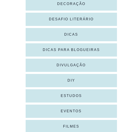
DECORAÇÃO
DESAFIO LITERÁRIO
DICAS
DICAS PARA BLOGUEIRAS
DIVULGAÇÃO
DIY
ESTUDOS
EVENTOS
FILMES