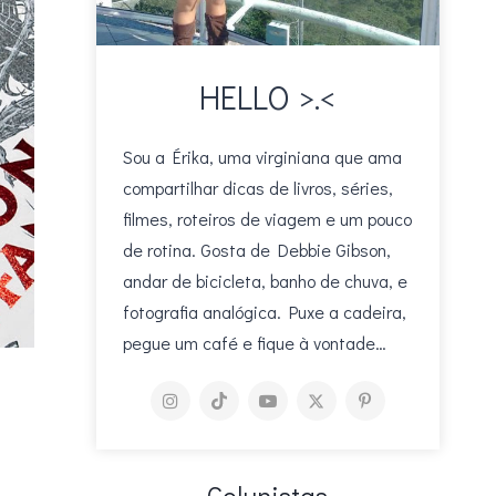
HELLO >.<
Sou a Érika, uma virginiana que ama
compartilhar dicas de livros, séries,
filmes, roteiros de viagem e um pouco
de rotina. Gosta de Debbie Gibson,
andar de bicicleta, banho de chuva, e
fotografia analógica. Puxe a cadeira,
pegue um café e fique à vontade…
Colunistas