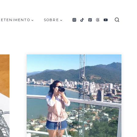
RETENIMENTO
SOBRE