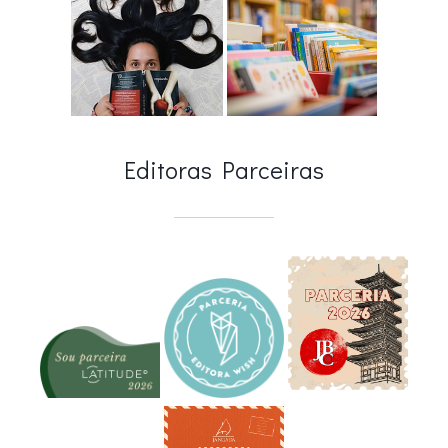
Editoras Parceiras