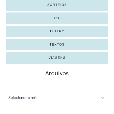
SORTEIOS
TAG
TEATRO
TEXTOS
VIAGENS
Arquivos
Arquivos
.