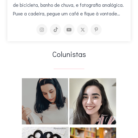
de bicicleta, banho de chuva, e fotografia analógica.
Puxe a cadeira, pegue um café e fique à vontade…
Colunistas