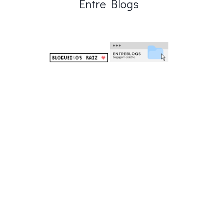
Entre Blogs