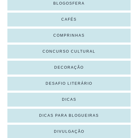
BLOGOSFERA
CAFÉS
COMPRINHAS
CONCURSO CULTURAL
DECORAÇÃO
DESAFIO LITERÁRIO
DICAS
DICAS PARA BLOGUEIRAS
DIVULGAÇÃO