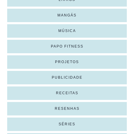
MANGÁS
MÚSICA
PAPO FITNESS
PROJETOS
PUBLICIDADE
RECEITAS
RESENHAS
SÉRIES