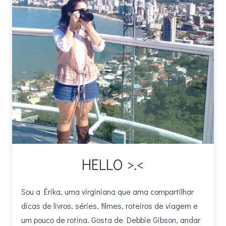
HELLO >.<
Sou a Érika, uma virginiana que ama compartilhar
dicas de livros, séries, filmes, roteiros de viagem e
um pouco de rotina. Gosta de Debbie Gibson, andar