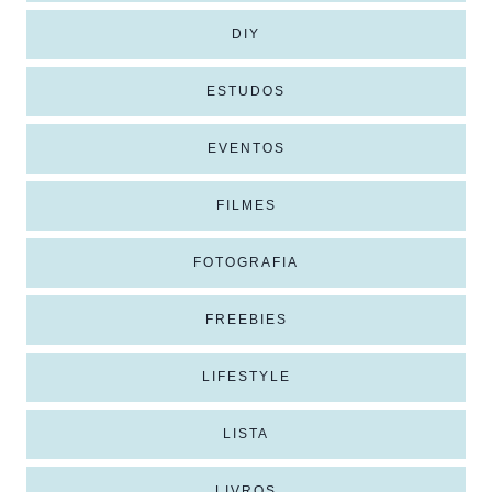
DIY
ESTUDOS
EVENTOS
FILMES
FOTOGRAFIA
FREEBIES
LIFESTYLE
LISTA
LIVROS