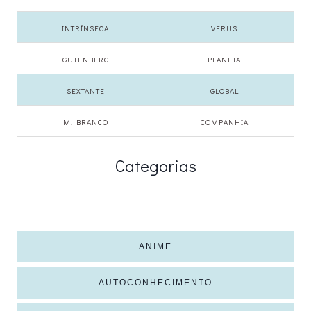
INTRÍNSECA
VERUS
GUTENBERG
PLANETA
SEXTANTE
GLOBAL
M. BRANCO
COMPANHIA
Categorias
ANIME
AUTOCONHECIMENTO