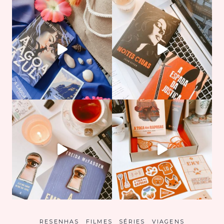
RESENHAS
FILMES
SÉRIES
VIAGENS