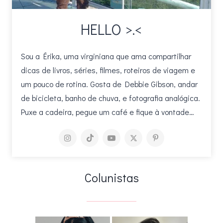
HELLO >.<
Sou a Érika, uma virginiana que ama compartilhar
dicas de livros, séries, filmes, roteiros de viagem e
um pouco de rotina. Gosta de Debbie Gibson, andar
de bicicleta, banho de chuva, e fotografia analógica.
Puxe a cadeira, pegue um café e fique à vontade…
Colunistas