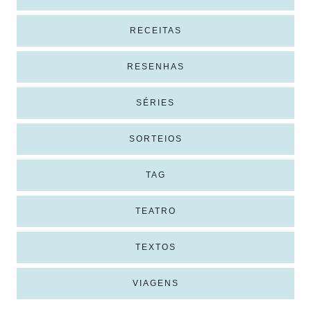
RECEITAS
RESENHAS
SÉRIES
SORTEIOS
TAG
TEATRO
TEXTOS
VIAGENS