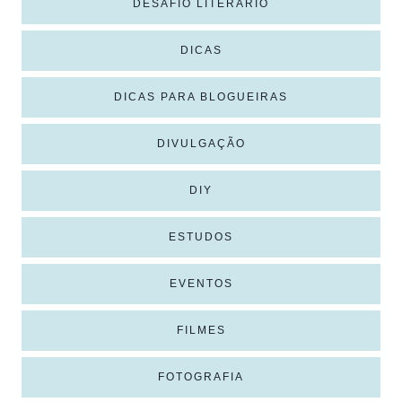
DESAFIO LITERÁRIO
DICAS
DICAS PARA BLOGUEIRAS
DIVULGAÇÃO
DIY
ESTUDOS
EVENTOS
FILMES
FOTOGRAFIA