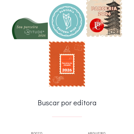
Buscar por editora
ROCCO
ARQUEIRO