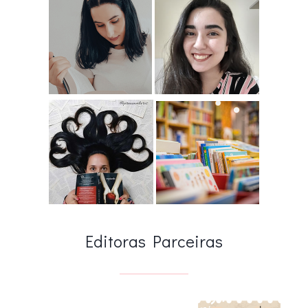
Editoras Parceiras