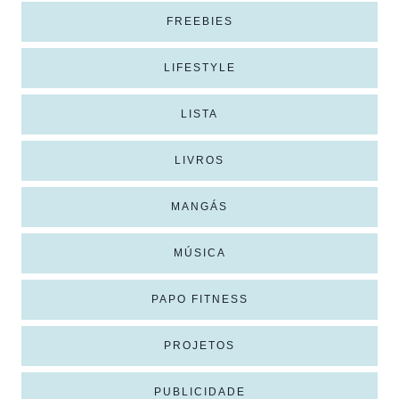
FREEBIES
LIFESTYLE
LISTA
LIVROS
MANGÁS
MÚSICA
PAPO FITNESS
PROJETOS
PUBLICIDADE