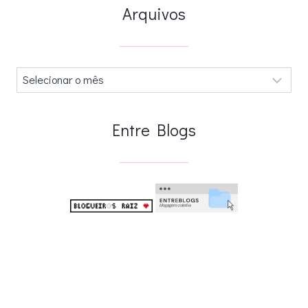
Arquivos
Arquivos
.
Entre Blogs