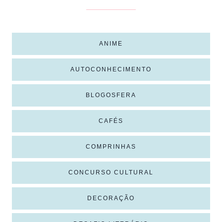
ANIME
AUTOCONHECIMENTO
BLOGOSFERA
CAFÉS
COMPRINHAS
CONCURSO CULTURAL
DECORAÇÃO