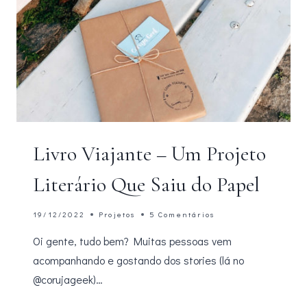
Livro Viajante – Um Projeto
Literário Que Saiu do Papel
19/12/2022
Projetos
5 Comentários
Oi gente, tudo bem? Muitas pessoas vem
acompanhando e gostando dos stories (lá no
@corujageek)…