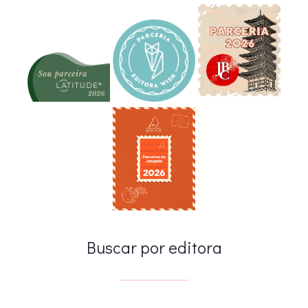
Buscar por editora