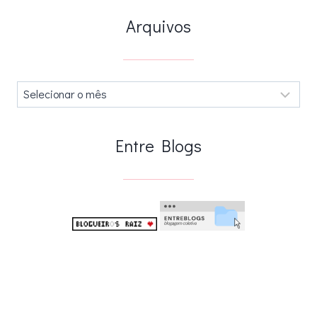
Arquivos
Arquivos
.
Entre Blogs