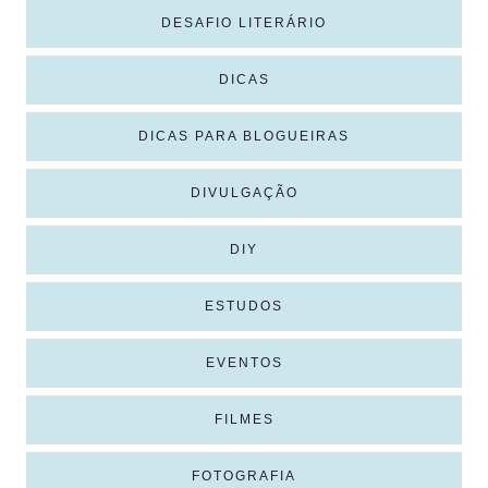
DESAFIO LITERÁRIO
DICAS
DICAS PARA BLOGUEIRAS
DIVULGAÇÃO
DIY
ESTUDOS
EVENTOS
FILMES
FOTOGRAFIA