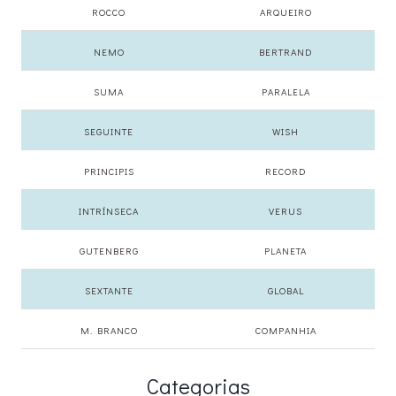
ROCCO
ARQUEIRO
NEMO
BERTRAND
SUMA
PARALELA
SEGUINTE
WISH
PRINCIPIS
RECORD
INTRÍNSECA
VERUS
GUTENBERG
PLANETA
SEXTANTE
GLOBAL
M. BRANCO
COMPANHIA
Categorias