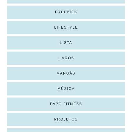
FREEBIES
LIFESTYLE
LISTA
LIVROS
MANGÁS
MÚSICA
PAPO FITNESS
PROJETOS