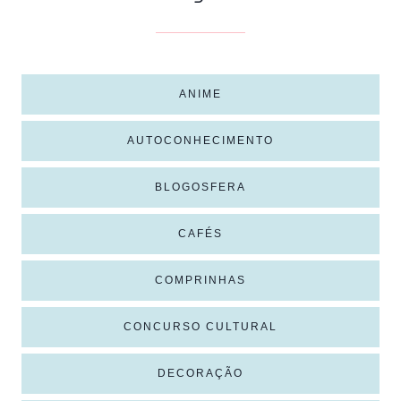
ANIME
AUTOCONHECIMENTO
BLOGOSFERA
CAFÉS
COMPRINHAS
CONCURSO CULTURAL
DECORAÇÃO