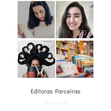
Editoras Parceiras