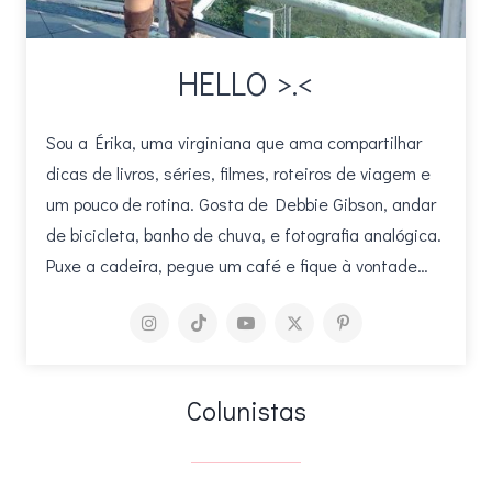
HELLO >.<
Sou a Érika, uma virginiana que ama compartilhar
dicas de livros, séries, filmes, roteiros de viagem e
um pouco de rotina. Gosta de Debbie Gibson, andar
de bicicleta, banho de chuva, e fotografia analógica.
Puxe a cadeira, pegue um café e fique à vontade…
Colunistas