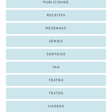
PUBLICIDADE
RECEITAS
RESENHAS
SÉRIES
SORTEIOS
TAG
TEATRO
TEXTOS
VIAGENS