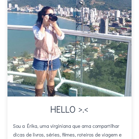
HELLO >.<
Sou a Érika, uma virginiana que ama compartilhar
dicas de livros, séries, filmes, roteiros de viagem e