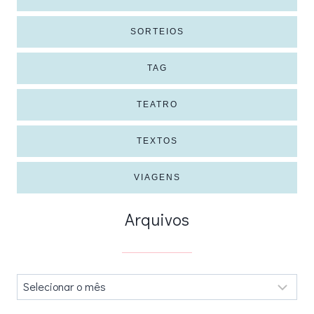
SORTEIOS
TAG
TEATRO
TEXTOS
VIAGENS
Arquivos
Arquivos
.