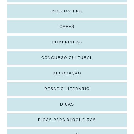
BLOGOSFERA
CAFÉS
COMPRINHAS
CONCURSO CULTURAL
DECORAÇÃO
DESAFIO LITERÁRIO
DICAS
DICAS PARA BLOGUEIRAS