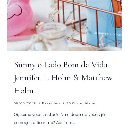
Sunny o Lado Bom da Vida –
Jennifer L. Holm & Matthew
Holm
09/05/2019
Resenhas
20 Comentários
Oi, como vocês estão? Na cidade de vocês já
começou a ficar frio? Aqui em…