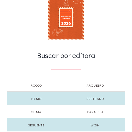
Buscar por editora
ROCCO
ARQUEIRO
NEMO
BERTRAND
SUMA
PARALELA
SEGUINTE
WISH