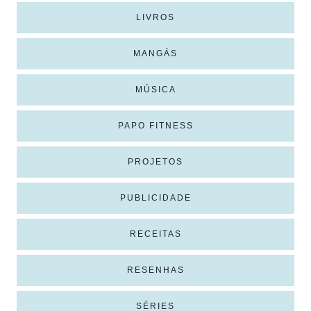
LIVROS
MANGÁS
MÚSICA
PAPO FITNESS
PROJETOS
PUBLICIDADE
RECEITAS
RESENHAS
SÉRIES