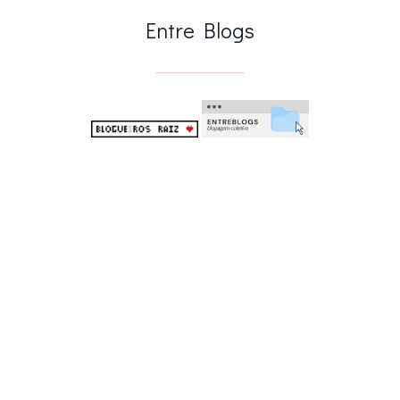
Entre Blogs