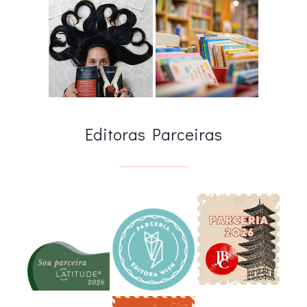
Editoras Parceiras