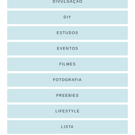
DIVULGAÇÃO
DIY
ESTUDOS
EVENTOS
FILMES
FOTOGRAFIA
FREEBIES
LIFESTYLE
LISTA