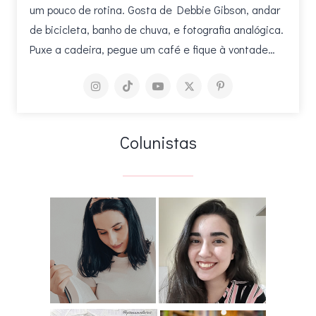
um pouco de rotina. Gosta de Debbie Gibson, andar
de bicicleta, banho de chuva, e fotografia analógica.
Puxe a cadeira, pegue um café e fique à vontade…
Colunistas