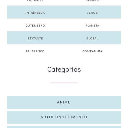
INTRÍNSECA
VERUS
GUTENBERG
PLANETA
SEXTANTE
GLOBAL
M. BRANCO
COMPANHIA
Categorias
ANIME
AUTOCONHECIMENTO