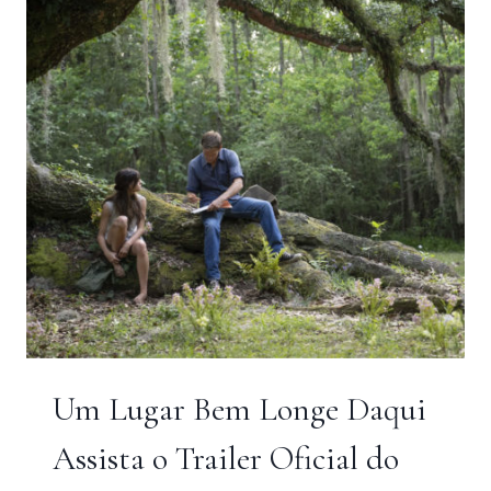
Um Lugar Bem Longe Daqui
Assista o Trailer Oficial do