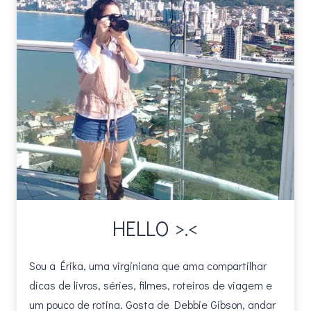
HELLO >.<
Sou a Érika, uma virginiana que ama compartilhar
dicas de livros, séries, filmes, roteiros de viagem e
um pouco de rotina. Gosta de Debbie Gibson, andar