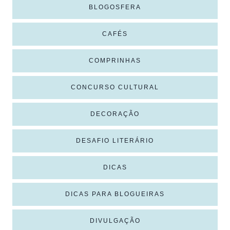
BLOGOSFERA
CAFÉS
COMPRINHAS
CONCURSO CULTURAL
DECORAÇÃO
DESAFIO LITERÁRIO
DICAS
DICAS PARA BLOGUEIRAS
DIVULGAÇÃO