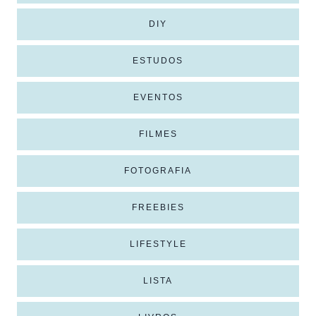
DIY
ESTUDOS
EVENTOS
FILMES
FOTOGRAFIA
FREEBIES
LIFESTYLE
LISTA