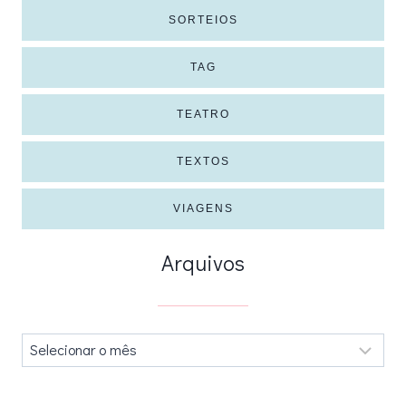
SORTEIOS
TAG
TEATRO
TEXTOS
VIAGENS
Arquivos
Arquivos
.