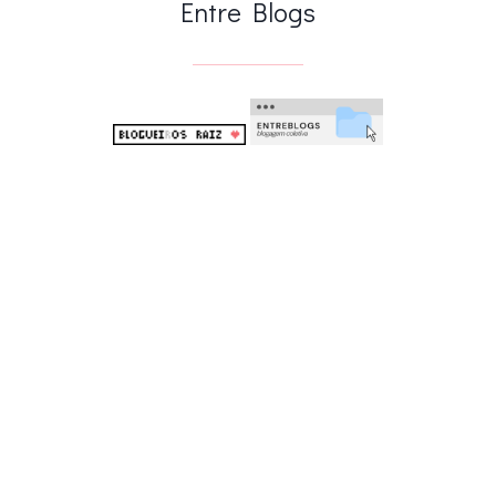
Entre Blogs