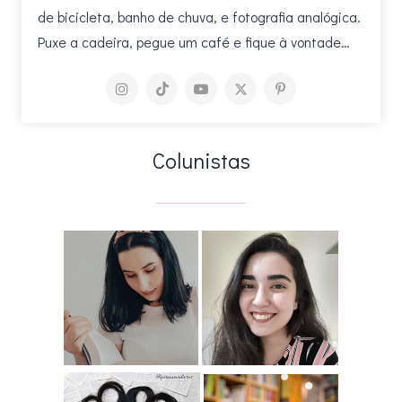
de bicicleta, banho de chuva, e fotografia analógica.
Puxe a cadeira, pegue um café e fique à vontade…
Colunistas