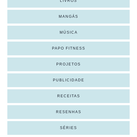
LIVROS
MANGÁS
MÚSICA
PAPO FITNESS
PROJETOS
PUBLICIDADE
RECEITAS
RESENHAS
SÉRIES