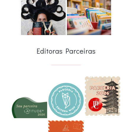
Editoras Parceiras