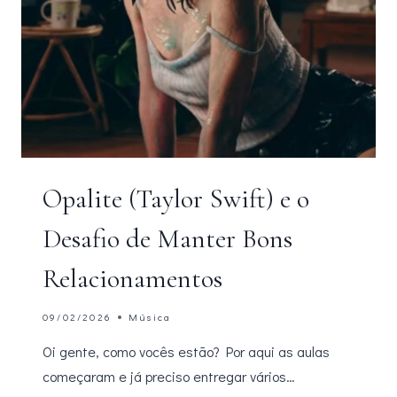
Opalite (Taylor Swift) e o
Desafio de Manter Bons
Relacionamentos
09/02/2026
Música
Oi gente, como vocês estão? Por aqui as aulas
começaram e já preciso entregar vários…