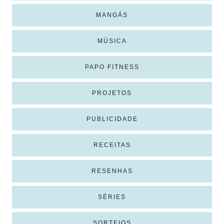
MANGÁS
MÚSICA
PAPO FITNESS
PROJETOS
PUBLICIDADE
RECEITAS
RESENHAS
SÉRIES
SORTEIOS