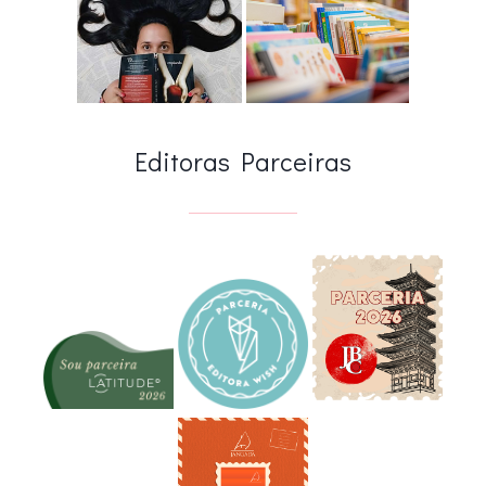
Editoras Parceiras