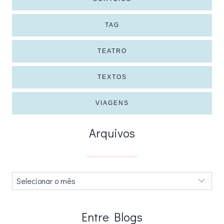
TAG
TEATRO
TEXTOS
VIAGENS
Arquivos
Arquivos
.
Entre Blogs