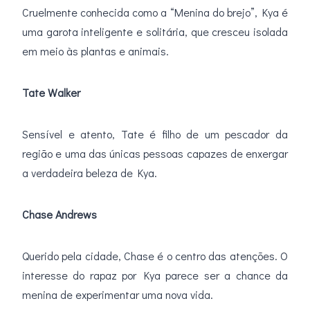
Cruelmente conhecida como a “Menina do brejo”, Kya é
uma garota inteligente e solitária, que cresceu isolada
em meio às plantas e animais.
Tate Walker
Sensível e atento, Tate é filho de um pescador da
região e uma das únicas pessoas capazes de enxergar
a verdadeira beleza de Kya.
Chase Andrews
Querido pela cidade, Chase é o centro das atenções. O
interesse do rapaz por Kya parece ser a chance da
menina de experimentar uma nova vida.