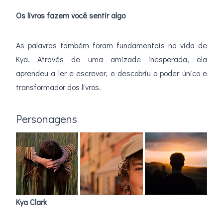
Os livros fazem você sentir algo
As palavras também foram fundamentais na vida de
Kya. Através de uma amizade inesperada, ela
aprendeu a ler e escrever, e descobriu o poder único e
transformador dos livros.
Personagens
Kya Clark