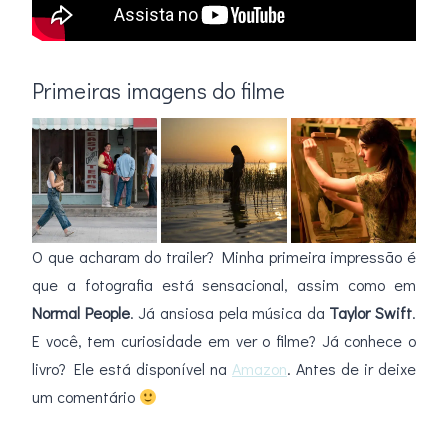
Primeiras imagens do filme
O que acharam do trailer? Minha primeira impressão é
que a fotografia está sensacional, assim como em
Normal
People
. Já ansiosa pela música da
Taylor Swift
.
E você, tem curiosidade em ver o filme? Já conhece o
livro? Ele está disponível na
Amazon
. Antes de ir deixe
um comentário