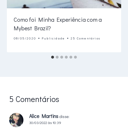
Como foi Minha Experiência com a
Mybest Brazil?
08/05/2020
Publicidade
25 Comentários
5 Comentários
Alice Martins
disse:
30/03/2022 às 10:39