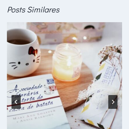
Posts Similares