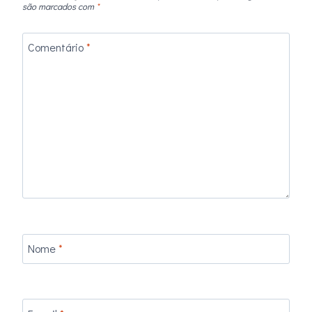
são marcados com
*
Comentário
*
Nome
*