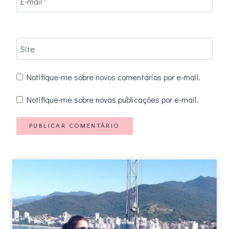
E-mail
*
Site
Notifique-me sobre novos comentários por e-mail.
Notifique-me sobre novas publicações por e-mail.