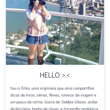
HELLO >.<
Sou a Érika, uma virginiana que ama compartilhar
dicas de livros, séries, filmes, roteiros de viagem e
um pouco de rotina. Gosta de Debbie Gibson, andar
de bicicleta, banho de chuva, e fotografia analógica.