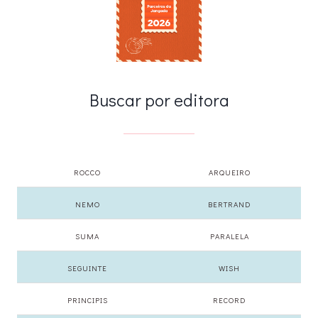
Buscar por editora
ROCCO
ARQUEIRO
NEMO
BERTRAND
SUMA
PARALELA
SEGUINTE
WISH
PRINCIPIS
RECORD