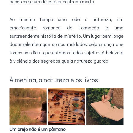
acontece e um deles é encontrado morto.
Ao mesmo tempo uma ode à natureza, um
emocionante romance de formação e uma
surpreendente história de mistério, Um lugar bem longe
daqui relembra que somos moldados pela criança que
fomos um dia e que estamos todos sujeitos à beleza e
à violência dos segredos que a natureza guarda.
A menina, a natureza e os livros
Um brejo não é um pântano