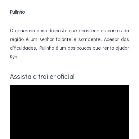
Pulinho
O generoso dono do posto que abastece os barcos da
região é um senhor falante e sorridente. Apesar das
dificuldades, Pulinho é um dos poucos que tenta ajudar
Kya.
Assista o trailer oficial