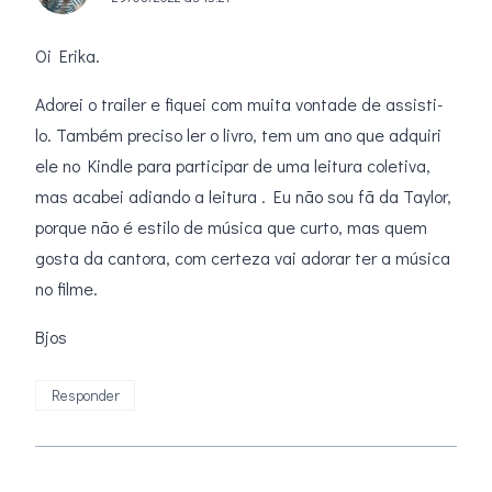
Oi Erika.
Adorei o trailer e fiquei com muita vontade de assisti-
lo. Também preciso ler o livro, tem um ano que adquiri
ele no Kindle para participar de uma leitura coletiva,
mas acabei adiando a leitura . Eu não sou fã da Taylor,
porque não é estilo de música que curto, mas quem
gosta da cantora, com certeza vai adorar ter a música
no filme.
Bjos
Responder