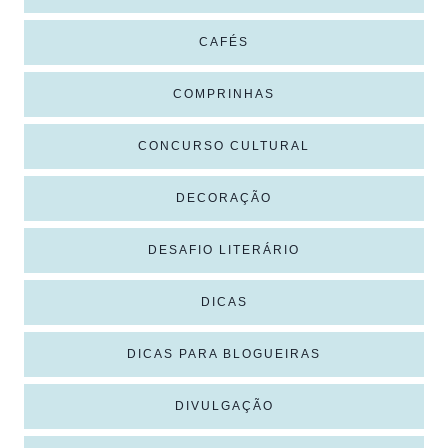
CAFÉS
COMPRINHAS
CONCURSO CULTURAL
DECORAÇÃO
DESAFIO LITERÁRIO
DICAS
DICAS PARA BLOGUEIRAS
DIVULGAÇÃO