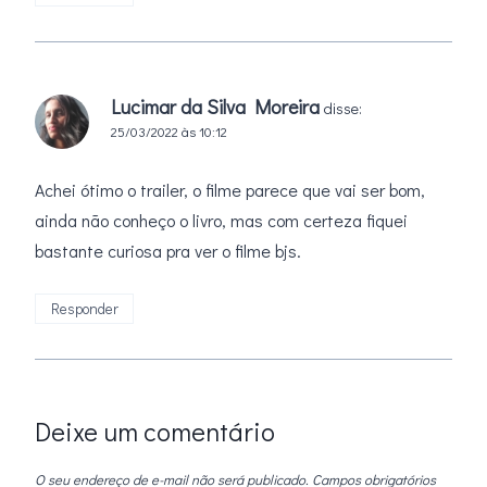
Lucimar da Silva Moreira
disse:
25/03/2022 às 10:12
Achei ótimo o trailer, o filme parece que vai ser bom,
ainda não conheço o livro, mas com certeza fiquei
bastante curiosa pra ver o filme bjs.
Responder
Deixe um comentário
O seu endereço de e-mail não será publicado.
Campos obrigatórios