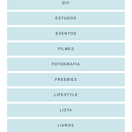
DIY
ESTUDOS
EVENTOS
FILMES
FOTOGRAFIA
FREEBIES
LIFESTYLE
LISTA
LIVROS