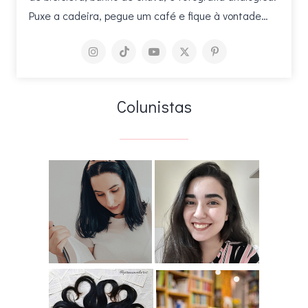
Puxe a cadeira, pegue um café e fique à vontade…
Colunistas