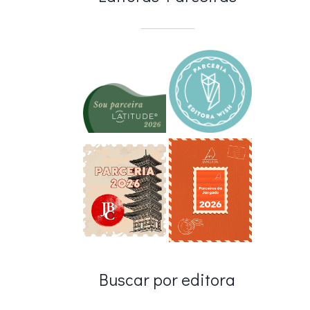
Buscar por editora