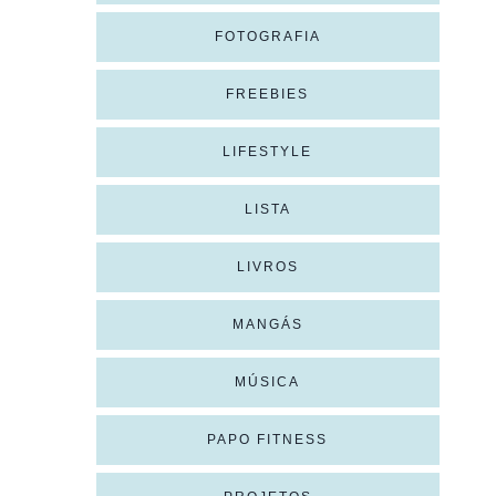
FOTOGRAFIA
FREEBIES
LIFESTYLE
LISTA
LIVROS
MANGÁS
MÚSICA
PAPO FITNESS