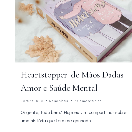
Heartstopper: de Mãos Dadas –
Amor e Saúde Mental
23/01/2023
Resenhas
7 Comentários
Oi gente, tudo bem? Hoje eu vim compartilhar sobre
uma história que tem me ganhado…