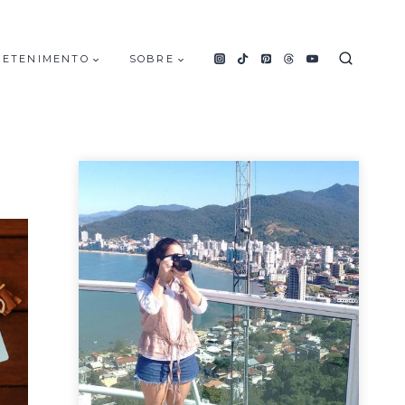
RETENIMENTO
SOBRE