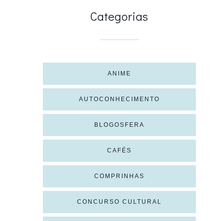
Categorias
ANIME
AUTOCONHECIMENTO
BLOGOSFERA
CAFÉS
COMPRINHAS
CONCURSO CULTURAL