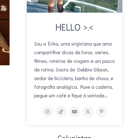
HELLO >.<
Sou a Érika, uma virginiana que ama
compartilhar dicas de livros, séries,
filmes, roteiros de viagem e um pouco
de rotina. Gosta de Debbie Gibson,
andar de bicicleta, banho de chuva, e
fotografia analógica. Puxe a cadeira,
pegue um café e fique à vontade…
Colunistas