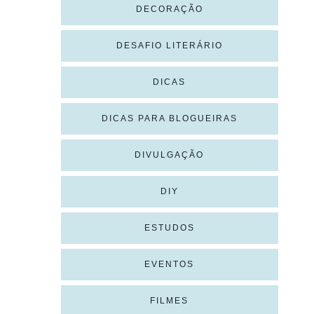
DECORAÇÃO
DESAFIO LITERÁRIO
DICAS
DICAS PARA BLOGUEIRAS
DIVULGAÇÃO
DIY
ESTUDOS
EVENTOS
FILMES