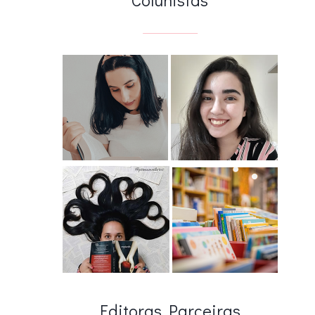
Editoras Parceiras