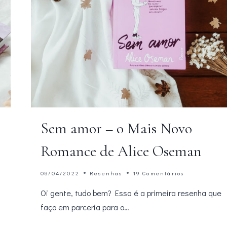
Sem amor – o Mais Novo
Romance de Alice Oseman
08/04/2022
Resenhas
19 Comentários
Oi gente, tudo bem? Essa é a primeira resenha que
faço em parceria para o…