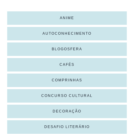
ANIME
AUTOCONHECIMENTO
BLOGOSFERA
CAFÉS
COMPRINHAS
CONCURSO CULTURAL
DECORAÇÃO
DESAFIO LITERÁRIO