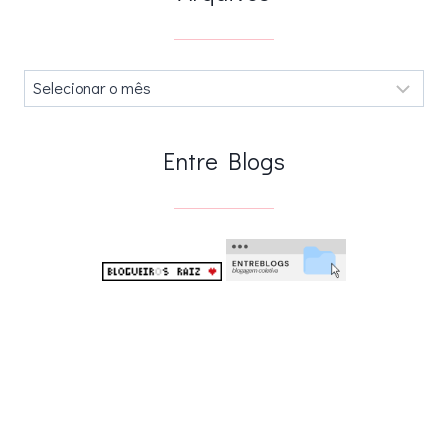
Arquivos
.
Entre Blogs