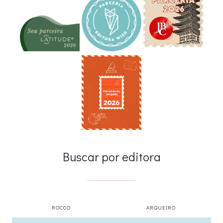
Buscar por editora
ROCCO
ARQUEIRO