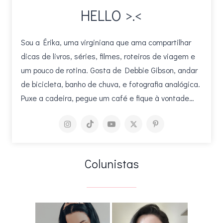
HELLO >.<
Sou a Érika, uma virginiana que ama compartilhar
dicas de livros, séries, filmes, roteiros de viagem e
um pouco de rotina. Gosta de Debbie Gibson, andar
de bicicleta, banho de chuva, e fotografia analógica.
Puxe a cadeira, pegue um café e fique à vontade…
Colunistas