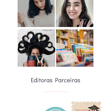
Editoras Parceiras