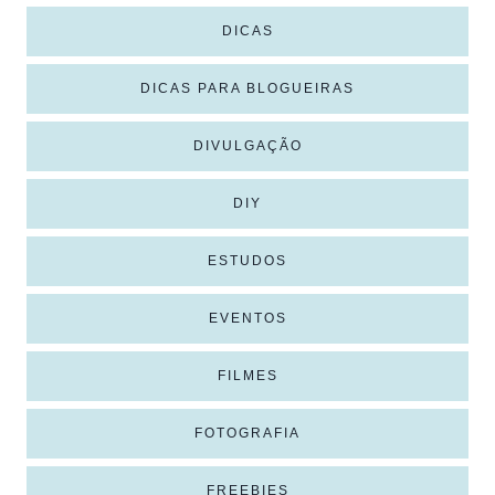
DICAS
DICAS PARA BLOGUEIRAS
DIVULGAÇÃO
DIY
ESTUDOS
EVENTOS
FILMES
FOTOGRAFIA
FREEBIES