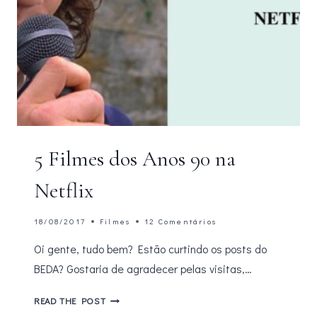
5 Filmes dos Anos 90 na
Netflix
18/08/2017
Filmes
12 Comentários
Oi gente, tudo bem? Estão curtindo os posts do
BEDA? Gostaria de agradecer pelas visitas,…
5
READ THE POST
FILMES