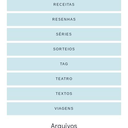
RECEITAS
RESENHAS
SÉRIES
SORTEIOS
TAG
TEATRO
TEXTOS
VIAGENS
Arquivos