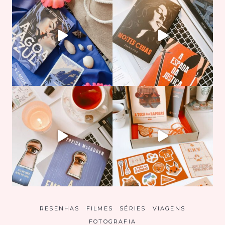
RESENHAS
FILMES
SÉRIES
VIAGENS
FOTOGRAFIA