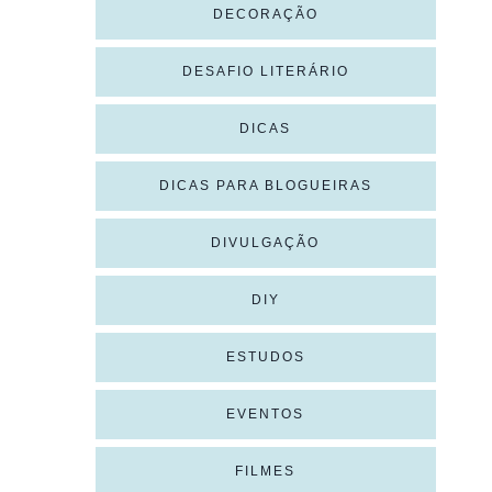
DECORAÇÃO
DESAFIO LITERÁRIO
DICAS
DICAS PARA BLOGUEIRAS
DIVULGAÇÃO
DIY
ESTUDOS
EVENTOS
FILMES