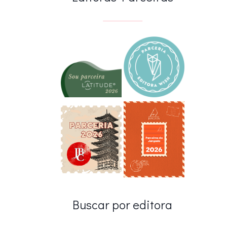
Buscar por editora