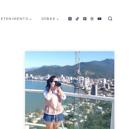
RETENIMENTO
SOBRE