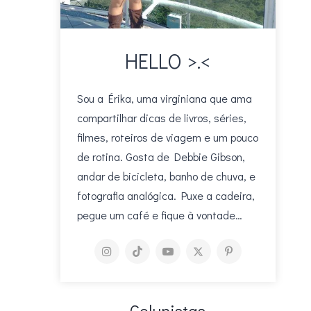
HELLO >.<
Sou a Érika, uma virginiana que ama
compartilhar dicas de livros, séries,
filmes, roteiros de viagem e um pouco
de rotina. Gosta de Debbie Gibson,
andar de bicicleta, banho de chuva, e
fotografia analógica. Puxe a cadeira,
pegue um café e fique à vontade…
Colunistas