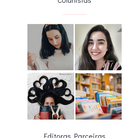
Editoras Parceiras