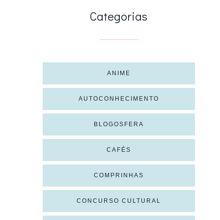
Categorias
ANIME
AUTOCONHECIMENTO
BLOGOSFERA
CAFÉS
COMPRINHAS
CONCURSO CULTURAL