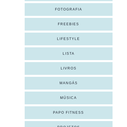
FOTOGRAFIA
FREEBIES
LIFESTYLE
LISTA
LIVROS
MANGÁS
MÚSICA
PAPO FITNESS