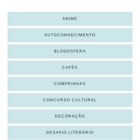
ANIME
AUTOCONHECIMENTO
BLOGOSFERA
CAFÉS
COMPRINHAS
CONCURSO CULTURAL
DECORAÇÃO
DESAFIO LITERÁRIO