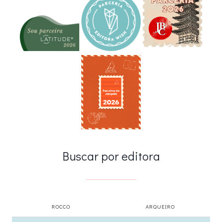
Buscar por editora
ROCCO
ARQUEIRO