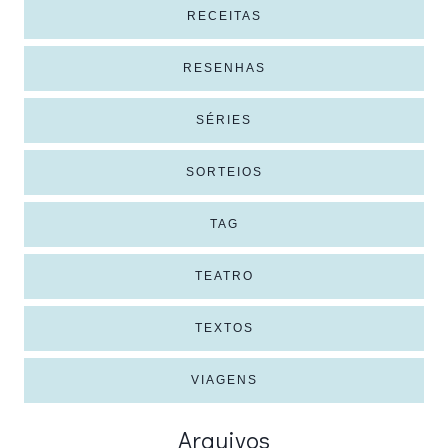
RECEITAS
RESENHAS
SÉRIES
SORTEIOS
TAG
TEATRO
TEXTOS
VIAGENS
Arquivos