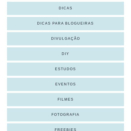
DICAS
DICAS PARA BLOGUEIRAS
DIVULGAÇÃO
DIY
ESTUDOS
EVENTOS
FILMES
FOTOGRAFIA
FREEBIES