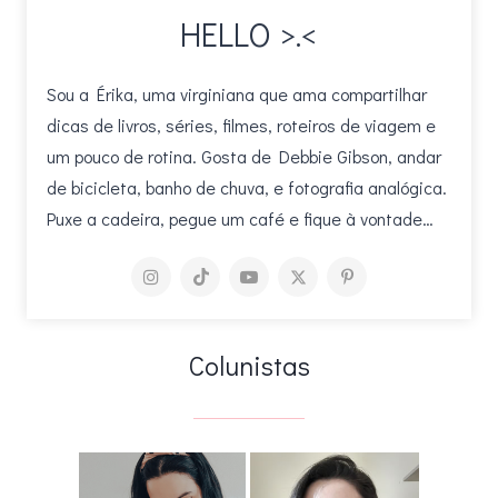
HELLO >.<
Sou a Érika, uma virginiana que ama compartilhar
dicas de livros, séries, filmes, roteiros de viagem e
um pouco de rotina. Gosta de Debbie Gibson, andar
de bicicleta, banho de chuva, e fotografia analógica.
Puxe a cadeira, pegue um café e fique à vontade…
Colunistas