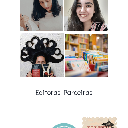
Editoras Parceiras