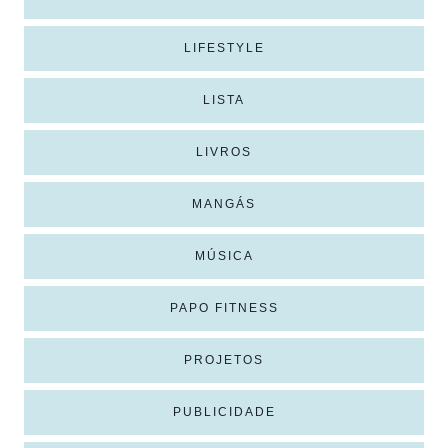
LIFESTYLE
LISTA
LIVROS
MANGÁS
MÚSICA
PAPO FITNESS
PROJETOS
PUBLICIDADE