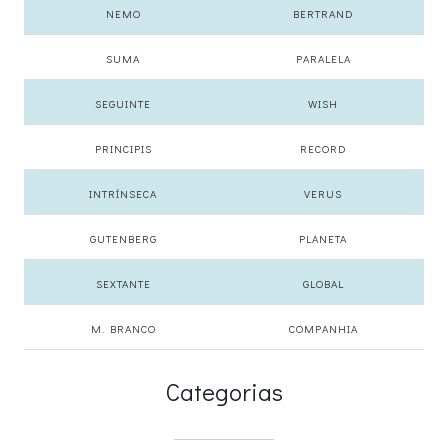
NEMO
BERTRAND
SUMA
PARALELA
SEGUINTE
WISH
PRINCIPIS
RECORD
INTRÍNSECA
VERUS
GUTENBERG
PLANETA
SEXTANTE
GLOBAL
M. BRANCO
COMPANHIA
Categorias