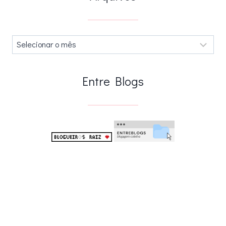
Arquivos
.
Entre Blogs