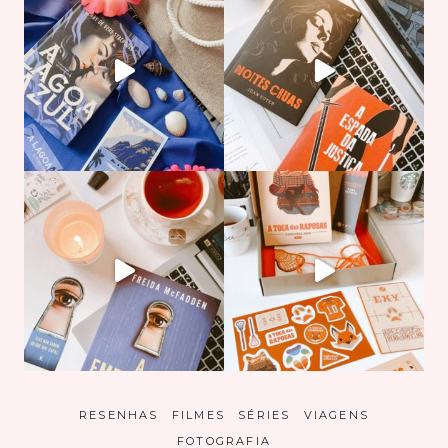
RESENHAS
FILMES
SÉRIES
VIAGENS
FOTOGRAFIA