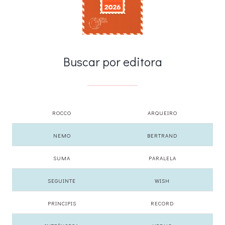
Buscar por editora
ROCCO
ARQUEIRO
NEMO
BERTRAND
SUMA
PARALELA
SEGUINTE
WISH
PRINCIPIS
RECORD