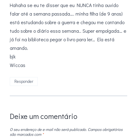
Hahaha se eu te disser que eu NUNCA tinha ouvido
falar até a semana passada…. minha filha (de 9 anos)
está estudando sobre a guerra e chegou me contando
tudo sobre o diário essa semana.. Super empolgada… e
já foi na biblioteca pegar o livro para ler… Ela está
amando.
bjk
Wiccas
Responder
Deixe um comentário
O seu endereço de e-mail não será publicado.
Campos obrigatórios
são marcados com
*