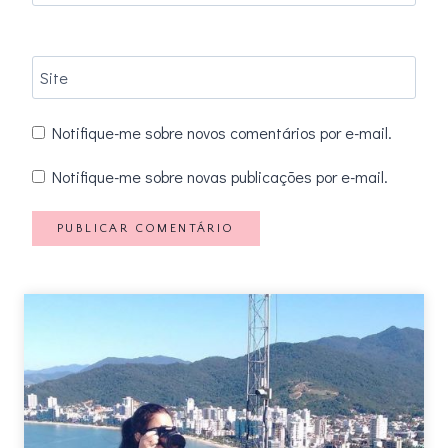
Site
Notifique-me sobre novos comentários por e-mail.
Notifique-me sobre novas publicações por e-mail.