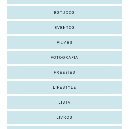
ESTUDOS
EVENTOS
FILMES
FOTOGRAFIA
FREEBIES
LIFESTYLE
LISTA
LIVROS