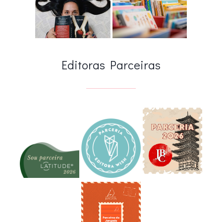
Editoras Parceiras