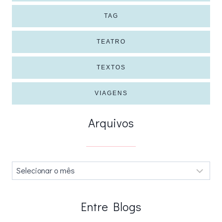
TAG
TEATRO
TEXTOS
VIAGENS
Arquivos
Arquivos
.
Entre Blogs