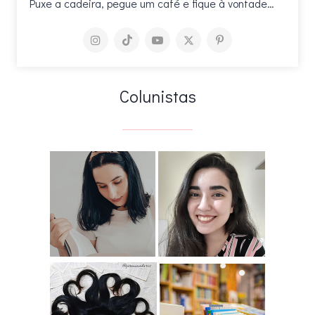
Puxe a cadeira, pegue um café e fique à vontade…
Colunistas