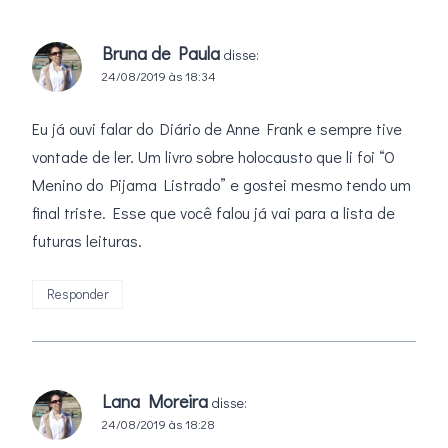
Bruna de Paula
disse:
24/08/2019 às 18:34
Eu já ouvi falar do Diário de Anne Frank e sempre tive
vontade de ler. Um livro sobre holocausto que li foi “O
Menino do Pijama Listrado” e gostei mesmo tendo um
final triste. Esse que você falou já vai para a lista de
futuras leituras.
Responder
Lana Moreira
disse:
24/08/2019 às 18:28