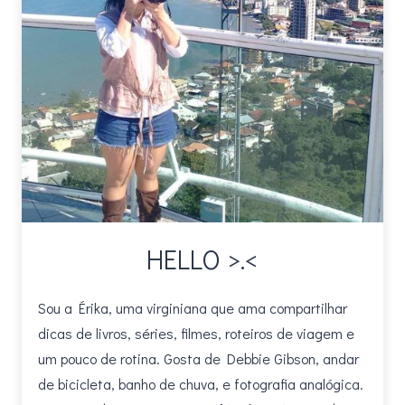
HELLO >.<
Sou a Érika, uma virginiana que ama compartilhar
dicas de livros, séries, filmes, roteiros de viagem e
um pouco de rotina. Gosta de Debbie Gibson, andar
de bicicleta, banho de chuva, e fotografia analógica.