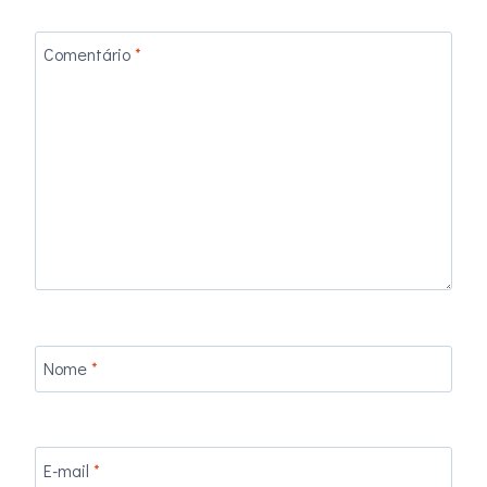
Comentário
*
Nome
*
E-mail
*