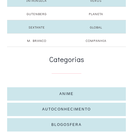
INTRÍNSECA
VERUS
GUTENBERG
PLANETA
SEXTANTE
GLOBAL
M. BRANCO
COMPANHIA
Categorias
ANIME
AUTOCONHECIMENTO
BLOGOSFERA