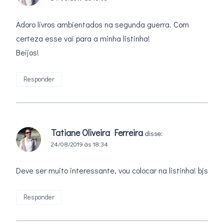
Adoro livros ambientados na segunda guerra. Com
certeza esse vai para a minha listinha!
Beijos!
Responder
Tatiane Oliveira Ferreira
disse:
24/08/2019 às 18:34
Deve ser muito interessante, vou colocar na listinha! bjs
Responder