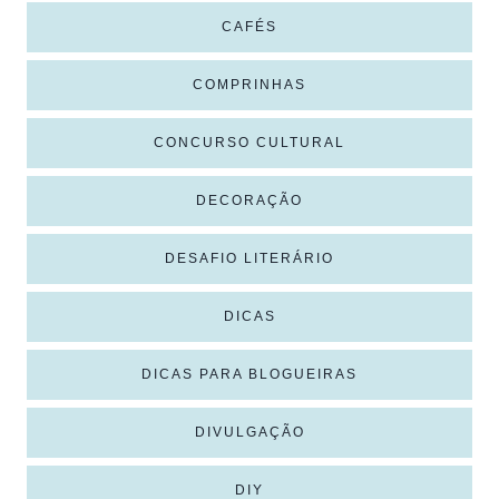
CAFÉS
COMPRINHAS
CONCURSO CULTURAL
DECORAÇÃO
DESAFIO LITERÁRIO
DICAS
DICAS PARA BLOGUEIRAS
DIVULGAÇÃO
DIY