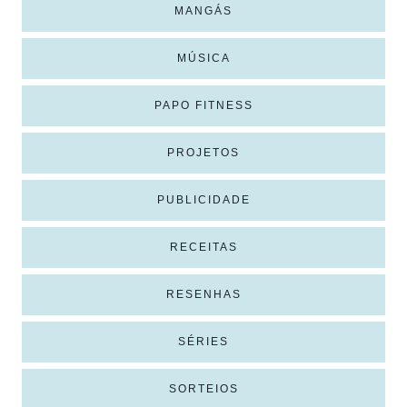
MANGÁS
MÚSICA
PAPO FITNESS
PROJETOS
PUBLICIDADE
RECEITAS
RESENHAS
SÉRIES
SORTEIOS