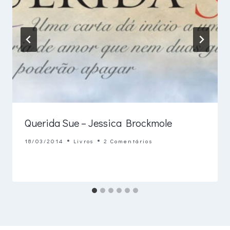
Querida Sue – Jessica Brockmole
18/03/2014
Livros
2 Comentários