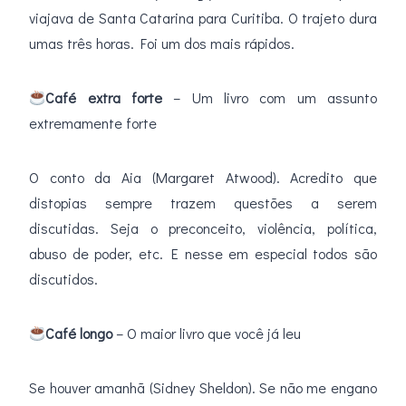
viajava de Santa Catarina para Curitiba. O trajeto dura
umas três horas. Foi um dos mais rápidos.
Café extra forte
– Um livro com um assunto
extremamente forte
O conto da Aia (Margaret Atwood). Acredito que
distopias sempre trazem questões a serem
discutidas. Seja o preconceito, violência, política,
abuso de poder, etc. E nesse em especial todos são
discutidos.
Café longo
– O maior livro que você já leu
Se houver amanhã (Sidney Sheldon). Se não me engano