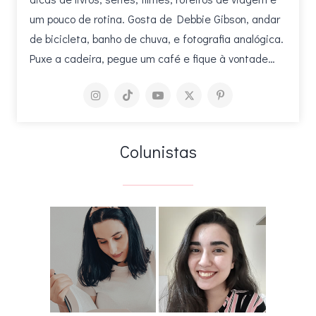
um pouco de rotina. Gosta de Debbie Gibson, andar
de bicicleta, banho de chuva, e fotografia analógica.
Puxe a cadeira, pegue um café e fique à vontade…
Colunistas