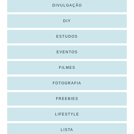
DIVULGAÇÃO
DIY
ESTUDOS
EVENTOS
FILMES
FOTOGRAFIA
FREEBIES
LIFESTYLE
LISTA