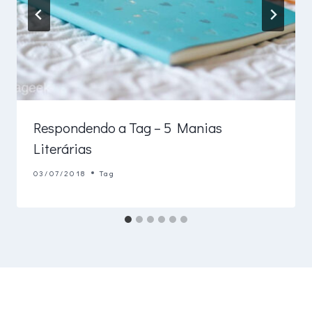
Respondendo a Tag – 5 Manias
Literárias
03/07/2018
Tag