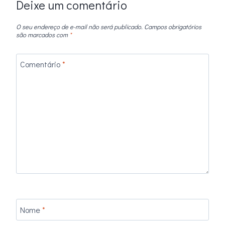
Deixe um comentário
O seu endereço de e-mail não será publicado.
Campos obrigatórios
são marcados com
*
Comentário
*
Nome
*