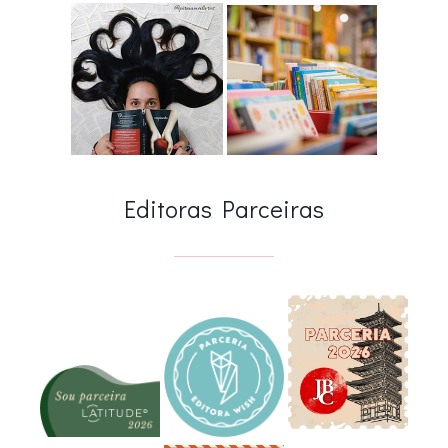
Editoras Parceiras