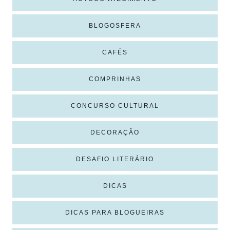
BLOGOSFERA
CAFÉS
COMPRINHAS
CONCURSO CULTURAL
DECORAÇÃO
DESAFIO LITERÁRIO
DICAS
DICAS PARA BLOGUEIRAS