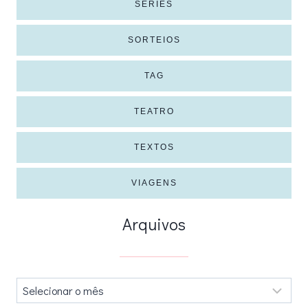
SÉRIES
SORTEIOS
TAG
TEATRO
TEXTOS
VIAGENS
Arquivos
Arquivos