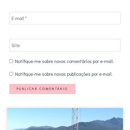
E-mail
*
Site
Notifique-me sobre novos comentários por e-mail.
Notifique-me sobre novas publicações por e-mail.