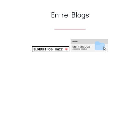
.
Entre Blogs