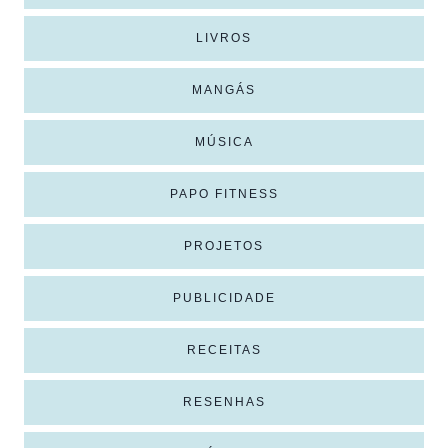
LIVROS
MANGÁS
MÚSICA
PAPO FITNESS
PROJETOS
PUBLICIDADE
RECEITAS
RESENHAS