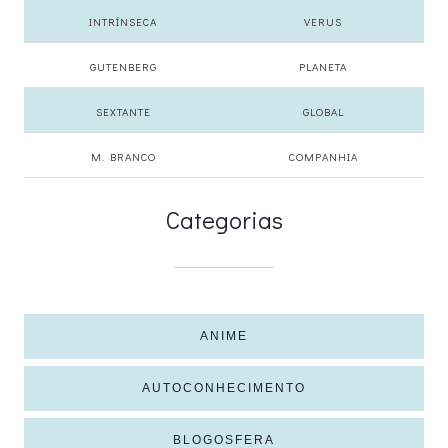
INTRÍNSECA
VERUS
GUTENBERG
PLANETA
SEXTANTE
GLOBAL
M. BRANCO
COMPANHIA
Categorias
ANIME
AUTOCONHECIMENTO
BLOGOSFERA