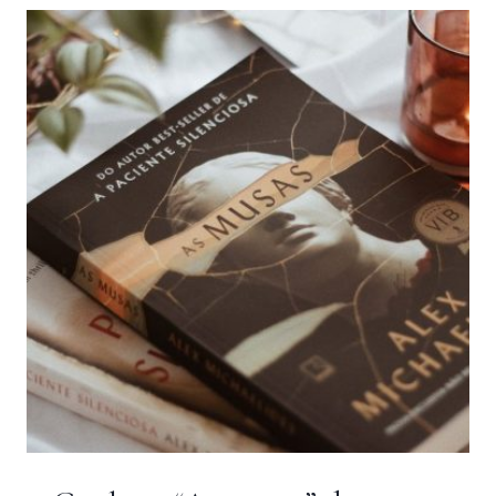
MUSAS