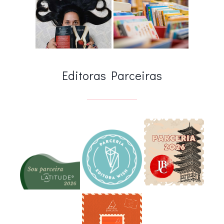
Editoras Parceiras