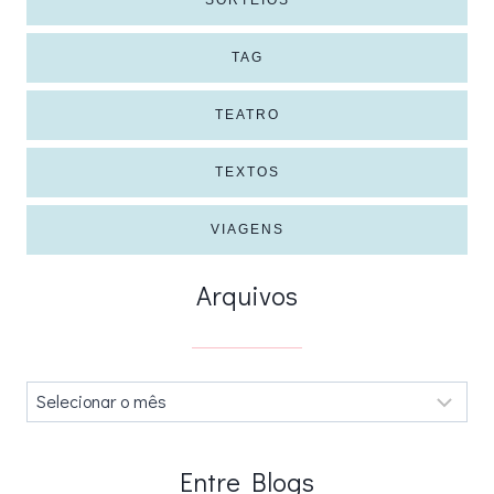
SORTEIOS
TAG
TEATRO
TEXTOS
VIAGENS
Arquivos
Arquivos
.
Entre Blogs