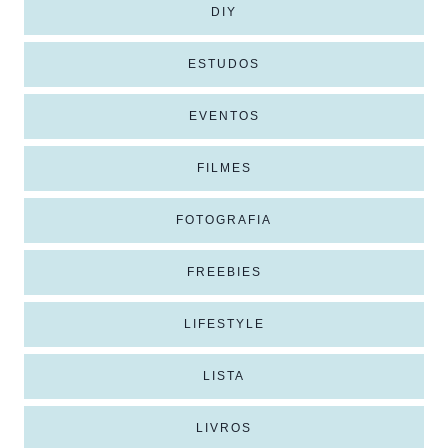
DIY
ESTUDOS
EVENTOS
FILMES
FOTOGRAFIA
FREEBIES
LIFESTYLE
LISTA
LIVROS