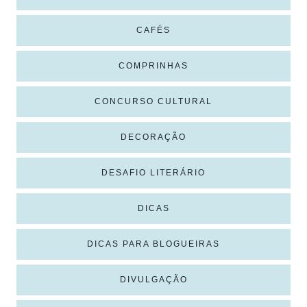
CAFÉS
COMPRINHAS
CONCURSO CULTURAL
DECORAÇÃO
DESAFIO LITERÁRIO
DICAS
DICAS PARA BLOGUEIRAS
DIVULGAÇÃO