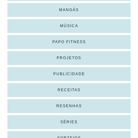
MANGÁS
MÚSICA
PAPO FITNESS
PROJETOS
PUBLICIDADE
RECEITAS
RESENHAS
SÉRIES