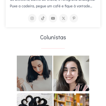
Puxe a cadeira, pegue um café e fique à vontade…
Colunistas