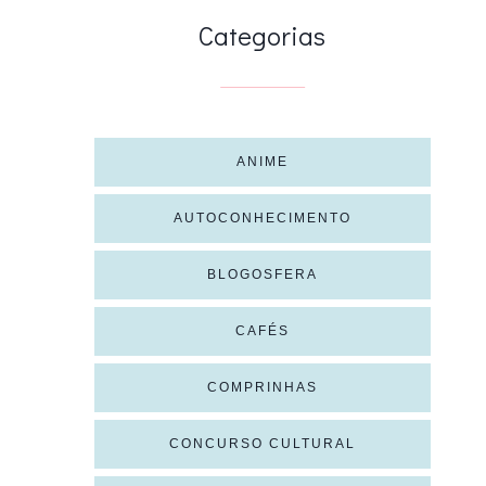
Categorias
ANIME
AUTOCONHECIMENTO
BLOGOSFERA
CAFÉS
COMPRINHAS
CONCURSO CULTURAL