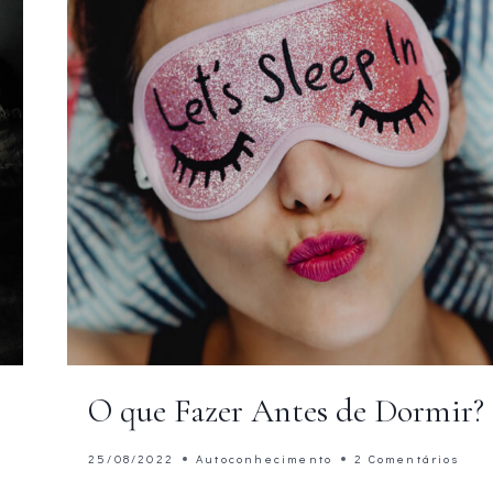
O que Fazer Antes de Dormir?
25/08/2022
Autoconhecimento
2 Comentários