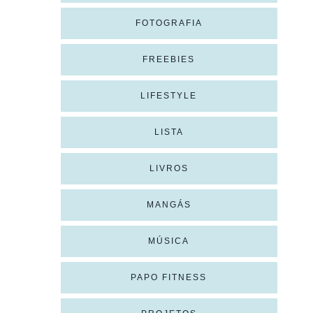
FOTOGRAFIA
FREEBIES
LIFESTYLE
LISTA
LIVROS
MANGÁS
MÚSICA
PAPO FITNESS