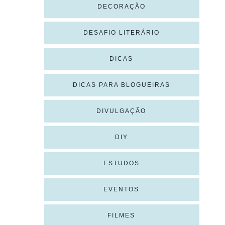
DECORAÇÃO
DESAFIO LITERÁRIO
DICAS
DICAS PARA BLOGUEIRAS
DIVULGAÇÃO
DIY
ESTUDOS
EVENTOS
FILMES