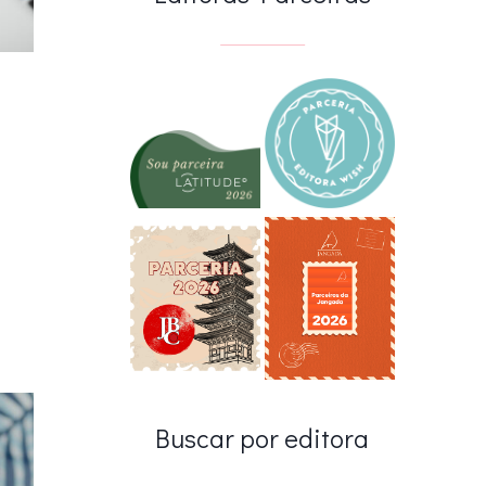
Buscar por editora