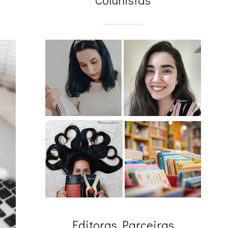
Editoras Parceiras