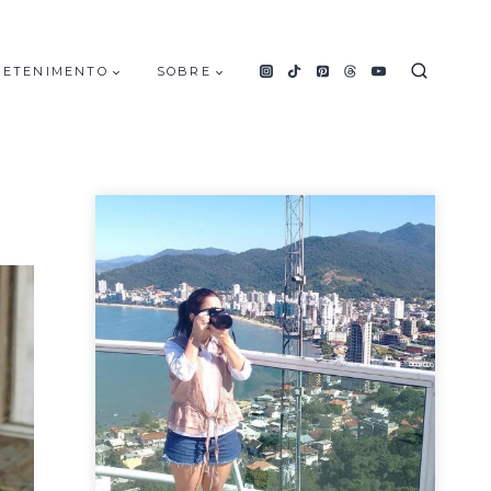
RETENIMENTO
SOBRE