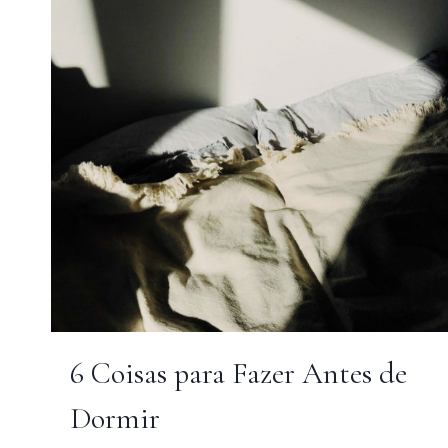
6 Coisas para Fazer Antes de
Dormir