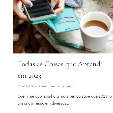
Todas as Coisas que Aprendi
em 2023
04/01/2024
Autoconhecimento
Quem me acompanha a mais tempo sabe que 2023 foi
um ano intenso em diversos…