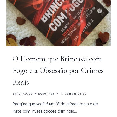
O Homem que Brincava com
Fogo e a Obsessão por Crimes
Reais
29/04/2022
Resenhas
17 Comentários
Imagina que você é um fã de crimes reais e de
livros com investigações criminais…