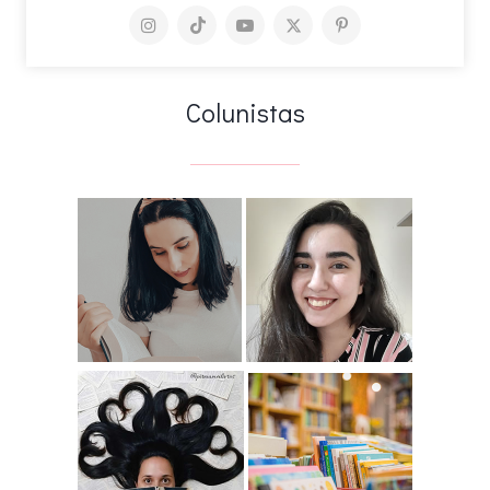
Colunistas