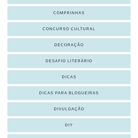
COMPRINHAS
CONCURSO CULTURAL
DECORAÇÃO
DESAFIO LITERÁRIO
DICAS
DICAS PARA BLOGUEIRAS
DIVULGAÇÃO
DIY