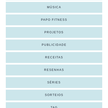
MÚSICA
PAPO FITNESS
PROJETOS
PUBLICIDADE
RECEITAS
RESENHAS
SÉRIES
SORTEIOS
TAG