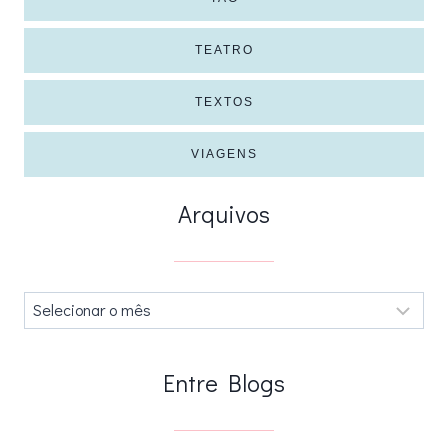
TEATRO
TEXTOS
VIAGENS
Arquivos
Arquivos
.
Entre Blogs