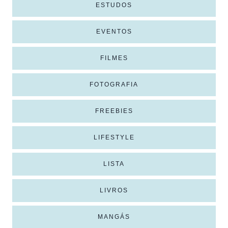
ESTUDOS
EVENTOS
FILMES
FOTOGRAFIA
FREEBIES
LIFESTYLE
LISTA
LIVROS
MANGÁS