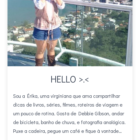
HELLO >.<
Sou a Érika, uma virginiana que ama compartilhar
dicas de livros, séries, filmes, roteiros de viagem e
um pouco de rotina. Gosta de Debbie Gibson, andar
de bicicleta, banho de chuva, e fotografia analógica.
Puxe a cadeira, pegue um café e fique à vontade…