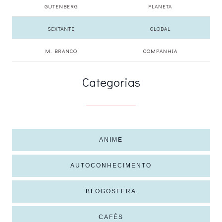
GUTENBERG
PLANETA
SEXTANTE
GLOBAL
M. BRANCO
COMPANHIA
Categorias
ANIME
AUTOCONHECIMENTO
BLOGOSFERA
CAFÉS