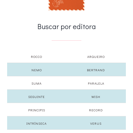
Buscar por editora
ROCCO
ARQUEIRO
NEMO
BERTRAND
SUMA
PARALELA
SEGUINTE
WISH
PRINCIPIS
RECORD
INTRÍNSECA
VERUS