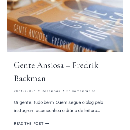
Gente Ansiosa – Fredrik
Backman
20/12/2021
Resenhas
28 Comentários
Oi gente, tudo bem? Quem segue o blog pelo
instagram acompanhou o diário de leitura…
GENTE
READ THE POST
ANSIOSA