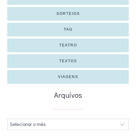
SORTEIOS
TAG
TEATRO
TEXTOS
VIAGENS
Arquivos
Arquivos
.