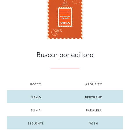
Buscar por editora
ROCCO
ARQUEIRO
NEMO
BERTRAND
SUMA
PARALELA
SEGUINTE
WISH