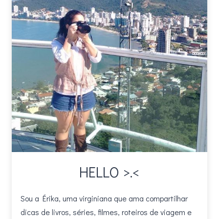
GENTE
ANSIOSA
HELLO >.<
Sou a Érika, uma virginiana que ama compartilhar
dicas de livros, séries, filmes, roteiros de viagem e