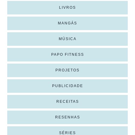
LIVROS
MANGÁS
MÚSICA
PAPO FITNESS
PROJETOS
PUBLICIDADE
RECEITAS
RESENHAS
SÉRIES