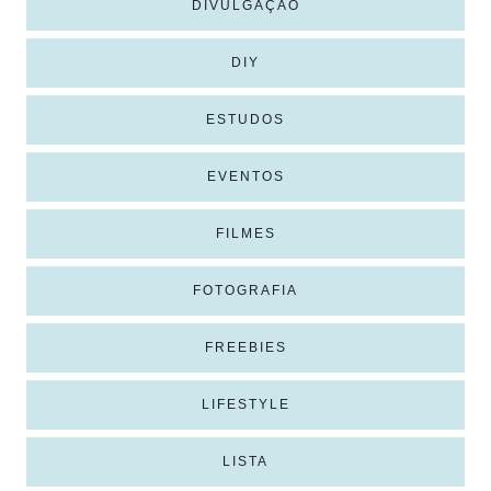
DIVULGAÇÃO
DIY
ESTUDOS
EVENTOS
FILMES
FOTOGRAFIA
FREEBIES
LIFESTYLE
LISTA