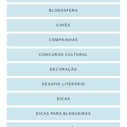
BLOGOSFERA
CAFÉS
COMPRINHAS
CONCURSO CULTURAL
DECORAÇÃO
DESAFIO LITERÁRIO
DICAS
DICAS PARA BLOGUEIRAS