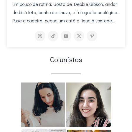
um pouco de rotina. Gosta de Debbie Gibson, andar
de bicicleta, banho de chuva, e fotografia analógica.
Puxe a cadeira, pegue um café e fique à vontade…
Colunistas