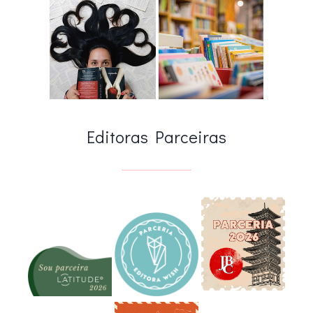
Editoras Parceiras