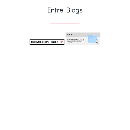
Entre Blogs