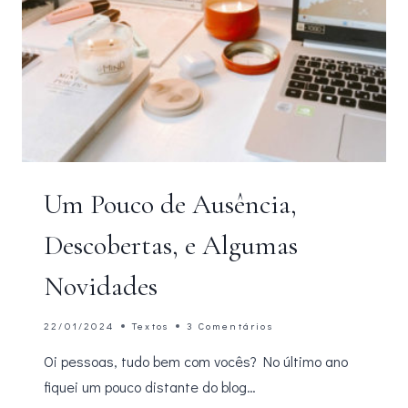
Um Pouco de Ausência,
Descobertas, e Algumas
Novidades
22/01/2024
Textos
3 Comentários
Oi pessoas, tudo bem com vocês? No último ano
fiquei um pouco distante do blog…