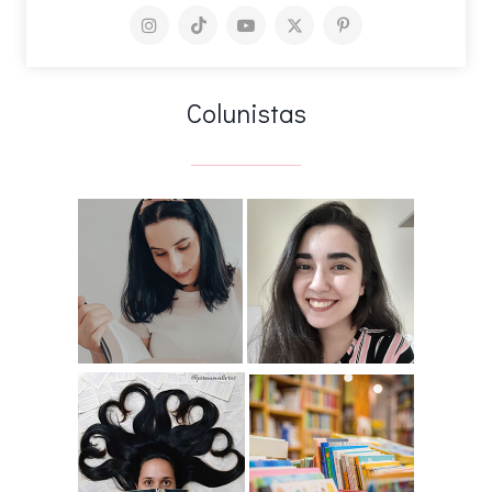
Colunistas