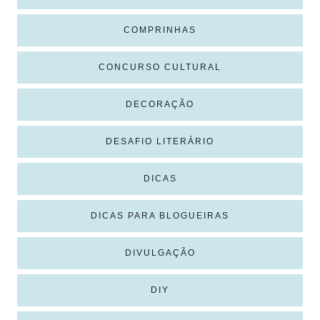
COMPRINHAS
CONCURSO CULTURAL
DECORAÇÃO
DESAFIO LITERÁRIO
DICAS
DICAS PARA BLOGUEIRAS
DIVULGAÇÃO
DIY