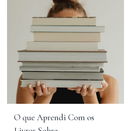
2024
O que Aprendi Com os
Livros Sobre