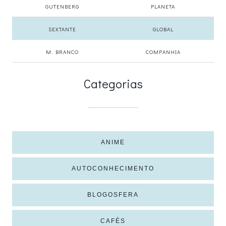
GUTENBERG
PLANETA
SEXTANTE
GLOBAL
M. BRANCO
COMPANHIA
Categorias
ANIME
AUTOCONHECIMENTO
BLOGOSFERA
CAFÉS