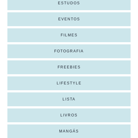
ESTUDOS
EVENTOS
FILMES
FOTOGRAFIA
FREEBIES
LIFESTYLE
LISTA
LIVROS
MANGÁS