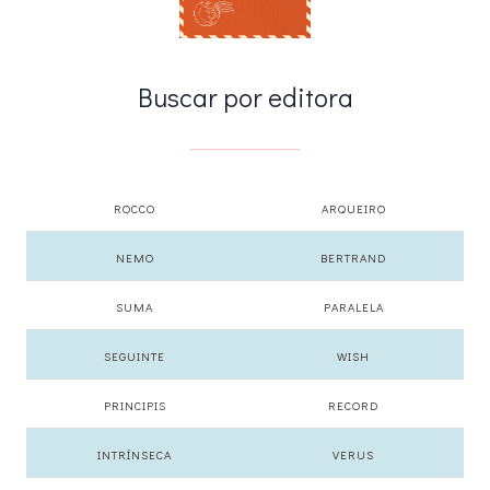
Buscar por editora
ROCCO
ARQUEIRO
NEMO
BERTRAND
SUMA
PARALELA
SEGUINTE
WISH
PRINCIPIS
RECORD
INTRÍNSECA
VERUS