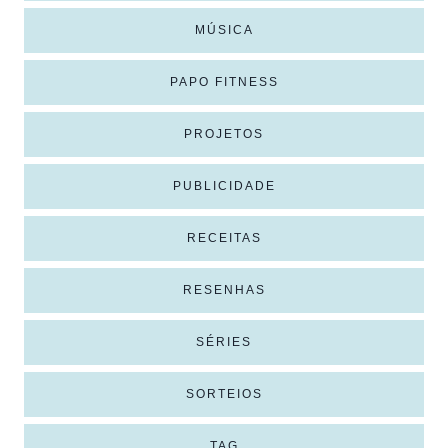
MÚSICA
PAPO FITNESS
PROJETOS
PUBLICIDADE
RECEITAS
RESENHAS
SÉRIES
SORTEIOS
TAG