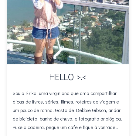
HELLO >.<
Sou a Érika, uma virginiana que ama compartilhar
dicas de livros, séries, filmes, roteiros de viagem e
um pouco de rotina. Gosta de Debbie Gibson, andar
de bicicleta, banho de chuva, e fotografia analógica.
Puxe a cadeira, pegue um café e fique à vontade…