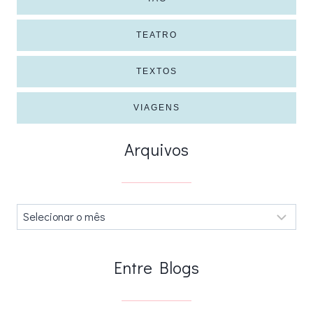
TEATRO
TEXTOS
VIAGENS
Arquivos
Arquivos
.
Entre Blogs