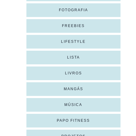
FOTOGRAFIA
FREEBIES
LIFESTYLE
LISTA
LIVROS
MANGÁS
MÚSICA
PAPO FITNESS