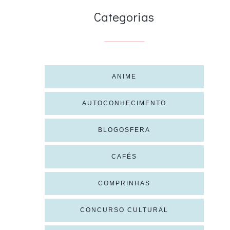
Categorias
ANIME
AUTOCONHECIMENTO
BLOGOSFERA
CAFÉS
COMPRINHAS
CONCURSO CULTURAL