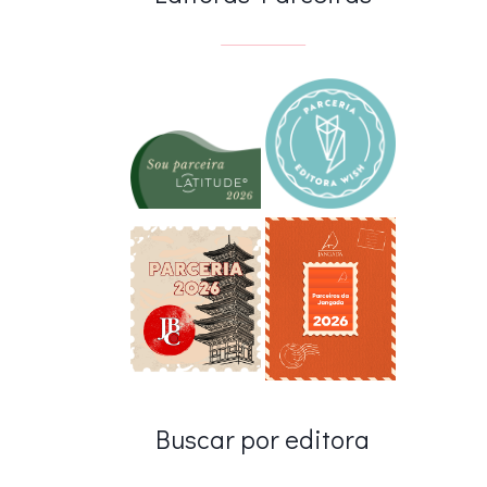
Buscar por editora