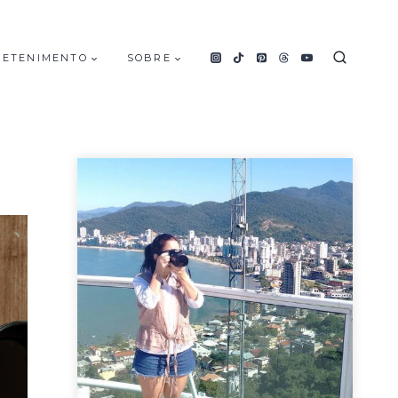
RETENIMENTO
SOBRE