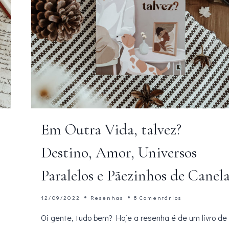
Em Outra Vida, talvez?
Destino, Amor, Universos
Paralelos e Pãezinhos de Canel
12/09/2022
Resenhas
8 Comentários
Oi gente, tudo bem? Hoje a resenha é de um livro de