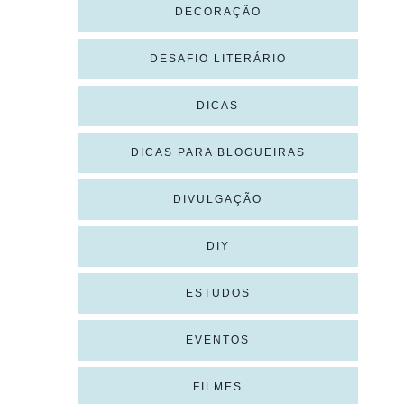
DECORAÇÃO
DESAFIO LITERÁRIO
DICAS
DICAS PARA BLOGUEIRAS
DIVULGAÇÃO
DIY
ESTUDOS
EVENTOS
FILMES