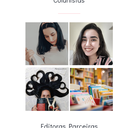
Editoras Parceiras