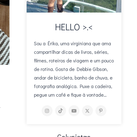
HELLO >.<
Sou a Érika, uma virginiana que ama
compartilhar dicas de livros, séries,
filmes, roteiros de viagem e um pouco
de rotina. Gosta de Debbie Gibson,
andar de bicicleta, banho de chuva, e
fotografia analógica. Puxe a cadeira,
pegue um café e fique à vontade…
a
Colunistas