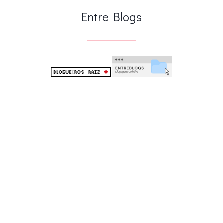
Entre Blogs