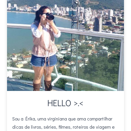
SUPERA
EXPECTATIVAS
HELLO >.<
Sou a Érika, uma virginiana que ama compartilhar
dicas de livros, séries, filmes, roteiros de viagem e