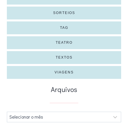
SORTEIOS
TAG
TEATRO
TEXTOS
VIAGENS
Arquivos
Arquivos
.