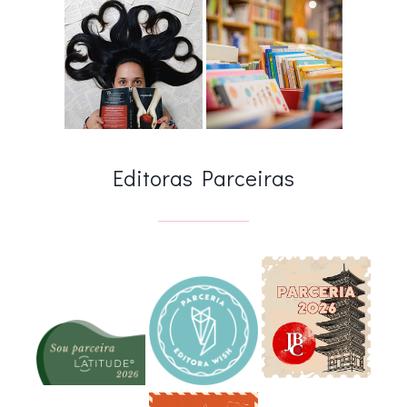
Editoras Parceiras