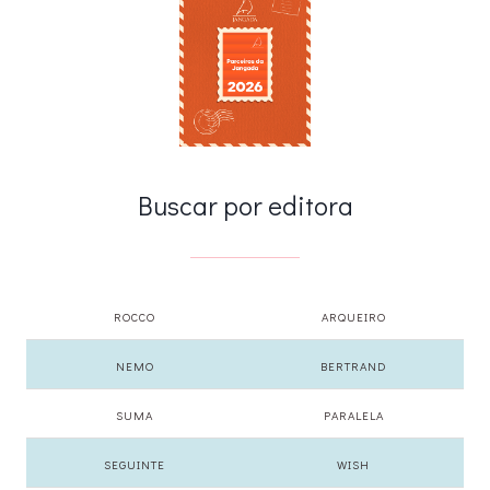
Buscar por editora
ROCCO
ARQUEIRO
NEMO
BERTRAND
SUMA
PARALELA
SEGUINTE
WISH