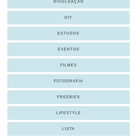
DIVULGAÇÃO
DIY
ESTUDOS
EVENTOS
FILMES
FOTOGRAFIA
FREEBIES
LIFESTYLE
LISTA