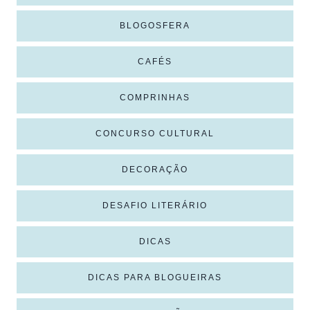
BLOGOSFERA
CAFÉS
COMPRINHAS
CONCURSO CULTURAL
DECORAÇÃO
DESAFIO LITERÁRIO
DICAS
DICAS PARA BLOGUEIRAS