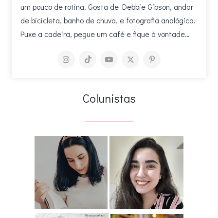
um pouco de rotina. Gosta de Debbie Gibson, andar
de bicicleta, banho de chuva, e fotografia analógica.
Puxe a cadeira, pegue um café e fique à vontade…
Colunistas