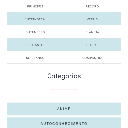
PRINCIPIS
RECORD
INTRÍNSECA
VERUS
GUTENBERG
PLANETA
SEXTANTE
GLOBAL
M. BRANCO
COMPANHIA
Categorias
ANIME
AUTOCONHECIMENTO