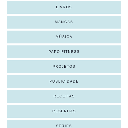
LIVROS
MANGÁS
MÚSICA
PAPO FITNESS
PROJETOS
PUBLICIDADE
RECEITAS
RESENHAS
SÉRIES